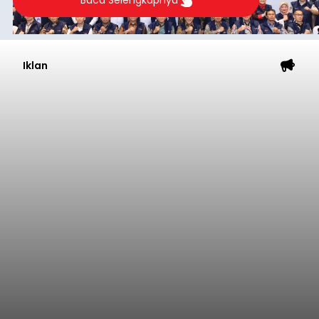
Baca Selengkapnya
Iklan