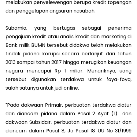
melakukan penyelewengan berupa kredit topengan
dan penggelapan angsuran nasabah.
Subamia, yang bertugas sebagai penerima
pengajuan kredit atau analis kredit dan marketing di
Bank milik BUMN tersebut didakwa telah melakukan
tindak pidana korupsi secara berlanjut dari tahun
2013 sampai tahun 2017 hingga merugikan keuangan
negara mencapai Rp 1 miliar. Menariknya, uang
tersebut digunakan terdakwa untuk foya-foya,
salah satunya untuk judi online.
"Pada dakwaan Primair, perbuatan terdakwa diatur
dan diancam pidana dalam Pasal 2 Ayat (1) dan
dakwaan Subsidair, perbuatan terdakwa diatur dan
diancam dalam Pasal 8, Jo Pasal 18 UU No 31/1999