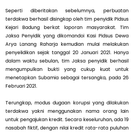
Seperti diberitakan sebelumnya, perbuatan
terdakwa berhasil disingkap oleh tim penyidik Pidsus
Kejari Badung berkat laporan masyarakat. Tim
Jaksa Penyidik yang dikomandoi Kasi Pidsus Dewa
Arya Lanang Raharja kemudian mulai melakukan
penyelidikan sejak tanggal 20 Januari 2021. Hanya
dalam waktu sebulan, tim Jaksa penyidik berhasil
mengumpulkan bukti yang cukup kuat untuk
menetapkan Subamia sebagai tersangka, pada 26
Februari 2021.
Terungkap, modus dugaan korupsi yang dilakukan
terdakwa yakni menggunakan nama orang lain
untuk pengajukan kredit. Secara keseluruhan, ada 19
nasabah fiktif, dengan nilai kredit rata-rata puluhan