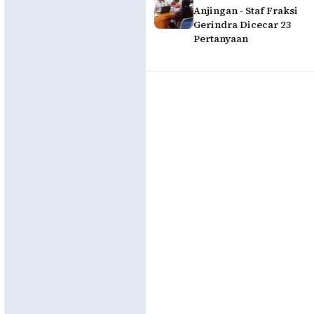
Anjingan - Staf Fraksi
Gerindra Dicecar 23
Pertanyaan