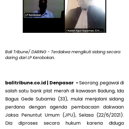
Bali Tribune/ DARING - Terdakwa mengikuti sidang secara
daring dari LP Kerobokan.
balitribune.co.id |
Denpasar
-
Seorang pegawai di
salah satu bank plat merah di kawasan Badung, Ida
Bagus Gede Subamia (33), mulai menjalani sidang
perdana dengan agenda pembacaan dakwaan
Jaksa Penuntut Umum (JPU), Selasa (22/6/2021).
Dia diproses secara hukum karena diduga