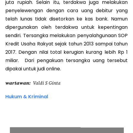
juta rupiah. Selain itu, terdakwa juga melakukan
penyelewengan dengan cara uang debitur yang
telah lunas tidak disetorkan ke kas bank. Namun
dipergunakan oleh terdakwa untuk kepentingan
sendiri. Tersangka melakukan penyalahgunaan SOP
Kredit Usaha Rakyat sejak tahun 2013 sampai tahun
2017. Dengan nilai total kerugian kurang lebih Rp 1
miliar. Dari pengakuan tersangka uang tersebut
dipakai untuk judi online.
wartawan
Valdi S Ginta
Hukum & Kriminal