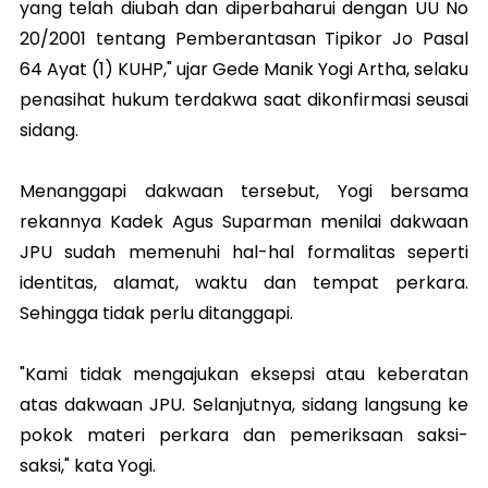
yang telah diubah dan diperbaharui dengan UU No
20/2001 tentang Pemberantasan Tipikor Jo Pasal
64 Ayat (1) KUHP," ujar Gede Manik Yogi Artha, selaku
penasihat hukum terdakwa saat dikonfirmasi seusai
sidang.
Menanggapi dakwaan tersebut, Yogi bersama
rekannya Kadek Agus Suparman menilai dakwaan
JPU sudah memenuhi hal-hal formalitas seperti
identitas, alamat, waktu dan tempat perkara.
Sehingga tidak perlu ditanggapi.
"Kami tidak mengajukan eksepsi atau keberatan
atas dakwaan JPU. Selanjutnya, sidang langsung ke
pokok materi perkara dan pemeriksaan saksi-
saksi," kata Yogi.