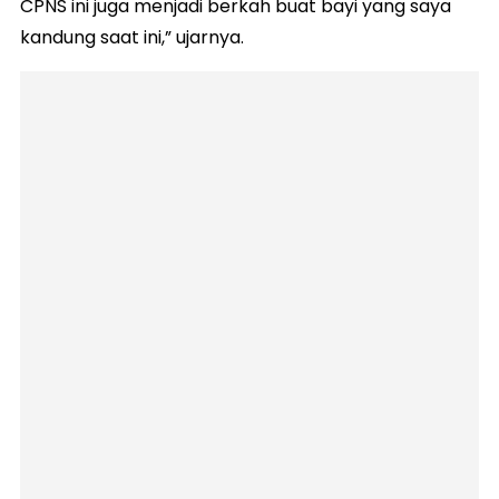
CPNS ini juga menjadi berkah buat bayi yang saya
kandung saat ini,” ujarnya.