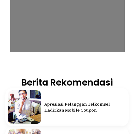
Berita Rekomendasi
Apresiasi Pelanggan Telkomsel
Hadirkan Mobile Coupon