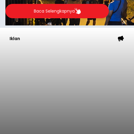
Baca Selengkapnya
Iklan