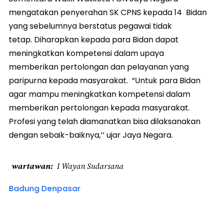
mengatakan penyerahan SK CPNS kepada 14 Bidan
yang sebelumnya berstatus pegawai tidak
tetap. Diharapkan kepada para Bidan dapat
meningkatkan kompetensi dalam upaya
memberikan pertolongan dan pelayanan yang
paripurna kepada masyarakat. “Untuk para Bidan
agar mampu meningkatkan kompetensi dalam
memberikan pertolongan kepada masyarakat.
Profesi yang telah diamanatkan bisa dilaksanakan
dengan sebaik-baiknya,’’ ujar Jaya Negara.
wartawan
I Wayan Sudarsana
Badung Denpasar