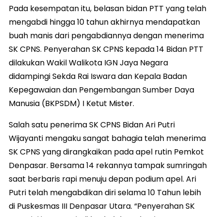
Pada kesempatan itu, belasan bidan PTT yang telah
mengabdi hingga 10 tahun akhirnya mendapatkan
buah manis dari pengabdiannya dengan menerima
SK CPNS. Penyerahan SK CPNS kepada 14 Bidan PTT
dilakukan Wakil Walikota IGN Jaya Negara
didampingi Sekda Rai Iswara dan Kepala Badan
Kepegawaian dan Pengembangan Sumber Daya
Manusia (BKPSDM) I Ketut Mister.
Salah satu penerima SK CPNS Bidan Ari Putri
Wijayanti mengaku sangat bahagia telah menerima
SK CPNS yang dirangkaikan pada apel rutin Pemkot
Denpasar. Bersama 14 rekannya tampak sumringah
saat berbaris rapi menuju depan podium apel. Ari
Putri telah mengabdikan diri selama 10 Tahun lebih
di Puskesmas III Denpasar Utara. “Penyerahan SK