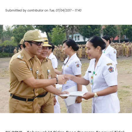
Submitted by
contributor
on
Tue, 07/04/2017 - 17:40