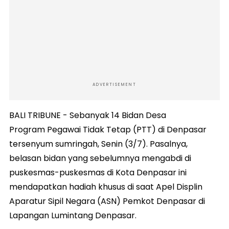
ADVERTISEMENT
BALI TRIBUNE - Sebanyak 14 Bidan Desa
Program Pegawai Tidak Tetap (PTT) di Denpasar
tersenyum sumringah, Senin (3/7). Pasalnya,
belasan bidan yang sebelumnya mengabdi di
puskesmas-puskesmas di Kota Denpasar ini
mendapatkan hadiah khusus di saat Apel Displin
Aparatur Sipil Negara (ASN) Pemkot Denpasar di
Lapangan Lumintang Denpasar.