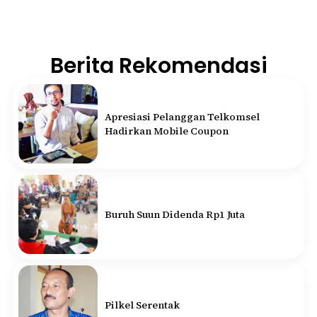
Berita Rekomendasi
Apresiasi Pelanggan Telkomsel
Hadirkan Mobile Coupon
Buruh Suun Didenda Rp1 Juta
Pilkel Serentak