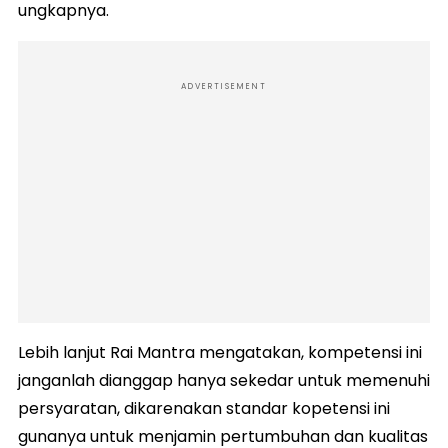
ungkapnya.
ADVERTISEMENT
Lebih lanjut Rai Mantra mengatakan, kompetensi ini
janganlah dianggap hanya sekedar untuk memenuhi
persyaratan, dikarenakan standar kopetensi ini
gunanya untuk menjamin pertumbuhan dan kualitas