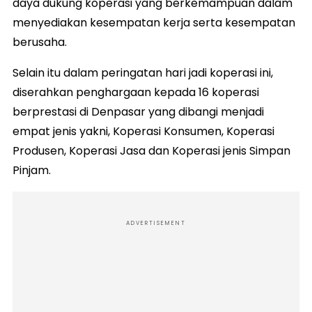
daya dukung koperasi yang berkemampuan dalam
menyediakan kesempatan kerja serta kesempatan
berusaha.
Selain itu dalam peringatan hari jadi koperasi ini,
diserahkan penghargaan kepada 16 koperasi
berprestasi di Denpasar yang dibangi menjadi
empat jenis yakni, Koperasi Konsumen, Koperasi
Produsen, Koperasi Jasa dan Koperasi jenis Simpan
Pinjam.
ADVERTISEMENT