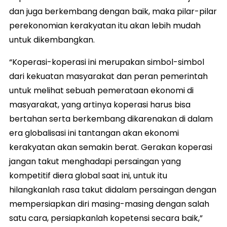
dan juga berkembang dengan baik, maka pilar-pilar
perekonomian kerakyatan itu akan lebih mudah
untuk dikembangkan.
“Koperasi-koperasi ini merupakan simbol-simbol
dari kekuatan masyarakat dan peran pemerintah
untuk melihat sebuah pemerataan ekonomi di
masyarakat, yang artinya koperasi harus bisa
bertahan serta berkembang dikarenakan di dalam
era globalisasi ini tantangan akan ekonomi
kerakyatan akan semakin berat. Gerakan koperasi
jangan takut menghadapi persaingan yang
kompetitif diera global saat ini, untuk itu
hilangkanlah rasa takut didalam persaingan dengan
mempersiapkan diri masing-masing dengan salah
satu cara, persiapkanlah kopetensi secara baik,”