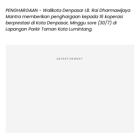
PENGHARGAAN - Walikota Denpasar I.B. Rai Dharmawijaya
Mantra memberikan penghargaan kepada 16 koperasi
berprestasi di Kota Denpasar, Minggu sore (30/7) di
Lapangan Parkir Taman Kota Lumintang.
ADVERTISEMENT