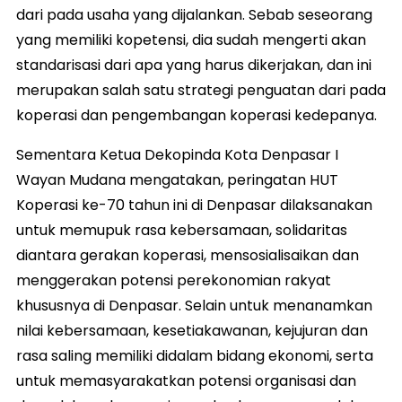
dari pada usaha yang dijalankan. Sebab seseorang
yang memiliki kopetensi, dia sudah mengerti akan
standarisasi dari apa yang harus dikerjakan, dan ini
merupakan salah satu strategi penguatan dari pada
koperasi dan pengembangan koperasi kedepanya.
Sementara Ketua Dekopinda Kota Denpasar I
Wayan Mudana mengatakan, peringatan HUT
Koperasi ke-70 tahun ini di Denpasar dilaksanakan
untuk memupuk rasa kebersamaan, solidaritas
diantara gerakan koperasi, mensosialisaikan dan
menggerakan potensi perekonomian rakyat
khususnya di Denpasar. Selain untuk menanamkan
nilai kebersamaan, kesetiakawanan, kejujuran dan
rasa saling memiliki didalam bidang ekonomi, serta
untuk memasyarakatkan potensi organisasi dan