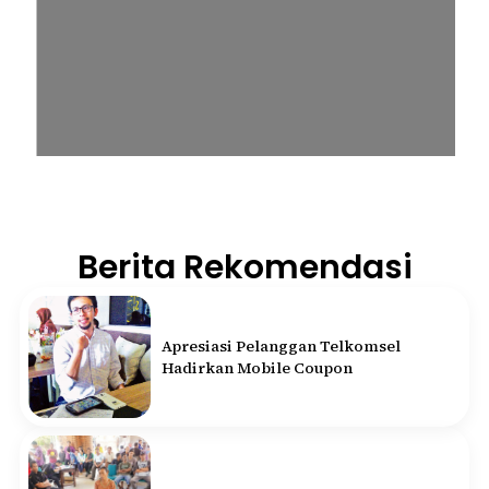
Berita Rekomendasi
Apresiasi Pelanggan Telkomsel
Hadirkan Mobile Coupon