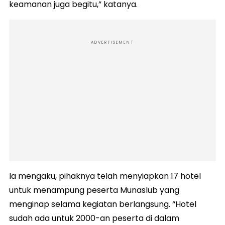
keamanan juga begitu,” katanya.
ADVERTISEMENT
Ia mengaku, pihaknya telah menyiapkan 17 hotel
untuk menampung peserta Munaslub yang
menginap selama kegiatan berlangsung. “Hotel
sudah ada untuk 2000-an peserta di dalam