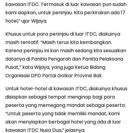
kawasan ITDC. Termasuk di luar kawasan pun sudah
kami siapkan, untuk peninjau. Kita perkirakan ada 17
hotel,” ujar Wijaya.
Khusus untuk para peninjau di luar ITDC, diakuinya
masih tentatif. “Masih terus kita kembangkan.
Karena peninjau ini kan masih sedang kita sesuaikan
datanya di Panitia Pengarah dan Panitia Pelaksana
Pusat,” kata Wijaya, yang juga Ketua Bidang
Organisasi DPD Partai Golkar Provinsi Bali.
Untuk hotel-hotel di kawasan ITDC, diakuinya khusus
disiapkan sebagai tempat menginap bagi para
peserta yang memegang mandat sebagai peserta.
“Untuk peserta yang tidak memiliki mandat, kami
akan menyiapkan berbagai hotel yang ada di luar
kawasan ITDC Nusa Dua,” jelasnya.