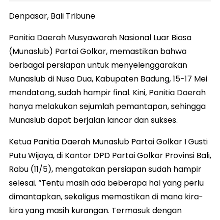
Denpasar, Bali Tribune
Panitia Daerah Musyawarah Nasional Luar Biasa
(Munaslub) Partai Golkar, memastikan bahwa
berbagai persiapan untuk menyelenggarakan
Munaslub di Nusa Dua, Kabupaten Badung, 15-17 Mei
mendatang, sudah hampir final. Kini, Panitia Daerah
hanya melakukan sejumlah pemantapan, sehingga
Munaslub dapat berjalan lancar dan sukses.
Ketua Panitia Daerah Munaslub Partai Golkar I Gusti
Putu Wijaya, di Kantor DPD Partai Golkar Provinsi Bali,
Rabu (11/5), mengatakan persiapan sudah hampir
selesai. “Tentu masih ada beberapa hal yang perlu
dimantapkan, sekaligus memastikan di mana kira-
kira yang masih kurangan. Termasuk dengan