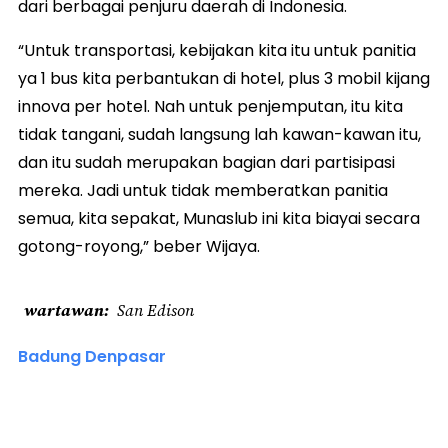
dari berbagai penjuru daerah di Indonesia.
“Untuk transportasi, kebijakan kita itu untuk panitia
ya 1 bus kita perbantukan di hotel, plus 3 mobil kijang
innova per hotel. Nah untuk penjemputan, itu kita
tidak tangani, sudah langsung lah kawan-kawan itu,
dan itu sudah merupakan bagian dari partisipasi
mereka. Jadi untuk tidak memberatkan panitia
semua, kita sepakat, Munaslub ini kita biayai secara
gotong-royong,” beber Wijaya.
wartawan
San Edison
Badung Denpasar