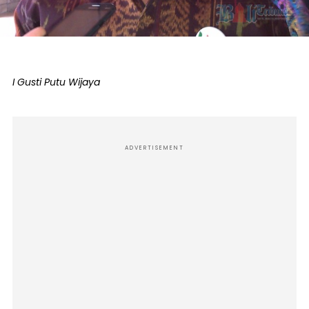
I Gusti Putu Wijaya
ADVERTISEMENT