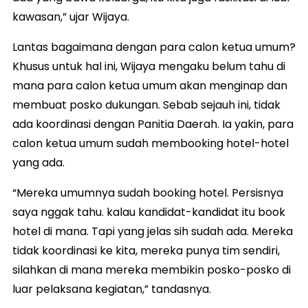
kawasan,” ujar Wijaya.
Lantas bagaimana dengan para calon ketua umum?
Khusus untuk hal ini, Wijaya mengaku belum tahu di
mana para calon ketua umum akan menginap dan
membuat posko dukungan. Sebab sejauh ini, tidak
ada koordinasi dengan Panitia Daerah. Ia yakin, para
calon ketua umum sudah membooking hotel-hotel
yang ada.
“Mereka umumnya sudah booking hotel. Persisnya
saya nggak tahu. kalau kandidat-kandidat itu book
hotel di mana. Tapi yang jelas sih sudah ada. Mereka
tidak koordinasi ke kita, mereka punya tim sendiri,
silahkan di mana mereka membikin posko-posko di
luar pelaksana kegiatan,” tandasnya.