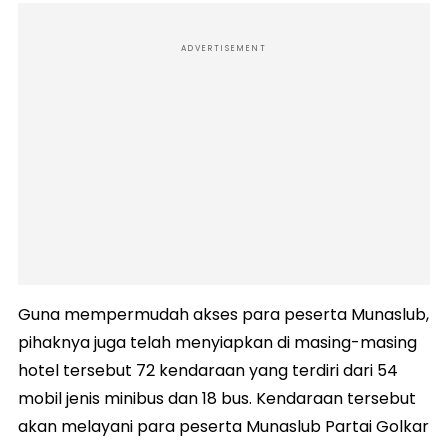
ADVERTISEMENT
Guna mempermudah akses para peserta Munaslub,
pihaknya juga telah menyiapkan di masing-masing
hotel tersebut 72 kendaraan yang terdiri dari 54
mobil jenis minibus dan 18 bus. Kendaraan tersebut
akan melayani para peserta Munaslub Partai Golkar