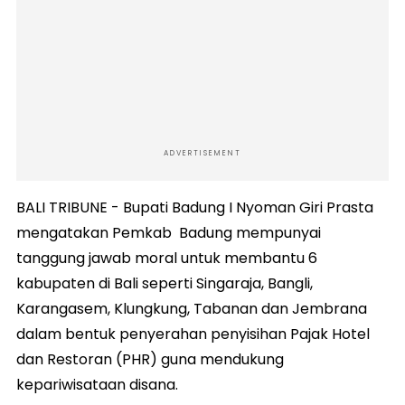
ADVERTISEMENT
BALI TRIBUNE - Bupati Badung I Nyoman Giri Prasta
mengatakan Pemkab Badung mempunyai
tanggung jawab moral untuk membantu 6
kabupaten di Bali seperti Singaraja, Bangli,
Karangasem, Klungkung, Tabanan dan Jembrana
dalam bentuk penyerahan penyisihan Pajak Hotel
dan Restoran (PHR) guna mendukung
kepariwisataan disana.