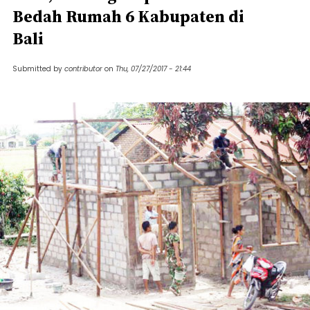
Bedah Rumah 6 Kabupaten di
Bali
Submitted by
contributor
on
Thu, 07/27/2017 - 21:44