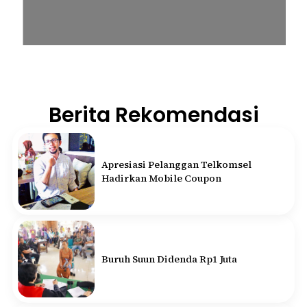
Berita Rekomendasi
Apresiasi Pelanggan Telkomsel
Hadirkan Mobile Coupon
Buruh Suun Didenda Rp1 Juta