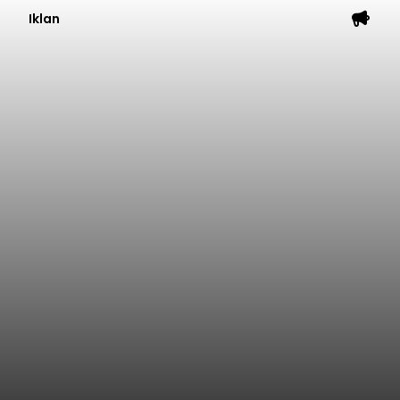
Iklan