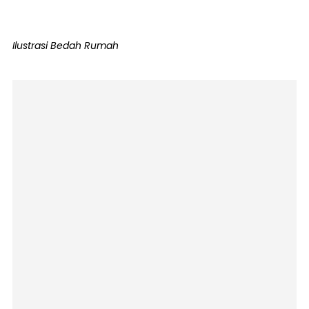
Ilustrasi Bedah Rumah