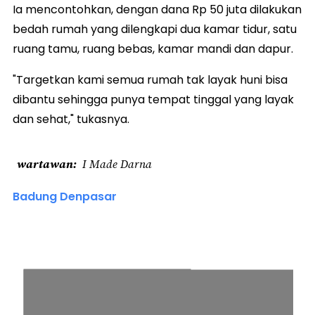
Ia mencontohkan, dengan dana Rp 50 juta dilakukan
bedah rumah yang dilengkapi dua kamar tidur, satu
ruang tamu, ruang bebas, kamar mandi dan dapur.
"Targetkan kami semua rumah tak layak huni bisa
dibantu sehingga punya tempat tinggal yang layak
dan sehat," tukasnya.
wartawan
I Made Darna
Badung Denpasar