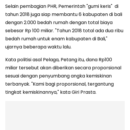
Selain pembagian PHR, Pemerintah "gumi keris" di
tahun 2018 juga siap membantu 6 kabupaten di bali
dengan 2.000 bedah rumah dengan total biaya
sebesar Rp 100 miliar. "Tahun 2018 total ada dua ribu
bedah rumah untuk enam kabupaten di Bali,"
ujarnya beberapa waktu lalu.
Kata politisi asal Pelaga, Petang itu, dana Rp100
miliar tersebut akan diberikan secara proporsional
sesuai dengan penyumbang angka kemiskinan
terbanyak. "Kami bagi proporsional, tergantung
tingkat kemiskinannya," kata Giri Prasta.