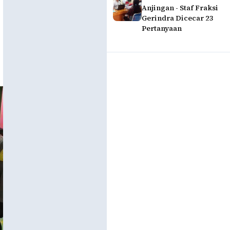
Anjingan - Staf Fraksi
Gerindra Dicecar 23
Pertanyaan