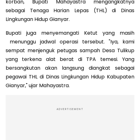
korban, Bupati Mahayastra mengangkatnya
sebagai Tenaga Harian Lepas (THL) di Dinas
Lingkungan Hidup Gianyar.
Bupati juga menyemangati Ketut yang masih
menunggu jadwal operasi tersebut. "Iya, kami
sempat menjenguk petugas sampah Desa Tulikup
yang terkena alat berat di TPA temesi. Yang
bersangkutan akan langsung diangkat sebagai
pegawai THL di Dinas Lingkungan Hidup Kabupaten
Gianyar," ujar Mahayastra.
ADVERTISEMENT