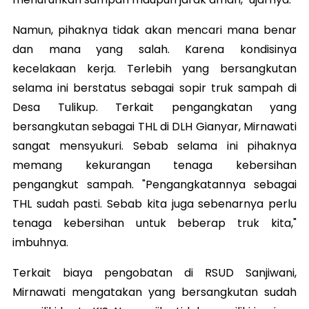
Namun, pihaknya tidak akan mencari mana benar
dan mana yang salah. Karena kondisinya
kecelakaan kerja. Terlebih yang bersangkutan
selama ini berstatus sebagai sopir truk sampah di
Desa Tulikup. Terkait pengangkatan yang
bersangkutan sebagai THL di DLH Gianyar, Mirnawati
sangat mensyukuri. Sebab selama ini pihaknya
memang kekurangan tenaga kebersihan
pengangkut sampah. "Pengangkatannya sebagai
THL sudah pasti. Sebab kita juga sebenarnya perlu
tenaga kebersihan untuk beberap truk kita,"
imbuhnya.
Terkait biaya pengobatan di RSUD Sanjiwani,
Mirnawati mengatakan yang bersangkutan sudah