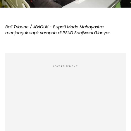
Bali Tribune / JENGUK - Bupati Made Mahayastra
menjenguk sopir sampah di RSUD Sanjiwani Gianyar.
ADVERTISEMENT