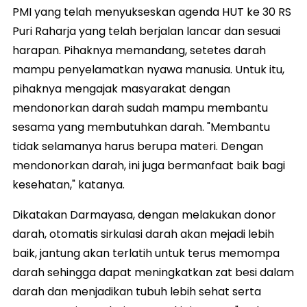
PMI yang telah menyukseskan agenda HUT ke 30 RS
Puri Raharja yang telah berjalan lancar dan sesuai
harapan. Pihaknya memandang, setetes darah
mampu penyelamatkan nyawa manusia. Untuk itu,
pihaknya mengajak masyarakat dengan
mendonorkan darah sudah mampu membantu
sesama yang membutuhkan darah. "Membantu
tidak selamanya harus berupa materi. Dengan
mendonorkan darah, ini juga bermanfaat baik bagi
kesehatan," katanya.
Dikatakan Darmayasa, dengan melakukan donor
darah, otomatis sirkulasi darah akan mejadi lebih
baik, jantung akan terlatih untuk terus memompa
darah sehingga dapat meningkatkan zat besi dalam
darah dan menjadikan tubuh lebih sehat serta