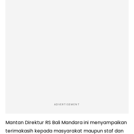
ADVERTISEMENT
Mantan Direktur RS Bali Mandara ini menyampaikan
terimakasih kepada masyarakat maupun staf dan