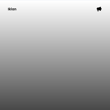
Iklan