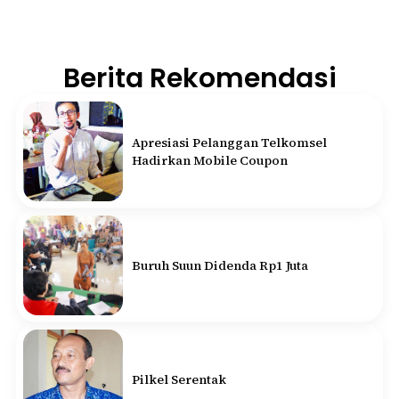
Berita Rekomendasi
Apresiasi Pelanggan Telkomsel
Hadirkan Mobile Coupon
Buruh Suun Didenda Rp1 Juta
Pilkel Serentak