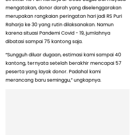
mengatakan, donor darah yang diselenggarakan
merupakan rangkaian peringatan hari jadi RS Puri
Raharja ke 30 yang rutin dilaksanakan. Namun
karena situasi Pandemi Covid - 19, jumlahnya
dibatasi sampai 75 kantong saja.
“Sungguh diluar dugaan, estimasi kami sampai 40
kantong, ternyata setelah berakhir mencapai 57
peserta yang layak donor. Padahal kami
merancang baru seminggu,” ungkapnya.