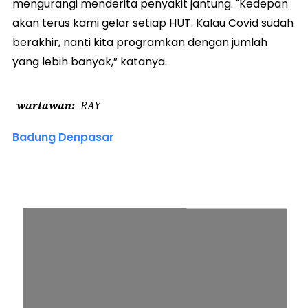
mengurangi menderita penyakit jantung. "Kedepan
akan terus kami gelar setiap HUT. Kalau Covid sudah
berakhir, nanti kita programkan dengan jumlah
yang lebih banyak,” katanya.
wartawan
RAY
Badung Denpasar