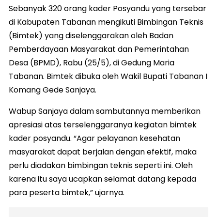
Sebanyak 320 orang kader Posyandu yang tersebar
di Kabupaten Tabanan mengikuti Bimbingan Teknis
(Bimtek) yang diselenggarakan oleh Badan
Pemberdayaan Masyarakat dan Pemerintahan
Desa (BPMD), Rabu (25/5), di Gedung Maria
Tabanan. Bimtek dibuka oleh Wakil Bupati Tabanan I
Komang Gede Sanjaya.
Wabup Sanjaya dalam sambutannya memberikan
apresiasi atas terselenggaranya kegiatan bimtek
kader posyandu. “Agar pelayanan kesehatan
masyarakat dapat berjalan dengan efektif, maka
perlu diadakan bimbingan teknis seperti ini. Oleh
karena itu saya ucapkan selamat datang kepada
para peserta bimtek,” ujarnya.