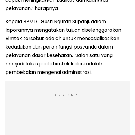
pelayanan,” harapnya.
Kepala BPMD I Gusti Ngurah Supanji, dalam
laporannya mengatakan tujuan diselenggarakan
Bimtek tersebut adalah untuk mensosialisasikan
kedudukan dan peran fungsi posyandu dalam
pelayanan dasar kesehatan. Salah satu yang
menjadi fokus pada bimtek kali ini adalah
pembekalan mengenai administrasi.
ADVERTISEMENT