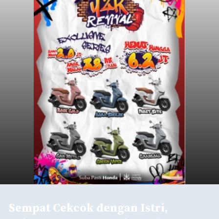
Sempat Cekcok dengan Istri,