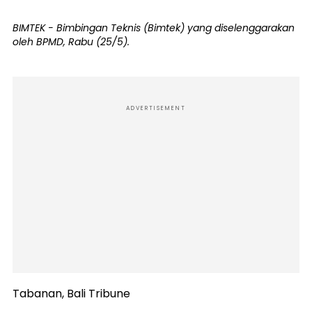
BIMTEK - Bimbingan Teknis (Bimtek) yang diselenggarakan
oleh BPMD, Rabu (25/5).
ADVERTISEMENT
Tabanan, Bali Tribune