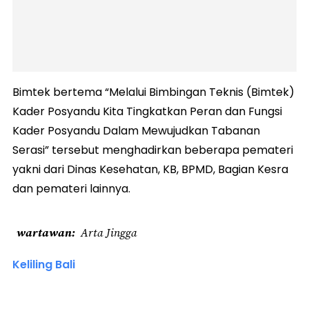
Bimtek bertema “Melalui Bimbingan Teknis (Bimtek)
Kader Posyandu Kita Tingkatkan Peran dan Fungsi
Kader Posyandu Dalam Mewujudkan Tabanan
Serasi” tersebut menghadirkan beberapa pemateri
yakni dari Dinas Kesehatan, KB, BPMD, Bagian Kesra
dan pemateri lainnya.
wartawan
Arta Jingga
Keliling Bali