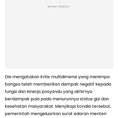
ADVERTISEMENT
Dia mengatakan kritis multidimensi yang menimpa
bangsa telah memberikan dampak negatif kepada
fungsi dan kinerja posyandu yang akhirnya
berdampak pula pada menurunnya status gizi dan
kesehatan masyarakat. Menyikapi kondisi tersebut,
pemerintah mengeluarkan surat edaran menteri