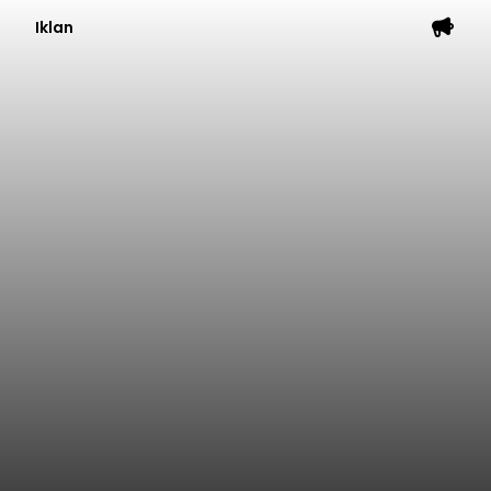
Iklan