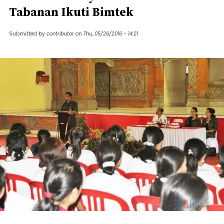
Tabanan Ikuti Bimtek
Submitted by
contributor
on
Thu, 05/26/2016 - 14:21