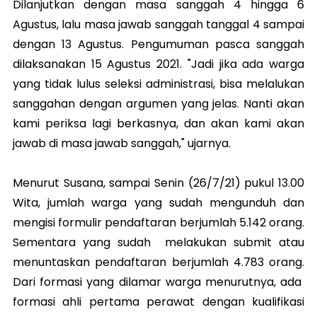
Dilanjutkan dengan masa sanggah 4 hingga 6
Agustus, lalu masa jawab sanggah tanggal 4 sampai
dengan 13 Agustus. Pengumuman pasca sanggah
dilaksanakan 15 Agustus 2021. "Jadi jika ada warga
yang tidak lulus seleksi administrasi, bisa melalukan
sanggahan dengan argumen yang jelas. Nanti akan
kami periksa lagi berkasnya, dan akan kami akan
jawab di masa jawab sanggah," ujarnya.
Menurut Susana, sampai Senin (26/7/21) pukul 13.00
Wita, jumlah warga yang sudah mengunduh dan
mengisi formulir pendaftaran berjumlah 5.142 orang.
Sementara yang sudah melakukan submit atau
menuntaskan pendaftaran berjumlah 4.783 orang.
Dari formasi yang dilamar warga menurutnya, ada
formasi ahli pertama perawat dengan kualifikasi