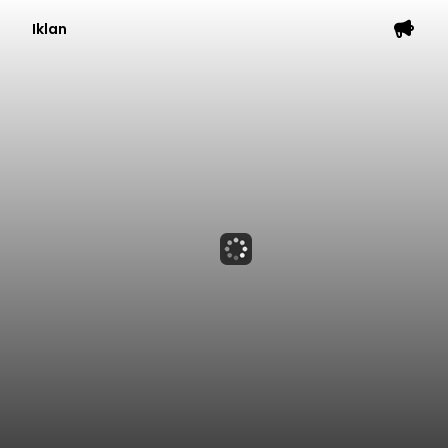
Iklan