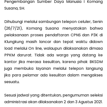
Pengembangan Sumber Daya Manusia I Komang
Susana, SH.
Dihubungi melalui sambungan telepon celuler, Senin
(26/7/21), Komang Susana menyatakan bahwa
pelaksanaan proses pendaftaran CPNS dan P3K di
Klungkung masih lancar dan tepat waktu didown
load melalui On line, walaupun dilaksanakan dimasa
PPKM darurat. Tidak ada warga yang datang ke
kantor jika merasa kesulitan, karena pihak BKSDM
juga membuka layanan melalui telepon langsung
jika para pelamar ada kesulitan dalam mengakses
sesuatu.
Sesuai jadwal yang ditentukan, pengumuman seleksi
administrasi akan dilaksanakan 2 dan 3 Agustus 2021.