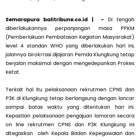
Semarapura balitribune.co.id | -
Di tengah
diberlakukannya perpanjangan masa PPKM
(Pemberlakuan Pembatasan Kegiatan Masyarakat)
level 4 standan WHO yang diberlakukan hari ini,
jalannya birokrrasi dijajaran Pemda Klungkung tetap
berjalan maksimal dengan mengedepankan Prokes
ketat.
Terkait hal itu pelaksanaan rekrutmen CPNS dan
P3K di Klungkung tetap berlangsung dengan lancar
sampai batas waktu yang ditentukan hari ini.
Kepastian pelaksanaan pengajuan lamaran secara
on line rekrutmen CPNS dan P3K Klungkung ini
ditegaskan oleh Kepala Badan Kepegawaian dan