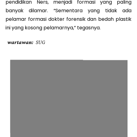
pendidikan Ners, menjadi formasi yang paling
banyak dilamar. “Sementara yang tidak ada
pelamar formasi dokter forensik dan bedah plastik
ini yang kosong pelamarnya,” tegasnya.
wartawan
SUG