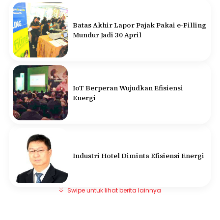
Batas Akhir Lapor Pajak Pakai e-Filling
Mundur Jadi 30 April
IoT Berperan Wujudkan Efisiensi
Energi
Industri Hotel Diminta Efisiensi Energi
Swipe untuk lihat berita lainnya