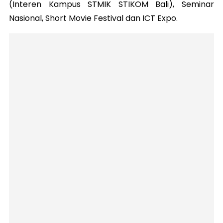
(Interen Kampus STMIK STIKOM Bali), Seminar
Nasional, Short Movie Festival dan ICT Expo.