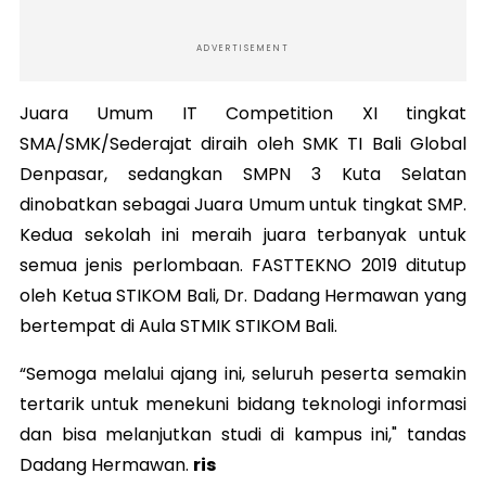
ADVERTISEMENT
Juara Umum IT Competition XI tingkat
SMA/SMK/Sederajat diraih oleh SMK TI Bali Global
Denpasar, sedangkan SMPN 3 Kuta Selatan
dinobatkan sebagai Juara Umum untuk tingkat SMP.
Kedua sekolah ini meraih juara terbanyak untuk
semua jenis perlombaan. FASTTEKNO 2019 ditutup
oleh Ketua STIKOM Bali, Dr. Dadang Hermawan yang
bertempat di Aula STMIK STIKOM Bali.
“Semoga melalui ajang ini, seluruh peserta semakin
tertarik untuk menekuni bidang teknologi informasi
dan bisa melanjutkan studi di kampus ini," tandas
Dadang Hermawan.
ris