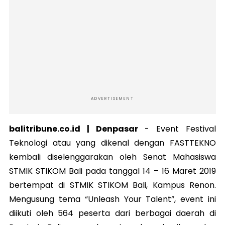
ADVERTISEMENT
balitribune.co.id | Denpasar
- Event Festival
Teknologi atau yang dikenal dengan FASTTEKNO
kembali diselenggarakan oleh Senat Mahasiswa
STMIK STIKOM Bali pada tanggal 14 – 16 Maret 2019
bertempat di STMIK STIKOM Bali, Kampus Renon.
Mengusung tema “Unleash Your Talent”, event ini
diikuti oleh 564 peserta dari berbagai daerah di