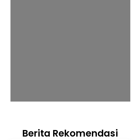
Berita Rekomendasi