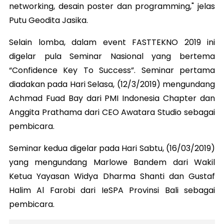
networking, desain poster dan programming," jelas
Putu Geodita Jasika.
Selain lomba, dalam event FASTTEKNO 2019 ini
digelar pula Seminar Nasional yang bertema
“Confidence Key To Success”. Seminar pertama
diadakan pada Hari Selasa, (12/3/2019) mengundang
Achmad Fuad Bay dari PMI Indonesia Chapter dan
Anggita Prathama dari CEO Awatara Studio sebagai
pembicara.
Seminar kedua digelar pada Hari Sabtu, (16/03/2019)
yang mengundang Marlowe Bandem dari Wakil
Ketua Yayasan Widya Dharma Shanti dan Gustaf
Halim Al Farobi dari IeSPA Provinsi Bali sebagai
pembicara.