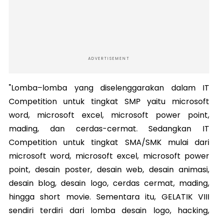
ADVERTISEMENT
"Lomba–lomba yang diselenggarakan dalam IT
Competition untuk tingkat SMP yaitu microsoft
word, microsoft excel, microsoft power point,
mading, dan cerdas-cermat. Sedangkan IT
Competition untuk tingkat SMA/SMK mulai dari
microsoft word, microsoft excel, microsoft power
point, desain poster, desain web, desain animasi,
desain blog, desain logo, cerdas cermat, mading,
hingga short movie. Sementara itu, GELATIK VIII
sendiri terdiri dari lomba desain logo, hacking,