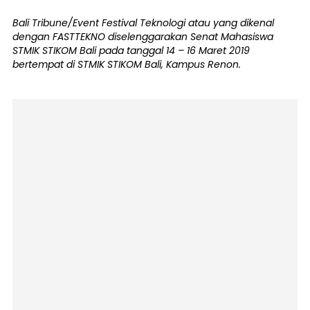
Bali Tribune/Event Festival Teknologi atau yang dikenal
dengan FASTTEKNO diselenggarakan Senat Mahasiswa
STMIK STIKOM Bali pada tanggal 14 – 16 Maret 2019
bertempat di STMIK STIKOM Bali, Kampus Renon.