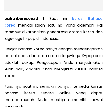
balitribune.co.id |
Saat ini
kurus Bahasa
korea
menjadi salah satu hal yang digemari. Hal
tersebut dikarenakan gencarnya drama korea dan
lagu-lagu K-pop di Indonesia.
Belajar bahasa korea hanya dengan mendengarkan
percakapan dari drama atau lagu-lagu K-pop saja
tidaklah cukup. Pengucapan Anda menjadi akan
lebih baik, apabila Anda mengikuti kursus bahasa
korea.
Pasalnya saat ini, semakin banyak tersedia kursus
bahasa korea secara online yang dapat
mempermudah Anda meskipun memiliki jadwal
yang padat.