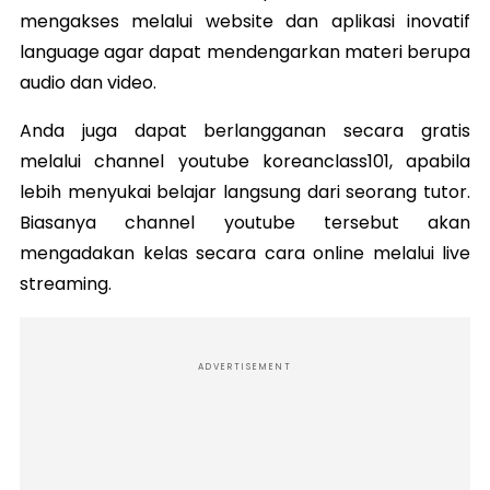
mengakses melalui website dan aplikasi inovatif
language agar dapat mendengarkan materi berupa
audio dan video.
Anda juga dapat berlangganan secara gratis
melalui channel youtube koreanclass101, apabila
lebih menyukai belajar langsung dari seorang tutor.
Biasanya channel youtube tersebut akan
mengadakan kelas secara cara online melalui live
streaming.
ADVERTISEMENT