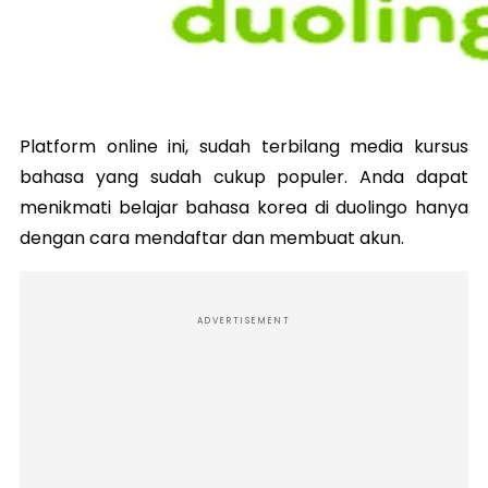
Platform online ini, sudah terbilang media kursus
bahasa yang sudah cukup populer. Anda dapat
menikmati belajar bahasa korea di duolingo hanya
dengan cara mendaftar dan membuat akun.
ADVERTISEMENT