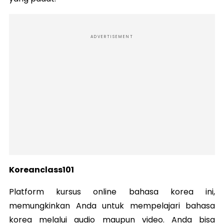
ADVERTISEMENT
Koreanclass101
Platform kursus online bahasa korea ini,
memungkinkan Anda untuk mempelajari bahasa
korea melalui audio maupun video. Anda bisa