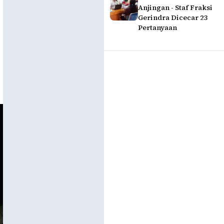
Anjingan - Staf Fraksi
Gerindra Dicecar 23
Pertanyaan