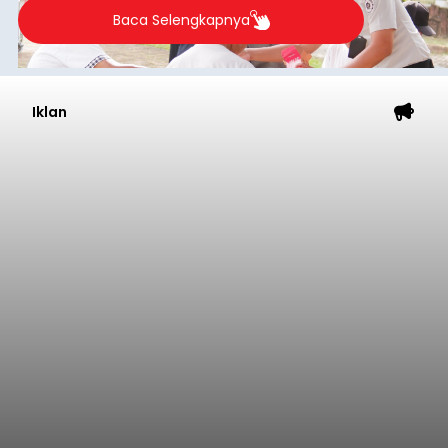
Baca Selengkapnya
Iklan