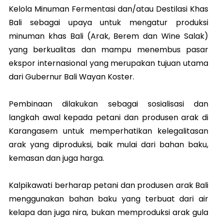
Kelola Minuman Fermentasi dan/atau Destilasi Khas
Bali sebagai upaya untuk mengatur produksi
minuman khas Bali (Arak, Berem dan Wine Salak)
yang berkualitas dan mampu menembus pasar
ekspor internasional yang merupakan tujuan utama
dari Gubernur Bali Wayan Koster.
Pembinaan dilakukan sebagai sosialisasi dan
langkah awal kepada petani dan produsen arak di
Karangasem untuk memperhatikan kelegalitasan
arak yang diproduksi, baik mulai dari bahan baku,
kemasan dan juga harga.
Kalpikawati berharap petani dan produsen arak Bali
menggunakan bahan baku yang terbuat dari air
kelapa dan juga nira, bukan memproduksi arak gula