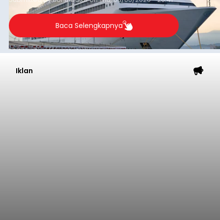
Baca Selengkapnya
Iklan