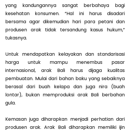
yang kandungannya sangat berbahaya bagi
kesehatan konsumen. “Hal ini harus disadari
bersama agar dikemudian hari para petani dan
produsen arak tidak tersandung kasus hukum,”
tukasnya.
Untuk mendapatkan kelayakan dan standarisasi
harga untuk mampu menembus pasar
internasional, arak Bali harus dijaga kualitas
pembuatan. Mulai dari bahan baku yang sebaiknya
berasal dari buah kelapa dan juga nira (buah
lontar), bukan memproduksi arak Bali berbahan
gula.
Kemasan juga diharapkan menjadi perhatian dari
produsen arak. Arak Bali diharapkan memiliki ijin