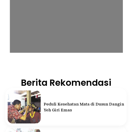
Berita Rekomendasi
Peduli Kesehatan Mata di Dusun Dangin
Yeh Giri Emas