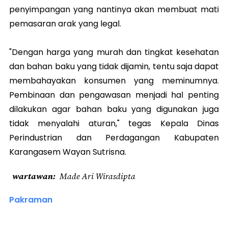
penyimpangan yang nantinya akan membuat mati
pemasaran arak yang legal.
"Dengan harga yang murah dan tingkat kesehatan
dan bahan baku yang tidak dijamin, tentu saja dapat
membahayakan konsumen yang meminumnya.
Pembinaan dan pengawasan menjadi hal penting
dilakukan agar bahan baku yang digunakan juga
tidak menyalahi aturan," tegas Kepala Dinas
Perindustrian dan Perdagangan Kabupaten
Karangasem Wayan Sutrisna.
wartawan
Made Ari Wirasdipta
Pakraman