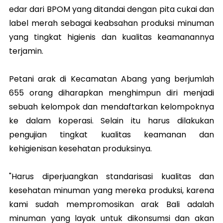
edar dari BPOM yang ditandai dengan pita cukai dan
label merah sebagai keabsahan produksi minuman
yang tingkat higienis dan kualitas keamanannya
terjamin.
Petani arak di Kecamatan Abang yang berjumlah
655 orang diharapkan menghimpun diri menjadi
sebuah kelompok dan mendaftarkan kelompoknya
ke dalam koperasi. Selain itu harus dilakukan
pengujian tingkat kualitas keamanan dan
kehigienisan kesehatan produksinya.
"Harus diperjuangkan standarisasi kualitas dan
kesehatan minuman yang mereka produksi, karena
kami sudah mempromosikan arak Bali adalah
minuman yang layak untuk dikonsumsi dan akan