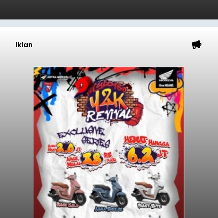
Iklan