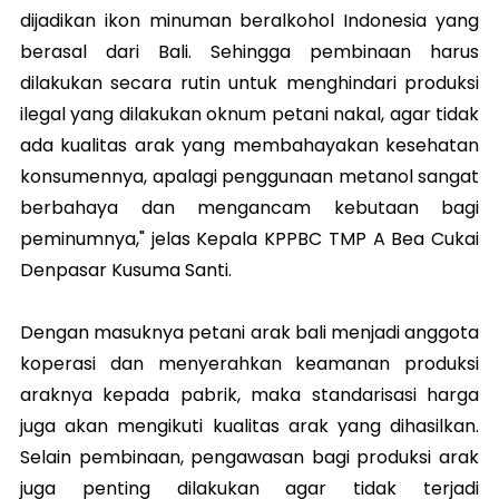
dijadikan ikon minuman beralkohol Indonesia yang
berasal dari Bali. Sehingga pembinaan harus
dilakukan secara rutin untuk menghindari produksi
ilegal yang dilakukan oknum petani nakal, agar tidak
ada kualitas arak yang membahayakan kesehatan
konsumennya, apalagi penggunaan metanol sangat
berbahaya dan mengancam kebutaan bagi
peminumnya," jelas Kepala KPPBC TMP A Bea Cukai
Denpasar Kusuma Santi.
Dengan masuknya petani arak bali menjadi anggota
koperasi dan menyerahkan keamanan produksi
araknya kepada pabrik, maka standarisasi harga
juga akan mengikuti kualitas arak yang dihasilkan.
Selain pembinaan, pengawasan bagi produksi arak
juga penting dilakukan agar tidak terjadi