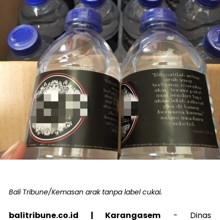
Bali Tribune/Kemasan arak tanpa label cukai.
balitribune.co.id | Karangasem
- Dinas