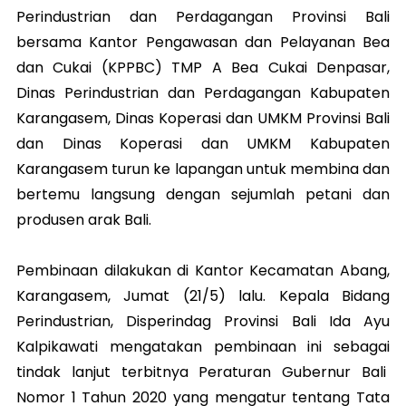
Perindustrian dan Perdagangan Provinsi Bali
bersama Kantor Pengawasan dan Pelayanan Bea
dan Cukai (KPPBC) TMP A Bea Cukai Denpasar,
Dinas Perindustrian dan Perdagangan Kabupaten
Karangasem, Dinas Koperasi dan UMKM Provinsi Bali
dan Dinas Koperasi dan UMKM Kabupaten
Karangasem turun ke lapangan untuk membina dan
bertemu langsung dengan sejumlah petani dan
produsen arak Bali.
Pembinaan dilakukan di Kantor Kecamatan Abang,
Karangasem, Jumat (21/5) lalu. Kepala Bidang
Perindustrian, Disperindag Provinsi Bali Ida Ayu
Kalpikawati mengatakan pembinaan ini sebagai
tindak lanjut terbitnya Peraturan Gubernur Bali
Nomor 1 Tahun 2020 yang mengatur tentang Tata