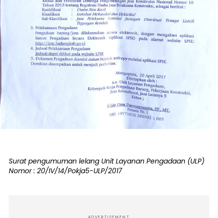
Surat pengumuman lelang Unit Layanan Pengadaan (ULP)
Nomor : 20/IV/14/Pokja5-ULP/2017
ADVERTISEMENT