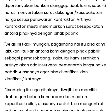
dipertanyakan bahkan dianggap tidak lazim, seperti
harus menyertakan surat dukungan/kesepakatan
harga sesuai penawaran kontraktor. Artinya,
kontraktor mesti melampirkan surat kesepakatan
antara pihaknya dengan pihak pabrik.
"Jelas ini tidak mungkin, bagaimana hal itu bisa kami
lakukan. Itu kan antara kami dengan pihak pabrik
sebagai pemasok tiang. Kalau itu kami serahkan
artinya akan ada intervensi pemerintah langsung ke
pabrik. Alasannya agar bisa diverifikasi dan
klarifikasi," katanya.
Disamping itu juga pihaknya diwajibkan memiliki
timbangan beban kendaraan dan muatan
kapasitas trailer, alasannya untuk bisa mengontrol
beban muatan kendaraan sehingga tidak merusak