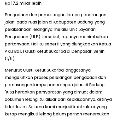
Rp 17,2 miliar lebih.
Pengadaan dan pemasangan lampu penerangan
jalan pada ruas jalan di Kabupaten Badung, yang
pelaksanaan lelangnya melalui Unit Layanan
Pengadaan (ULP) tersebut, rupanya menimbulkan
pertanyaan. Hal itu seperti yang diungkapkan Ketua
AKLI Bali, I Gusti Ketut Sukarba di Denpasar, Senin
(1/5).
Menurut Gusti Ketut Sukarba, anggotanya
mengeluhkan proses pelelangan pengadaan dan
pemasangan lampu penerangan jalan di Badung.
"Kita herankan persyaratan yang dimuat dalam
dokumen lelang itu, diluar dari kebiasaannya, artinya
tidak lazim. Selama kami menjadi kontraktor yang
kerap mengikuti lelang belum pernah menemukan