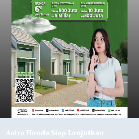
Astra Honda Siap Lanjutkan