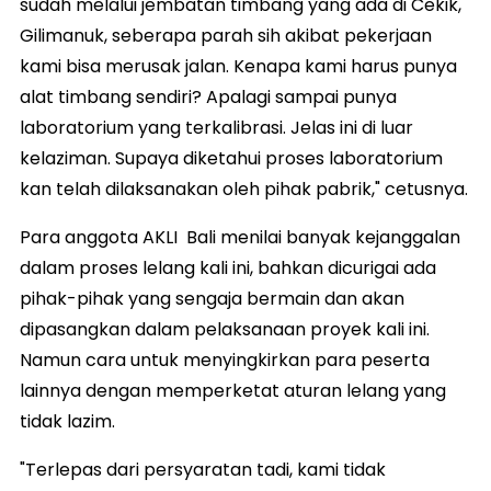
sudah melalui jembatan timbang yang ada di Cekik,
Gilimanuk, seberapa parah sih akibat pekerjaan
kami bisa merusak jalan. Kenapa kami harus punya
alat timbang sendiri? Apalagi sampai punya
laboratorium yang terkalibrasi. Jelas ini di luar
kelaziman. Supaya diketahui proses laboratorium
kan telah dilaksanakan oleh pihak pabrik," cetusnya.
Para anggota AKLI Bali menilai banyak kejanggalan
dalam proses lelang kali ini, bahkan dicurigai ada
pihak-pihak yang sengaja bermain dan akan
dipasangkan dalam pelaksanaan proyek kali ini.
Namun cara untuk menyingkirkan para peserta
lainnya dengan memperketat aturan lelang yang
tidak lazim.
"Terlepas dari persyaratan tadi, kami tidak