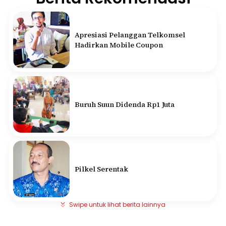
Apresiasi Pelanggan Telkomsel
Hadirkan Mobile Coupon
Buruh Suun Didenda Rp1 Juta
Pilkel Serentak
Swipe untuk lihat berita lainnya