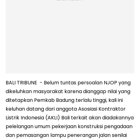
BALI TRIBUNE - Belum tuntas persoalan NJOP yang
dikeluhkan masyarakat karena dianggap nilai yang
ditetapkan Pemkab Badung terlalu tinggi, kali ini
keluhan datang dari anggota Asosiasi Kontraktor
Listrik Indonesia (AKLI) Bali terkait akan diadakannya
pelelangan umum pekerjaan konstruksi pengadaan
dan pemasangan lampu penerangan jalan senilai