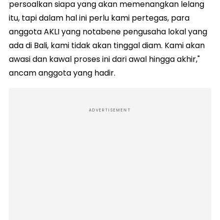
persoalkan siapa yang akan memenangkan lelang
itu, tapi dalam hal ini perlu kami pertegas, para
anggota AKLI yang notabene pengusaha lokal yang
ada di Bali, kami tidak akan tinggal diam. Kami akan
awasi dan kawal proses ini dari awal hingga akhir,"
ancam anggota yang hadir.
ADVERTISEMENT