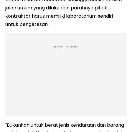
jalan umum yang dilalui, dan parahnya pihak
kontraktor harus memiliki laboratorium sendiri
untuk pengetesan.
ADVERTISEMENT
"Bukankah untuk berat jenis kendaraan dan barang