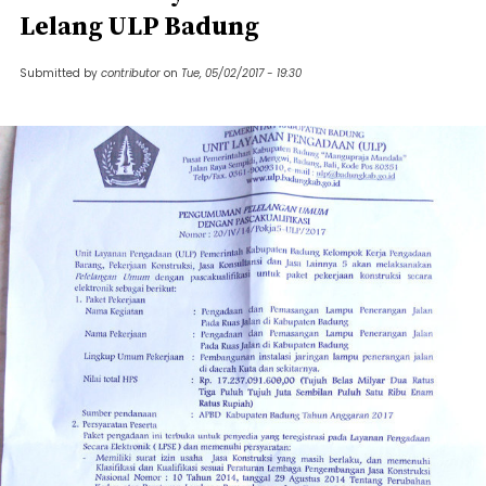
Lelang ULP Badung
Submitted by
contributor
on
Tue, 05/02/2017 - 19:30