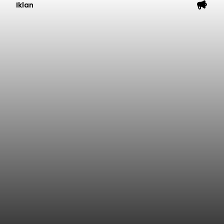
Iklan