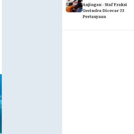
Anjingan - Staf Fraksi
Gerindra Dicecar 23
Pertanyaan