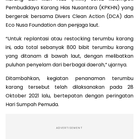
Pembudidaya Karang Hias Nusantara (KPKHN) yang
bergerak bersama Divers Clean Action (DCA) dan
Eco Nusa Foundation dan penjaga laut.
“Untuk replantasi atau restocking terumbu karang
ini, ada total sebanyak 800 bibit terumbu karang
yang ditanam di bawah laut, dengan melibatkan
puluhan penyelam dari berbagai daerah,” ujarnya.
Ditambahkan, kegiatan penanaman terumbu
karang tersebut telah dilaksanakan pada 28
Oktober 2021 lalu, bertepatan dengan peringatan
Hari Sumpah Pemuda.
ADVERTISEMENT