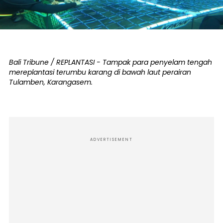
Bali Tribune / REPLANTASI - Tampak para penyelam tengah
mereplantasi terumbu karang di bawah laut perairan
Tulamben, Karangasem.
ADVERTISEMENT