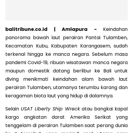
balitribune.co.id | Amlapura -
Keindahan
panorama bawah laut perairan Pantai Tulamben,
Kecamatan Kubu, Kabupaten Karangasem, sudah
terkenal hingga ke manca negara. Sebelum masa
pandemi Covid-19, ribuan wisatawan manca negara
maupun domestik datang berlibur ke Bali untuk
diving menikmati keindahan alam bawah laut
perairan Tulamben, utamanya terumbu karang dan
keragaman biota laut yang hidup di dalamnya.
Selain
USAT Liberty Ship Wreck
atau bangkai kapal
kargo angkatan darat Amerika Serikat yang
tenggelam di perairan Tulamben saat perang dunia