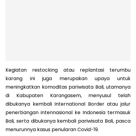
Kegiatan restocking atau replantasi terumbu
karang ini juga merupakan upaya untuk
meningkatkan komoditas pariwisata Bali, utamanya
di Kabupaten Karangasem, menyusul telah
dibukanya kembali International Border atau jalur
penerbangan intennasional ke Indonesia termasuk
Bali, serta dibukanya kembali pariwisata Bali, pasca
menurunnya kasus penularan Covid-19.