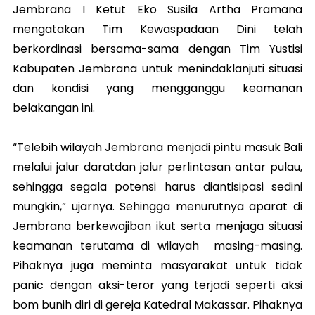
Jembrana I Ketut Eko Susila Artha Pramana
mengatakan Tim Kewaspadaan Dini telah
berkordinasi bersama-sama dengan Tim Yustisi
Kabupaten Jembrana untuk menindaklanjuti situasi
dan kondisi yang mengganggu keamanan
belakangan ini.
“Telebih wilayah Jembrana menjadi pintu masuk Bali
melalui jalur daratdan jalur perlintasan antar pulau,
sehingga segala potensi harus diantisipasi sedini
mungkin,” ujarnya. Sehingga menurutnya aparat di
Jembrana berkewajiban ikut serta menjaga situasi
keamanan terutama di wilayah masing-masing.
Pihaknya juga meminta masyarakat untuk tidak
panic dengan aksi-teror yang terjadi seperti aksi
bom bunih diri di gereja Katedral Makassar. Pihaknya