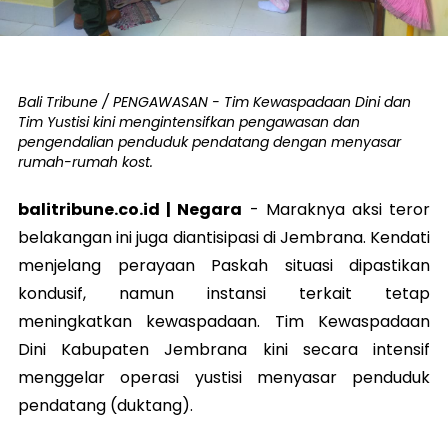
Bali Tribune / PENGAWASAN - Tim Kewaspadaan Dini dan
Tim Yustisi kini mengintensifkan pengawasan dan
pengendalian penduduk pendatang dengan menyasar
rumah-rumah kost.
balitribune.co.id | Negara
-
Maraknya aksi teror
belakangan ini juga diantisipasi di Jembrana. Kendati
menjelang perayaan Paskah situasi dipastikan
kondusif, namun instansi terkait tetap
meningkatkan kewaspadaan. Tim Kewaspadaan
Dini Kabupaten Jembrana kini secara intensif
menggelar operasi yustisi menyasar penduduk
pendatang (duktang).