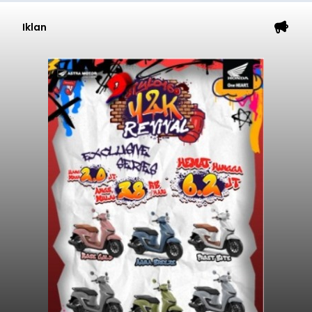
Iklan