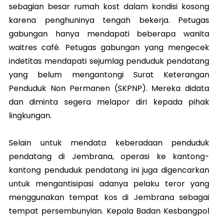
sebagian besar rumah kost dalam kondisi kosong
karena penghuninya tengah bekerja. Petugas
gabungan hanya mendapati beberapa wanita
waitres café. Petugas gabungan yang mengecek
indetitas mendapati sejumlag penduduk pendatang
yang belum mengantongi Surat Keterangan
Penduduk Non Permanen (SKPNP). Mereka didata
dan diminta segera melapor diri kepada pihak
lingkungan.
Selain untuk mendata keberadaan penduduk
pendatang di Jembrana, operasi ke kantong-
kantong penduduk pendatang ini juga digencarkan
untuk mengantisipasi adanya pelaku teror yang
menggunakan tempat kos di Jembrana sebagai
tempat persembunyian. Kepala Badan Kesbangpol