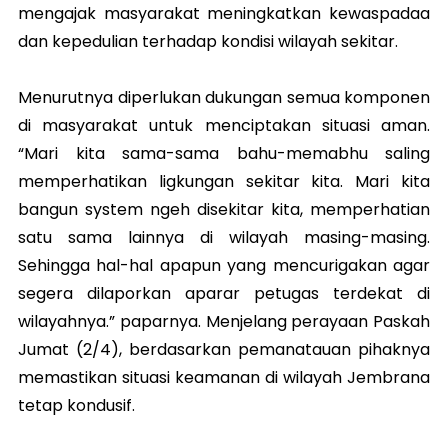
mengajak masyarakat meningkatkan kewaspadaa
dan kepedulian terhadap kondisi wilayah sekitar.
Menurutnya diperlukan dukungan semua komponen
di masyarakat untuk menciptakan situasi aman.
“Mari kita sama-sama bahu-memabhu saling
memperhatikan ligkungan sekitar kita. Mari kita
bangun system ngeh disekitar kita, memperhatian
satu sama lainnya di wilayah masing-masing.
Sehingga hal-hal apapun yang mencurigakan agar
segera dilaporkan aparar petugas terdekat di
wilayahnya.” paparnya. Menjelang perayaan Paskah
Jumat (2/4), berdasarkan pemanatauan pihaknya
memastikan situasi keamanan di wilayah Jembrana
tetap kondusif.