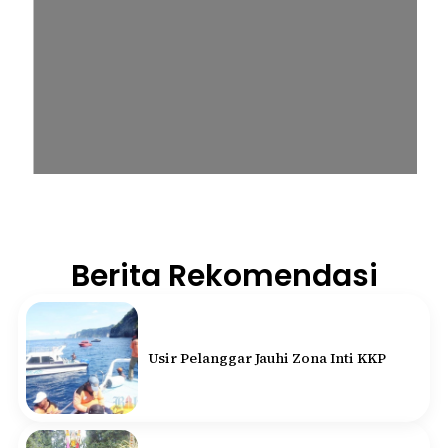
Berita Rekomendasi
Usir Pelanggar Jauhi Zona Inti KKP