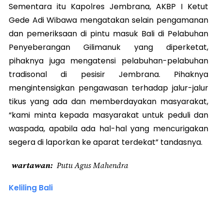
Sementara itu Kapolres Jembrana, AKBP I Ketut
Gede Adi Wibawa mengatakan selain pengamanan
dan pemeriksaan di pintu masuk Bali di Pelabuhan
Penyeberangan Gilimanuk yang diperketat,
pihaknya juga mengatensi pelabuhan-pelabuhan
tradisonal di pesisir Jembrana. Pihaknya
mengintensigkan pengawasan terhadap jalur-jalur
tikus yang ada dan memberdayakan masyarakat,
“kami minta kepada masyarakat untuk peduli dan
waspada, apabila ada hal-hal yang mencurigakan
segera di laporkan ke aparat terdekat” tandasnya.
wartawan
Putu Agus Mahendra
Keliling Bali