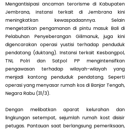
Mengantisipasi ancaman terorisme di Kabupaten
Jembrana, instansi terkait di Jembrana kini
meningkatkan kewaspadaannya. Selain
mengetatkan pengamanan di pintu masuk Bali di
Pelabuhan Penyeberangan Gilimanuk, juga kini
digencarakan operasi yustisi terhadap penduduk
pendatang (duktang). Instansi terkait Kesbangpol,
TNI, Polri dan Satpol PP mengintensifkan
pengawasan terhadap wilayah-wilayah yang
menjadi kantong penduduk pendatang. Seperti
operasi yang menyasar rumah kos di Banjar Tengah,
Negara Rabu (31/3).
Dengan melibatkan aparat kelurahan dan
lingkungan setempat, sejumlah rumah kost disisir
petugas. Pantauan saat berlangsung pemeriksaan,