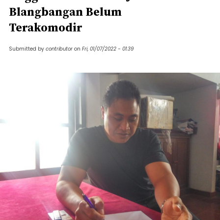
Blangbangan Belum
Terakomodir
Submitted by
contributor
on
Fri, 01/07/2022 - 01:39