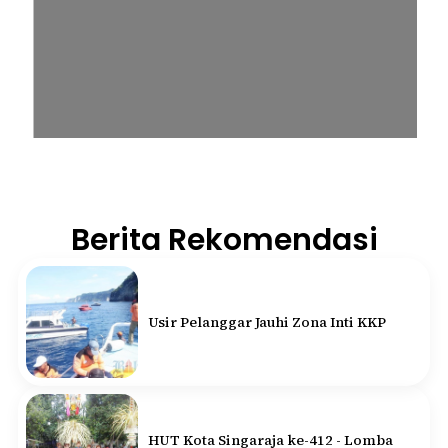
Berita Rekomendasi
Usir Pelanggar Jauhi Zona Inti KKP
HUT Kota Singaraja ke-412 - Lomba