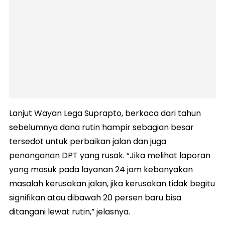
Lanjut Wayan Lega Suprapto, berkaca dari tahun
sebelumnya dana rutin hampir sebagian besar
tersedot untuk perbaikan jalan dan juga
penanganan DPT yang rusak. “Jika melihat laporan
yang masuk pada layanan 24 jam kebanyakan
masalah kerusakan jalan, jika kerusakan tidak begitu
signifikan atau dibawah 20 persen baru bisa
ditangani lewat rutin,” jelasnya.