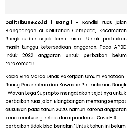
balitribune.co.id | Bangli -
Kondisi ruas jalan
Blangbangan di Kelurahan Cempaga, Kecamatan
Bangli sudah sejak lama rusak. Untuk perbaikan
masih tunggu ketersediaan anggaran. Pada APBD
Induk 2022 anggaran untuk perbaikan belum
terakomodir.
Kabid Bina Marga Dinas Pekerjaan Umum Penataan
Ruang Perumahan dan Kawasan Permukiman Bangli
I Wayan Lega Suprapto mengatakan sejatinya untuk
perbaikan ruas jalan Blangbangan memang sempat
diusulkan pada tahun 2020, namun karena anggaran
kena recofusing imbas darai pandemic Covid-19
perbaikan tidak bisa berjalan.”Untuk tahun ini belum