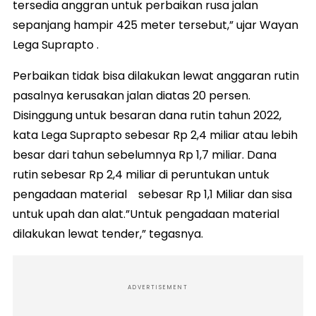
tersedia anggran untuk perbaikan rusa jalan
sepanjang hampir 425 meter tersebut,” ujar Wayan
Lega Suprapto .
Perbaikan tidak bisa dilakukan lewat anggaran rutin
pasalnya kerusakan jalan diatas 20 persen.
Disinggung untuk besaran dana rutin tahun 2022,
kata Lega Suprapto sebesar Rp 2,4 miliar atau lebih
besar dari tahun sebelumnya Rp 1,7 miliar. Dana
rutin sebesar Rp 2,4 miliar di peruntukan untuk
pengadaan material sebesar Rp 1,1 Miliar dan sisa
untuk upah dan alat.”Untuk pengadaan material
dilakukan lewat tender,” tegasnya.
ADVERTISEMENT