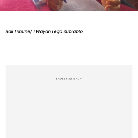
Bali Tribune/ I Wayan Lega Suprapto
ADVERTISEMENT