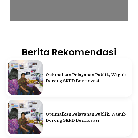
Berita Rekomendasi
Optimalkan Pelayanan Publik, Wagub
Dorong SKPD Berinovasi
Optimalkan Pelayanan Publik, Wagub
Dorong SKPD Berinovasi