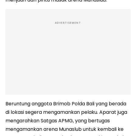
ADVERTISEMENT
Beruntung anggota Brimob Polda Bali yang berada
di lokasi segera mengamankan pelaku. Aparat juga
mengarahkan Satgas APMG, yang bertugas
mengamankan arena Munaslub untuk kembali ke