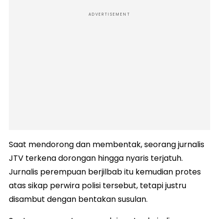
ADVERTISEMENT
Saat mendorong dan membentak, seorang jurnalis
JTV terkena dorongan hingga nyaris terjatuh.
Jurnalis perempuan berjilbab itu kemudian protes
atas sikap perwira polisi tersebut, tetapi justru
disambut dengan bentakan susulan.