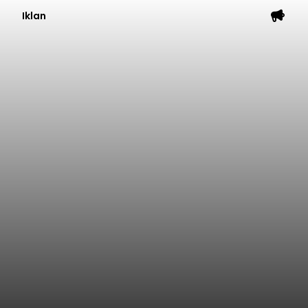
Iklan