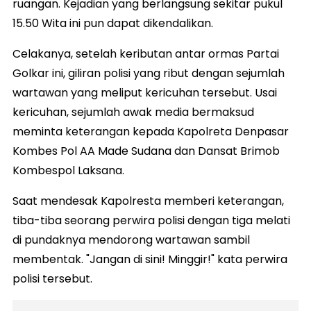
ruangan. Kejadian yang berlangsung sekitar pukul
15.50 Wita ini pun dapat dikendalikan.
Celakanya, setelah keributan antar ormas Partai
Golkar ini, giliran polisi yang ribut dengan sejumlah
wartawan yang meliput kericuhan tersebut. Usai
kericuhan, sejumlah awak media bermaksud
meminta keterangan kepada Kapolreta Denpasar
Kombes Pol AA Made Sudana dan Dansat Brimob
Kombespol Laksana.
Saat mendesak Kapolresta memberi keterangan,
tiba-tiba seorang perwira polisi dengan tiga melati
di pundaknya mendorong wartawan sambil
membentak. "Jangan di sini! Minggir!" kata perwira
polisi tersebut.