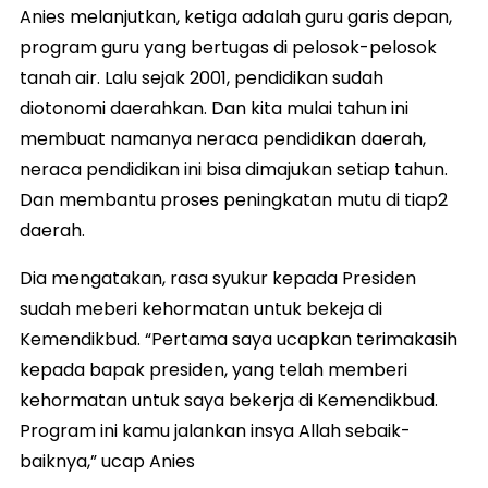
Anies melanjutkan, ketiga adalah guru garis depan,
program guru yang bertugas di pelosok-pelosok
tanah air. Lalu sejak 2001, pendidikan sudah
diotonomi daerahkan. Dan kita mulai tahun ini
membuat namanya neraca pendidikan daerah,
‎neraca pendidikan ini bisa dimajukan setiap tahun.
Dan membantu proses peningkatan mutu di tiap2
daerah.
Dia mengatakan, rasa syukur kepada Presiden
sudah meberi kehormatan untuk bekeja di
Kemendikbud. “‎Pertama saya ucapkan terimakasih
kepada bapak presiden, yang telah memberi
kehormatan untuk saya bekerja di Kemendikbud.
Program ini kamu jalankan insya Allah sebaik-
baiknya,” ucap Anies