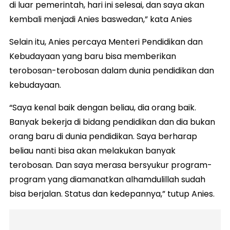
di luar pemerintah, ‎hari ini selesai, dan saya akan
kembali menjadi Anies baswedan,” kata Anies
Selain itu, Anies percaya Menteri Pendidikan dan
Kebudayaan yang baru bisa memberikan
terobosan-terobosan dalam dunia pendidikan dan
kebudayaan.
“Saya kenal baik dengan beliau, dia orang baik.
Banyak bekerja di bidang pendidikan dan dia bukan
orang baru di dunia pendidikan. Saya berharap
beliau nanti bisa akan melakukan banyak
terobosan. Dan saya merasa bersyukur program-
program yang diamanatkan alhamdulillah sudah
bisa berjalan. Status dan kedepannya,” tutup Anies.