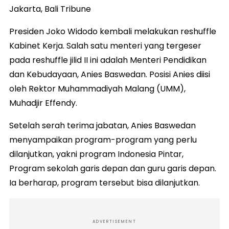
Jakarta, Bali Tribune
Presiden Joko Widodo kembali melakukan reshuffle
Kabinet Kerja. Salah satu menteri yang tergeser
pada reshuffle jilid II ini adalah Menteri Pendidikan
dan Kebudayaan, Anies Baswedan. Posisi Anies diisi
oleh Rektor Muhammadiyah Malang (UMM),
Muhadjir Effendy.
Setelah serah terima jabatan, Anies Baswedan
menyampaikan program-program yang perlu
dilanjutkan, yakni program Indonesia Pintar,
Program sekolah garis depan dan guru garis depan.
Ia berharap, program tersebut bisa dilanjutkan.
ADVERTISEMENT