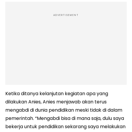
ADVERTISEMENT
Ketika ditanya kelanjutan kegiatan apa yang
dilakukan Anies, Anies menjawab akan terus
mengabdi di dunia pendidikan meski tidak di dalam
pemerintah. “Mengabdi bisa di mana saja, dulu saya
bekerja untuk pendidikan sekarang saya melakukan