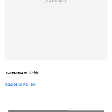
ADVERTISEMENT
wartawan
habit
Nasional Politik