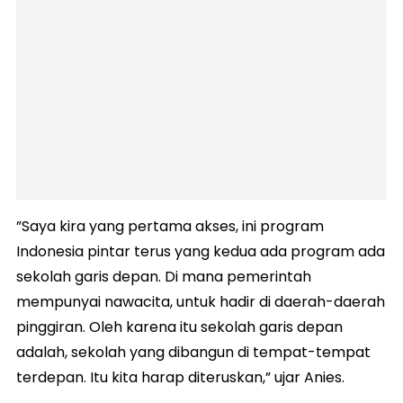
‎”Saya kira yang pertama akses, ini program
Indonesia pintar terus yang kedua ada program ada
sekolah garis depan. Di mana pemerintah
mempunyai nawacita, untuk hadir di daerah-daerah
pinggiran. Oleh karena itu sekolah garis depan
adalah, sekolah yang dibangun di tempat-tempat
terdepan. Itu kita harap diteruskan,” ujar Anies.