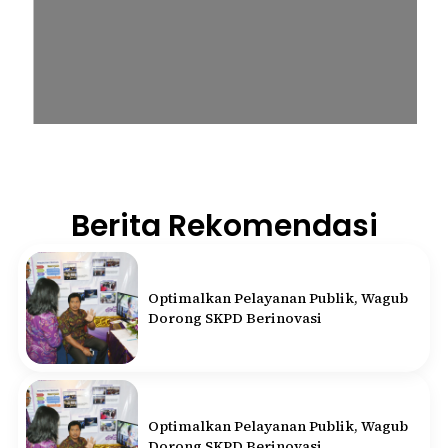
Berita Rekomendasi
Optimalkan Pelayanan Publik, Wagub
Dorong SKPD Berinovasi
Optimalkan Pelayanan Publik, Wagub
Dorong SKPD Berinovasi