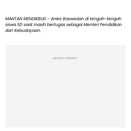
MANTAN MENDIKBUD - Anies Baswedan di tengah-tengah
siswa SD saat masih bertugas sebagai Menteri Pendidikan
dan Kebudayaan.
ADVERTISEMENT