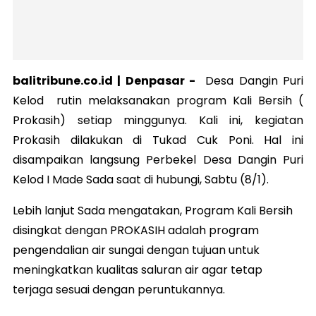
balitribune.co.id |
Denpasar
-
Desa Dangin Puri
Kelod rutin melaksanakan program Kali Bersih (
Prokasih) setiap minggunya. Kali ini, kegiatan
Prokasih dilakukan di Tukad Cuk Poni. Hal ini
disampaikan langsung Perbekel Desa Dangin Puri
Kelod I Made Sada saat di hubungi, Sabtu (8/1).
Lebih lanjut Sada mengatakan, Program Kali Bersih
disingkat dengan PROKASIH adalah program
pengendalian air sungai dengan tujuan untuk
meningkatkan kualitas saluran air agar tetap
terjaga sesuai dengan peruntukannya.