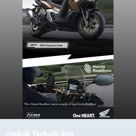
Ombak Terbaik dan