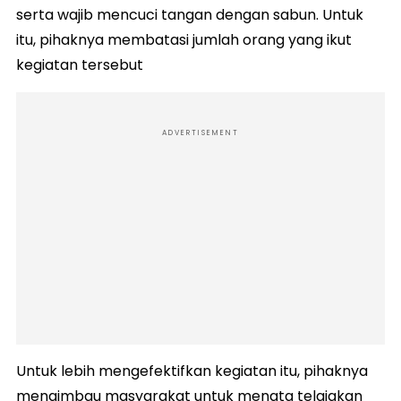
serta wajib mencuci tangan dengan sabun. Untuk
itu, pihaknya membatasi jumlah orang yang ikut
kegiatan tersebut
ADVERTISEMENT
Untuk lebih mengefektifkan kegiatan itu, pihaknya
mengimbau masyarakat untuk menata telajakan