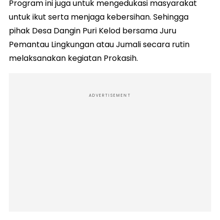
Program ini juga untuk mengedukasi masyarakat
untuk ikut serta menjaga kebersihan. Sehingga
pihak Desa Dangin Puri Kelod bersama Juru
Pemantau Lingkungan atau Jumali secara rutin
melaksanakan kegiatan Prokasih.
ADVERTISEMENT