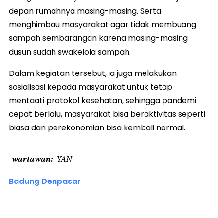
depan rumahnya masing-masing. Serta
menghimbau masyarakat agar tidak membuang
sampah sembarangan karena masing-masing
dusun sudah swakelola sampah.
Dalam kegiatan tersebut, ia juga melakukan
sosialisasi kepada masyarakat untuk tetap
mentaati protokol kesehatan, sehingga pandemi
cepat berlalu, masyarakat bisa beraktivitas seperti
biasa dan perekonomian bisa kembali normal.
wartawan
YAN
Badung Denpasar