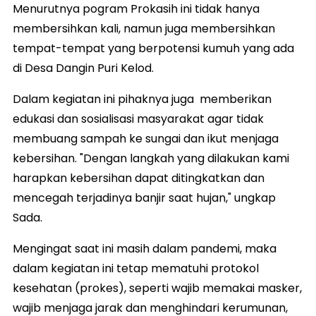
Menurutnya pogram Prokasih ini tidak hanya
membersihkan kali, namun juga membersihkan
tempat-tempat yang berpotensi kumuh yang ada
di Desa Dangin Puri Kelod.
Dalam kegiatan ini pihaknya juga memberikan
edukasi dan sosialisasi masyarakat agar tidak
membuang sampah ke sungai dan ikut menjaga
kebersihan. "Dengan langkah yang dilakukan kami
harapkan kebersihan dapat ditingkatkan dan
mencegah terjadinya banjir saat hujan," ungkap
Sada.
Mengingat saat ini masih dalam pandemi, maka
dalam kegiatan ini tetap mematuhi protokol
kesehatan (prokes), seperti wajib memakai masker,
wajib menjaga jarak dan menghindari kerumunan,