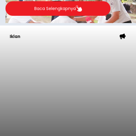
Baca Selengkapnya
Iklan