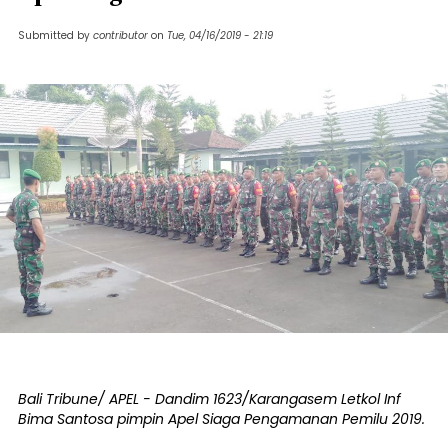
Submitted by
contributor
on
Tue, 04/16/2019 - 21:19
Bali Tribune/ APEL - Dandim 1623/Karangasem Letkol Inf
Bima Santosa pimpin Apel Siaga Pengamanan Pemilu 2019.