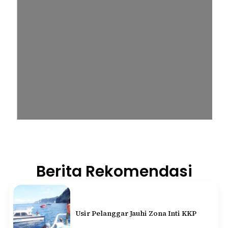
Berita Rekomendasi
Usir Pelanggar Jauhi Zona Inti KKP