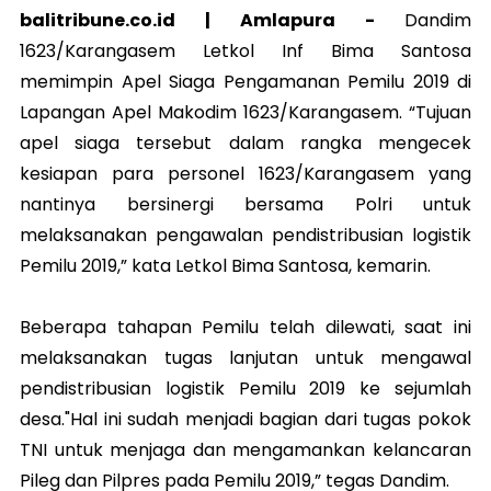
balitribune.co.id | Amlapura -
Dandim
1623/Karangasem Letkol Inf Bima Santosa
memimpin Apel Siaga Pengamanan Pemilu 2019 di
Lapangan Apel Makodim 1623/Karangasem. “Tujuan
apel siaga tersebut dalam rangka mengecek
kesiapan para personel 1623/Karangasem yang
nantinya bersinergi bersama Polri untuk
melaksanakan pengawalan pendistribusian logistik
Pemilu 2019,” kata Letkol Bima Santosa, kemarin.
Beberapa tahapan Pemilu telah dilewati, saat ini
melaksanakan tugas lanjutan untuk mengawal
pendistribusian logistik Pemilu 2019 ke sejumlah
desa."Hal ini sudah menjadi bagian dari tugas pokok
TNI untuk menjaga dan mengamankan kelancaran
Pileg dan Pilpres pada Pemilu 2019,” tegas Dandim.