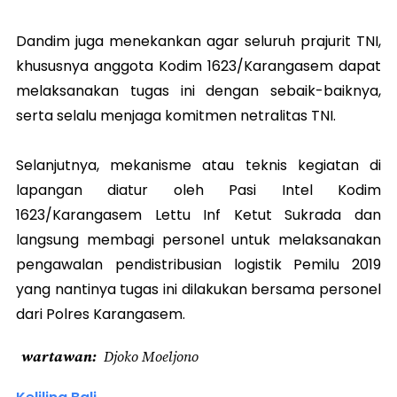
Dandim juga menekankan agar seluruh prajurit TNI,
khususnya anggota Kodim 1623/Karangasem dapat
melaksanakan tugas ini dengan sebaik-baiknya,
serta selalu menjaga komitmen netralitas TNI.
Selanjutnya, mekanisme atau teknis kegiatan di
lapangan diatur oleh Pasi Intel Kodim
1623/Karangasem Lettu Inf Ketut Sukrada dan
langsung membagi personel untuk melaksanakan
pengawalan pendistribusian logistik Pemilu 2019
yang nantinya tugas ini dilakukan bersama personel
dari Polres Karangasem.
wartawan
Djoko Moeljono