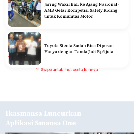
Jaring Wakil Bali ke Ajang Nasional -
AMB Gelar Kompetisi Safety Riding
untuk Komunitas Motor
Toyota Sienta Sudah Bisa Dipesan -
Hanya dengan Tanda Jadi Rp5 juta
Swipe untuk lihat berita lainnya
Ikasmansa Luncurkan
Aplikasi Smansa One