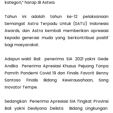
kategori,” harap IB Astwa.
Tahun ini adalah tahun ke-12 pelaksanaan
Semangat Astra Terpadu Untuk (SATU) Indonesia
Awards, dan Astra kembali memberikan apresiasi
kepada generasi muda yang berkontribusi positif
bagi masyarakat.
Adapun wakil Bali penerima SIA 2021 yakni Gede
Andika Penerima Apresiasi Khusus Pejuang Tanpa
Pamrih Pandemi Covid 19 dan Finalis Favorit Benny
Santoso Finalis Bidang Kewirausahaan, Sang
Inovator Tempe.
Sedangkan Penerima Apresiasi SIA Tingkat Provinsi
Bali yakni Desliyana Delista Bidang Lingkungan