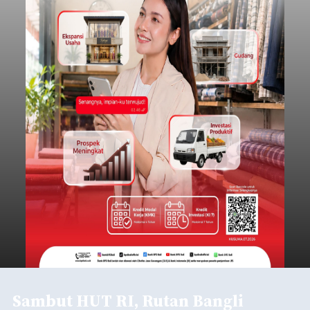
Sambut HUT RI, Rutan Bangli