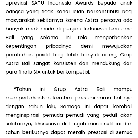
apresiasi SATU Indonesia Awards kepada anak
bangsa yang tidak kenal lelah berkontribusi bagi
masyarakat sekitarnya karena Astra percaya ada
banyak anak muda di penjuru Indonesia terutama
Bali yang selama ini rela mengorbankan
kepentingan pribadinya demi mewujudkan
perubahan positif bagi lebih banyak orang,
Grup
Astra Bali sangat konsisten dan mendukung dari
para finalis SIA untuk berkompetisi.
“Tahun ini Grup Astra Bali mampu
mempertahankan kembali prestasi sama hal nya
dengan tahun lalu, Semoga ini dapat kembali
menginspirasi pemuda-pemudi yang peduli akan
sekitarnya, khususnya di tengah masa sulit ini dan
tahun berikutnya dapat meraih prestasi di semua