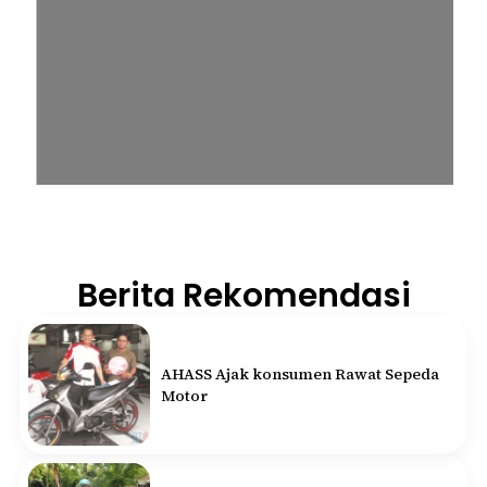
Berita Rekomendasi
AHASS Ajak konsumen Rawat Sepeda
Motor