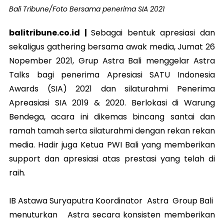
Bali Tribune/Foto Bersama penerima SIA 2021
balitribune.co.id |
Sebagai bentuk apresiasi dan
sekaligus gathering bersama awak media, Jumat 26
Nopember 2021, Grup Astra Bali menggelar Astra
Talks bagi penerima Apresiasi SATU Indonesia
Awards (SIA) 2021 dan silaturahmi Penerima
Apreasiasi SIA 2019 & 2020. Berlokasi di Warung
Bendega, acara ini dikemas bincang santai dan
ramah tamah serta silaturahmi dengan rekan rekan
media. Hadir juga Ketua PWI Bali yang memberikan
support dan apresiasi atas prestasi yang telah di
raih.
IB Astawa Suryaputra Koordinator Astra Group Bali
menuturkan Astra secara konsisten memberikan