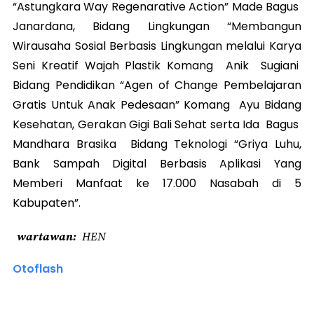
“Astungkara Way Regenarative Action” Made Bagus
Janardana, Bidang Lingkungan “Membangun
Wirausaha Sosial Berbasis Lingkungan melalui Karya
Seni Kreatif Wajah Plastik Komang Anik Sugiani
Bidang Pendidikan “Agen of Change Pembelajaran
Gratis Untuk Anak Pedesaan” Komang Ayu Bidang
Kesehatan, Gerakan Gigi Bali Sehat serta Ida Bagus
Mandhara Brasika Bidang Teknologi “Griya Luhu,
Bank Sampah Digital Berbasis Aplikasi Yang
Memberi Manfaat ke 17.000 Nasabah di 5
Kabupaten”.
wartawan
HEN
Otoflash