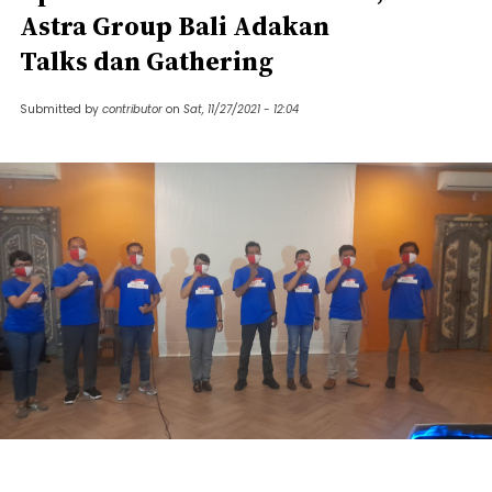
Astra Group Bali Adakan
Talks dan Gathering
Submitted by
contributor
on
Sat, 11/27/2021 - 12:04