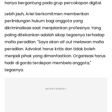
hanya bergantung pada grup percakapan digital.
Lebih jauh, Ariel berkomitmen memberikan
perlindungan hukum bagi anggota yang
dikriminalisasi saat menjalankan profesinya. Yang
paling ditekankan adalah sikap tegasnya terhadap
mafia peradilan. "Saya akan
all out
melawan mafia
peradilan. Advokat harus kritis dan tidak boleh
menjadi pihak yang dimanfaatkan. Organisasi harus
hadir di garda terdepan membela anggota,"
tegasnya.
ADVERTISEMENT