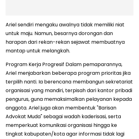
Ariel sendiri mengaku awalnya tidak memiliki niat
untuk maju. Namun, besarnya dorongan dan
harapan dari rekan-rekan sejawat membuatnya
mantap untuk melangkah.
Program Kerja Progresif Dalam pemaparannya,
Ariel menjabarkan beberapa program prioritas jika
terpilih nanti. Ia berencana membangun sekretariat
organisasi yang mandiri, terpisah dari kantor pribadi
pengurus, guna memaksimalkan pelayanan kepada
anggota. Ariel juga akan membentuk "Barisan
Advokat Muda" sebagai wadah kaderisasi, serta
memperkuat komunikasi organisasi hingga ke
tingkat kabupaten/kota agar informasi tidak lagi