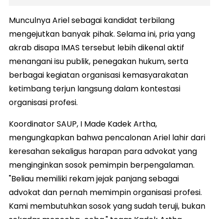
Munculnya Ariel sebagai kandidat terbilang
mengejutkan banyak pihak. Selama ini, pria yang
akrab disapa IMAS tersebut lebih dikenal aktif
menangani isu publik, penegakan hukum, serta
berbagai kegiatan organisasi kemasyarakatan
ketimbang terjun langsung dalam kontestasi
organisasi profesi.
Koordinator SAUP, I Made Kadek Artha,
mengungkapkan bahwa pencalonan Ariel lahir dari
keresahan sekaligus harapan para advokat yang
menginginkan sosok pemimpin berpengalaman.
"Beliau memiliki rekam jejak panjang sebagai
advokat dan pernah memimpin organisasi profesi.
Kami membutuhkan sosok yang sudah teruji, bukan