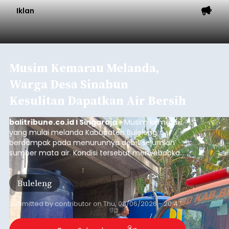
Iklan