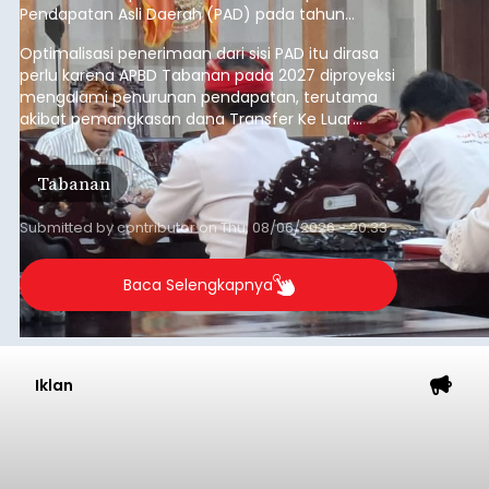
Baca Selengkapnya
Iklan