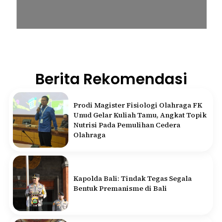
Berita Rekomendasi
Prodi Magister Fisiologi Olahraga FK
Unud Gelar Kuliah Tamu, Angkat Topik
Nutrisi Pada Pemulihan Cedera
Olahraga
Kapolda Bali: Tindak Tegas Segala
Bentuk Premanisme di Bali