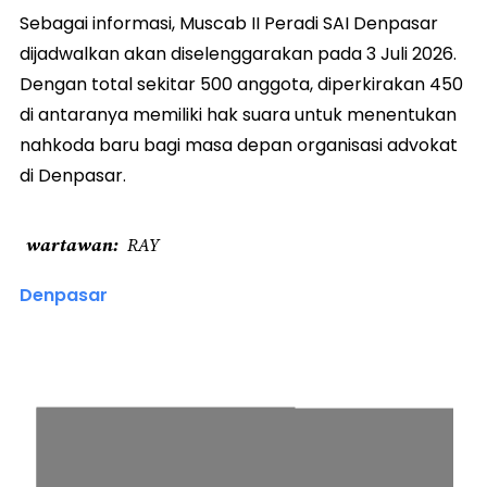
Sebagai informasi, Muscab II Peradi SAI Denpasar
dijadwalkan akan diselenggarakan pada 3 Juli 2026.
Dengan total sekitar 500 anggota, diperkirakan 450
di antaranya memiliki hak suara untuk menentukan
nahkoda baru bagi masa depan organisasi advokat
di Denpasar.
wartawan
RAY
Denpasar