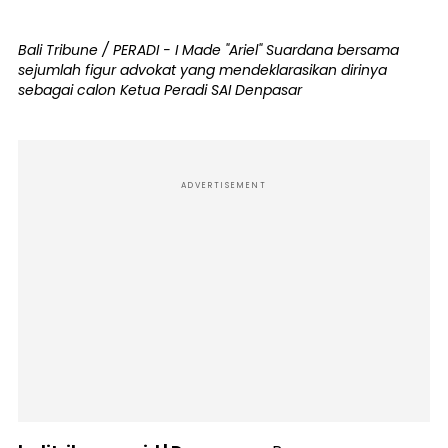
Bali Tribune / PERADI - I Made "Ariel" Suardana bersama
sejumlah figur advokat yang mendeklarasikan dirinya
sebagai calon Ketua Peradi SAI Denpasar
ADVERTISEMENT