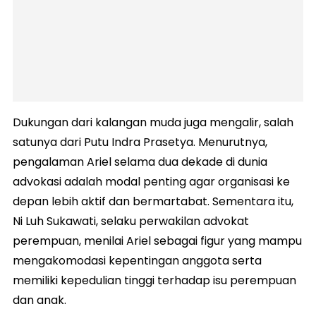
Dukungan dari kalangan muda juga mengalir, salah
satunya dari Putu Indra Prasetya. Menurutnya,
pengalaman Ariel selama dua dekade di dunia
advokasi adalah modal penting agar organisasi ke
depan lebih aktif dan bermartabat. Sementara itu,
Ni Luh Sukawati, selaku perwakilan advokat
perempuan, menilai Ariel sebagai figur yang mampu
mengakomodasi kepentingan anggota serta
memiliki kepedulian tinggi terhadap isu perempuan
dan anak.