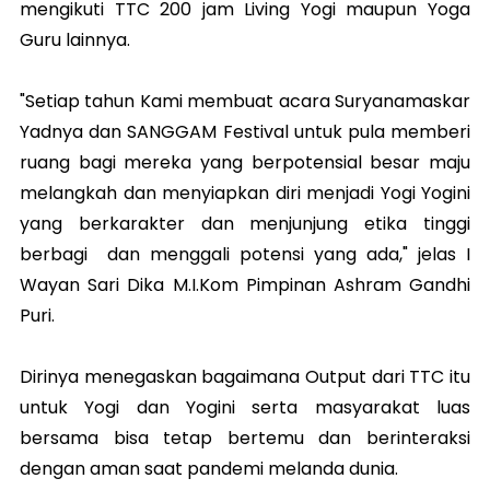
mengikuti TTC 200 jam Living Yogi maupun Yoga
Guru lainnya.
"Setiap tahun Kami membuat acara Suryanamaskar
Yadnya dan SANGGAM Festival untuk pula memberi
ruang bagi mereka yang berpotensial besar maju
melangkah dan menyiapkan diri menjadi Yogi Yogini
yang berkarakter dan menjunjung etika tinggi
berbagi dan menggali potensi yang ada," jelas I
Wayan Sari Dika M.I.Kom Pimpinan Ashram Gandhi
Puri.
Dirinya menegaskan bagaimana Output dari TTC itu
untuk Yogi dan Yogini serta masyarakat luas
bersama bisa tetap bertemu dan berinteraksi
dengan aman saat pandemi melanda dunia.