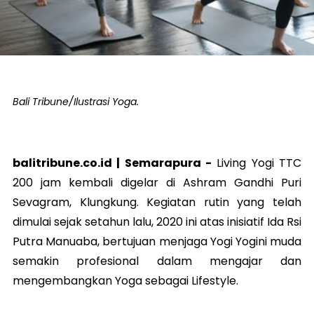
Bali Tribune/Ilustrasi Yoga.
balitribune.co.id |
Semarapura
-
Living Yogi TTC
200 jam kembali digelar di Ashram Gandhi Puri
Sevagram, Klungkung. Kegiatan rutin yang telah
dimulai sejak setahun lalu, 2020 ini atas inisiatif Ida Rsi
Putra Manuaba, bertujuan menjaga Yogi Yogini muda
semakin profesional dalam mengajar dan
mengembangkan Yoga sebagai Lifestyle.