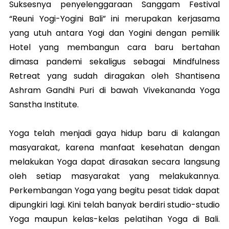
Suksesnya penyelenggaraan Sanggam Festival
“Reuni Yogi-Yogini Bali” ini merupakan kerjasama
yang utuh antara Yogi dan Yogini dengan pemilik
Hotel yang membangun cara baru bertahan
dimasa pandemi sekaligus sebagai Mindfulness
Retreat yang sudah diragakan oleh Shantisena
Ashram Gandhi Puri di bawah Vivekananda Yoga
Sanstha Institute.
Yoga telah menjadi gaya hidup baru di kalangan
masyarakat, karena manfaat kesehatan dengan
melakukan Yoga dapat dirasakan secara langsung
oleh setiap masyarakat yang melakukannya.
Perkembangan Yoga yang begitu pesat tidak dapat
dipungkiri lagi. Kini telah banyak berdiri studio-studio
Yoga maupun kelas-kelas pelatihan Yoga di Bali.