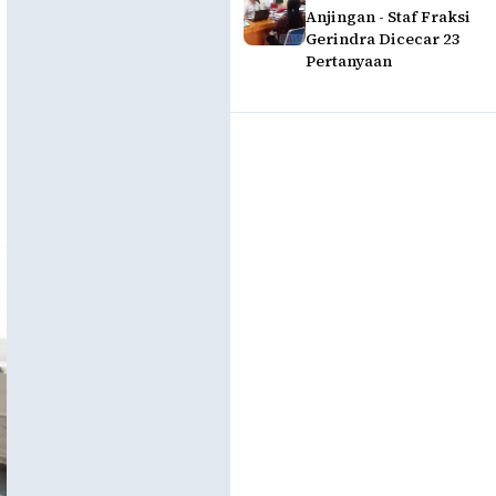
Anjingan - Staf Fraksi
Gerindra Dicecar 23
Pertanyaan