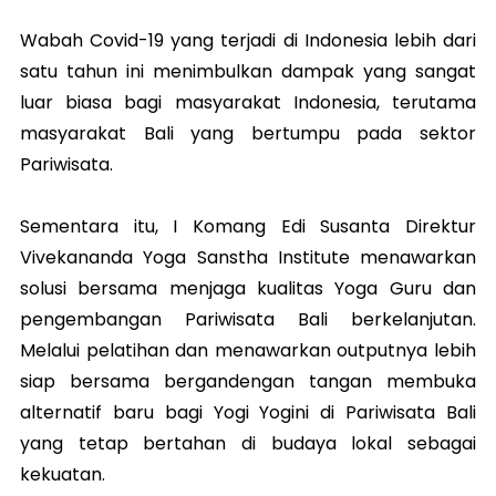
Wabah Covid-19 yang terjadi di Indonesia lebih dari
satu tahun ini menimbulkan dampak yang sangat
luar biasa bagi masyarakat Indonesia, terutama
masyarakat Bali yang bertumpu pada sektor
Pariwisata.
Sementara itu, I Komang Edi Susanta Direktur
Vivekananda Yoga Sanstha Institute menawarkan
solusi bersama menjaga kualitas Yoga Guru dan
pengembangan Pariwisata Bali berkelanjutan.
Melalui pelatihan dan menawarkan outputnya lebih
siap bersama bergandengan tangan membuka
alternatif baru bagi Yogi Yogini di Pariwisata Bali
yang tetap bertahan di budaya lokal sebagai
kekuatan.