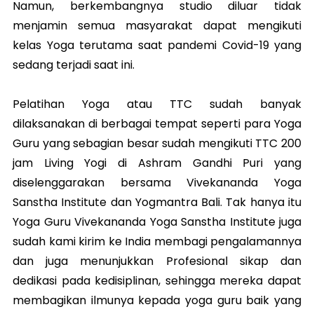
Namun, berkembangnya studio diluar tidak
menjamin semua masyarakat dapat mengikuti
kelas Yoga terutama saat pandemi Covid-19 yang
sedang terjadi saat ini.
Pelatihan Yoga atau TTC sudah banyak
dilaksanakan di berbagai tempat seperti para Yoga
Guru yang sebagian besar sudah mengikuti TTC 200
jam Living Yogi di Ashram Gandhi Puri yang
diselenggarakan bersama Vivekananda Yoga
Sanstha Institute dan Yogmantra Bali. Tak hanya itu
Yoga Guru Vivekananda Yoga Sanstha Institute juga
sudah kami kirim ke India membagi pengalamannya
dan juga menunjukkan Profesional sikap dan
dedikasi pada kedisiplinan, sehingga mereka dapat
membagikan ilmunya kepada yoga guru baik yang