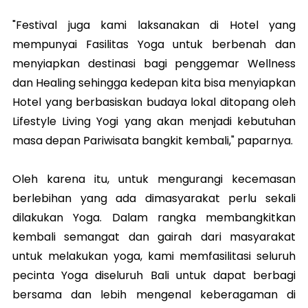
"Festival juga kami laksanakan di Hotel yang
mempunyai Fasilitas Yoga untuk berbenah dan
menyiapkan destinasi bagi penggemar Wellness
dan Healing sehingga kedepan kita bisa menyiapkan
Hotel yang berbasiskan budaya lokal ditopang oleh
Lifestyle Living Yogi yang akan menjadi kebutuhan
masa depan Pariwisata bangkit kembali," paparnya.
Oleh karena itu, untuk mengurangi kecemasan
berlebihan yang ada dimasyarakat perlu sekali
dilakukan Yoga. Dalam rangka membangkitkan
kembali semangat dan gairah dari masyarakat
untuk melakukan yoga, kami memfasilitasi seluruh
pecinta Yoga diseluruh Bali untuk dapat berbagi
bersama dan lebih mengenal keberagaman di