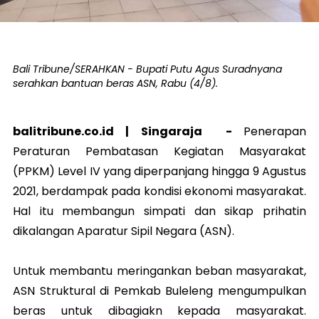
Bali Tribune/SERAHKAN - Bupati Putu Agus Suradnyana
serahkan bantuan beras ASN, Rabu (4/8).
balitribune.co.id | Singaraja -
Penerapan
Peraturan Pembatasan Kegiatan Masyarakat
(PPKM) Level IV yang diperpanjang hingga 9 Agustus
2021, berdampak pada kondisi ekonomi masyarakat.
Hal itu membangun simpati dan sikap prihatin
dikalangan Aparatur Sipil Negara (ASN).
Untuk membantu meringankan beban masyarakat,
ASN Struktural di Pemkab Buleleng mengumpulkan
beras untuk dibagiakn kepada masyarakat.