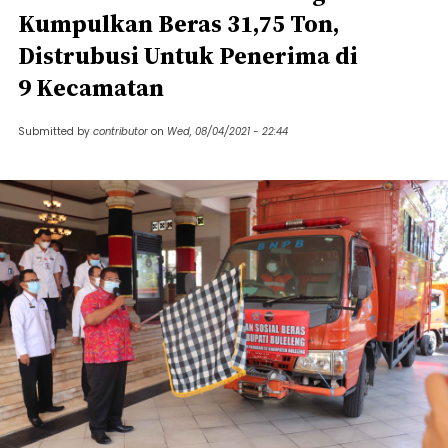
Kumpulkan Beras 31,75 Ton,
Distrubusi Untuk Penerima di
9 Kecamatan
Submitted by
contributor
on
Wed, 08/04/2021 - 22:44