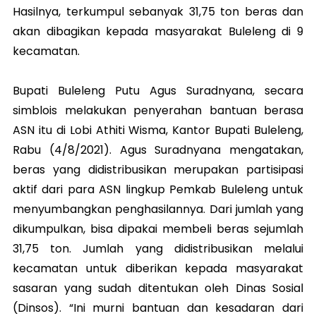
Hasilnya, terkumpul sebanyak 31,75 ton beras dan
akan dibagikan kepada masyarakat Buleleng di 9
kecamatan.
Bupati Buleleng Putu Agus Suradnyana, secara
simblois melakukan penyerahan bantuan berasa
ASN itu di Lobi Athiti Wisma, Kantor Bupati Buleleng,
Rabu (4/8/2021). Agus Suradnyana mengatakan,
beras yang didistribusikan merupakan partisipasi
aktif dari para ASN lingkup Pemkab Buleleng untuk
menyumbangkan penghasilannya. Dari jumlah yang
dikumpulkan, bisa dipakai membeli beras sejumlah
31,75 ton. Jumlah yang didistribusikan melalui
kecamatan untuk diberikan kepada masyarakat
sasaran yang sudah ditentukan oleh Dinas Sosial
(Dinsos). “Ini murni bantuan dan kesadaran dari