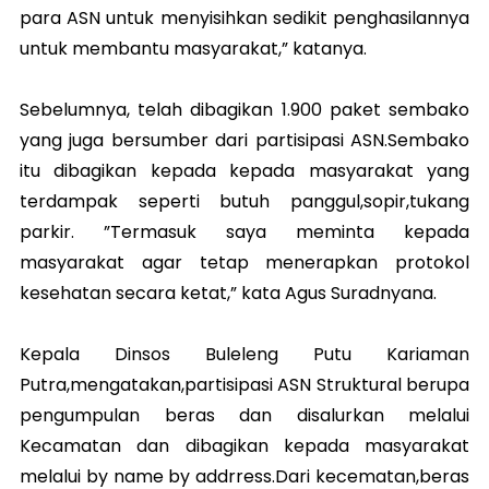
para ASN untuk menyisihkan sedikit penghasilannya
untuk membantu masyarakat,” katanya.
Sebelumnya, telah dibagikan 1.900 paket sembako
yang juga bersumber dari partisipasi ASN.Sembako
itu dibagikan kepada kepada masyarakat yang
terdampak seperti butuh panggul,sopir,tukang
parkir. ”Termasuk saya meminta kepada
masyarakat agar tetap menerapkan protokol
kesehatan secara ketat,” kata Agus Suradnyana.
Kepala Dinsos Buleleng Putu Kariaman
Putra,mengatakan,partisipasi ASN Struktural berupa
pengumpulan beras dan disalurkan melalui
Kecamatan dan dibagikan kepada masyarakat
melalui by name by addrress.Dari kecematan,beras