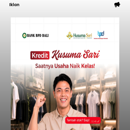
Iklan