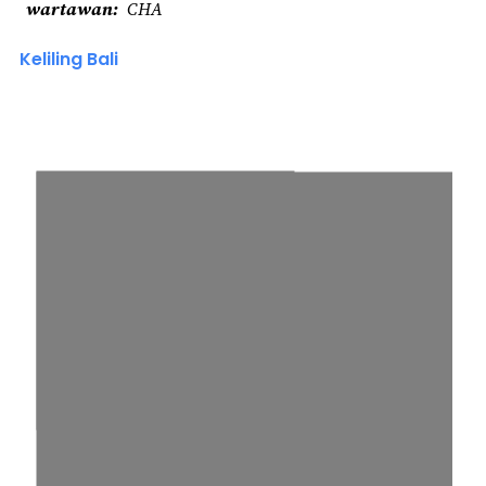
wartawan
CHA
Keliling Bali