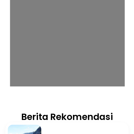
Berita Rekomendasi