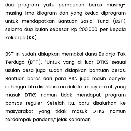
dua program yaitu pemberian beras masing-
masing lima kilogram dan yang kedua diprogram
untuk mendapatkan Bantuan Sosial Tunai (BST)
selama dua bulan sebesar Rp 200.000 per kepala
keluarga (KK).
BST ini sudah disiapkan memakai dana Belanja Tak
Terduga (BTT). “Untuk yang di luar DTKS sesuai
usulan desa juga sudah disiapkan bantuan beras.
Bantuan beras dari para ASN juga masih banyak
sehingga kita distribusikan dulu ke masyarakat yang
masuk DTKS namun tidak mendapat program
bansos reguler. Setelah itu, baru disalurkan ke
masyarakat yang tidak masuk DTKS namun
terdampak pandemi,” jelas Kariaman.