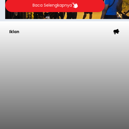
Baca Selengkapnya
Iklan