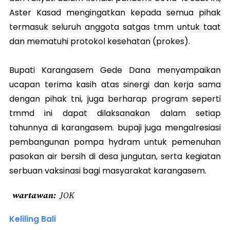
Aster Kasad mengingatkan kepada semua pihak
termasuk seluruh anggota satgas tmm untuk taat
dan mematuhi protokol kesehatan (prokes).
Bupati Karangasem Gede Dana menyampaikan
ucapan terima kasih atas sinergi dan kerja sama
dengan pihak tni, juga berharap program seperti
tmmd ini dapat dilaksanakan dalam setiap
tahunnya di karangasem. bupaji juga mengalresiasi
pembangunan pompa hydram untuk pemenuhan
pasokan air bersih di desa jungutan, serta kegiatan
serbuan vaksinasi bagi masyarakat karangasem.
wartawan
JOK
Keliling Bali