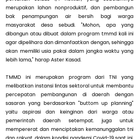
merupakan lahan nonproduktif, dan pembangun
bak penampungan air bersih bagi warga
masyarakat desa sebudi. "Mohon, apa yang
dibangun atau dibuat dalam program tmmd kali ini
agar dipelihara dan dimanfaatkan dengan, sehingga
akan memiliki usia pakai dalam jangka waktu yang
lebih lama," harap Aster Kasad.
TMMD ini merupakan program dari TNI yang
melibatkan instansi lintas sektoral untuk membantu
percepatan pembangunan di daerah dengan
sasaran yang berdasarkan "buttom up planning"
yaitu aspirasi dan keinginan dari warga atau
pemerintah daerah setempat. juga untuk
mempererat dan menciptakan kemanunggalan tni
dan rakyat. dalam kondisi pandemi Covid-19 saat ini,