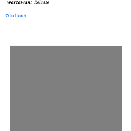
wartawan
Release
Otoflash