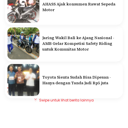
AHASS Ajak konsumen Rawat Sepeda
Motor
Jaring Wakil Bali ke Ajang Nasional -
AMB Gelar Kompetisi Safety Riding
untuk Komunitas Motor
Toyota Sienta Sudah Bisa Dipesan -
Hanya dengan Tanda Jadi Rp5 juta
Swipe untuk lihat berita lainnya