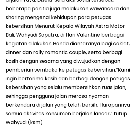
beberapa panitia juga melakukan wawancara dan
sharing mengenai kehidupan para petugas
kebersihan Menurut Kepala Wilayah Astra Motor
Bali, Wahyudi Saputra, di Hari Valentine berbagai
kegiatan dilakukan Honda diantaranya bagi coklat,
dinner dan rally romantic couple, serta berbagi
kasih dengan sesama yang diwujudkan dengan
pemberian sembako ke petugas kebersihan.“Kami
ingin berterima kasih dan berbagi dengan petugas
kebersihan yang selalu membersihkan ruas jalan,
sehingga pengguna jalan merasa nyaman
berkendara di jalan yang telah bersih. Harapannya
semua aktivitas konsumen berjalan lancar,” tutup
Wahyudi (ksm)