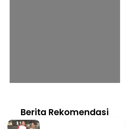
Berita Rekomendasi