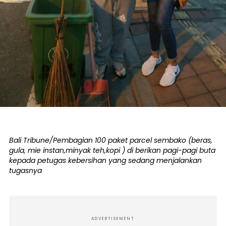
Bali Tribune/Pembagian 100 paket parcel sembako (beras,
gula, mie instan,minyak teh,kopi ) di berikan pagi-pagi buta
kepada petugas kebersihan yang sedang menjalankan
tugasnya
ADVERTISEMENT