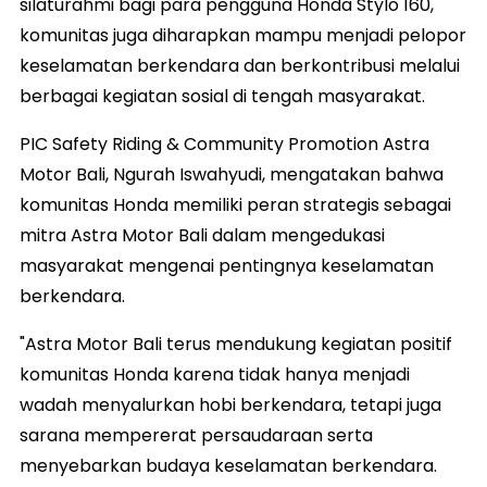
silaturahmi bagi para pengguna Honda Stylo 160,
komunitas juga diharapkan mampu menjadi pelopor
keselamatan berkendara dan berkontribusi melalui
berbagai kegiatan sosial di tengah masyarakat.
PIC Safety Riding & Community Promotion Astra
Motor Bali, Ngurah Iswahyudi, mengatakan bahwa
komunitas Honda memiliki peran strategis sebagai
mitra Astra Motor Bali dalam mengedukasi
masyarakat mengenai pentingnya keselamatan
berkendara.
"Astra Motor Bali terus mendukung kegiatan positif
komunitas Honda karena tidak hanya menjadi
wadah menyalurkan hobi berkendara, tetapi juga
sarana mempererat persaudaraan serta
menyebarkan budaya keselamatan berkendara.