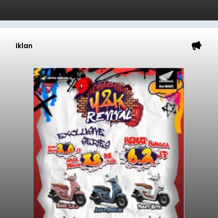
Iklan