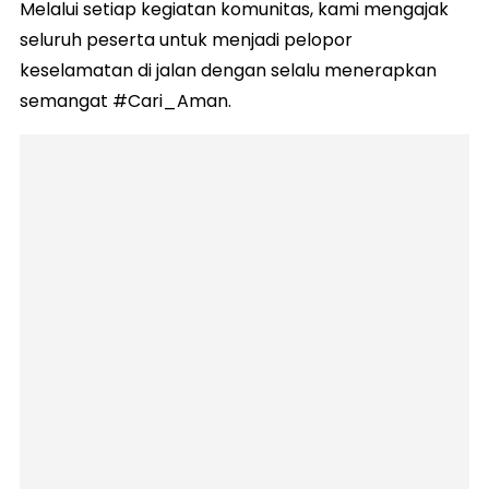
Melalui setiap kegiatan komunitas, kami mengajak
seluruh peserta untuk menjadi pelopor
keselamatan di jalan dengan selalu menerapkan
semangat #Cari_Aman.