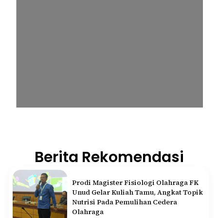
Berita Rekomendasi
Prodi Magister Fisiologi Olahraga FK
Unud Gelar Kuliah Tamu, Angkat Topik
Nutrisi Pada Pemulihan Cedera
Olahraga