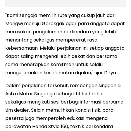
"Kami sengaja memilih rute yang cukup jauh dari
Mengwi menuju Gerokgak agar para anggota dapat
merasakan pengalaman berkendara yang lebih
menantang sekaligus mempererat rasa
kebersamaan. Melalui perjalanan ini, setiap anggota
dapat saling mengenal lebih dekat dan bersama-
sama menerapkan komitmen untuk selalu
mengutamakan keselamatan di jalan," ujar Ditya.
Dalam perjalanan tersebut, rombongan singgah di
Astra Motor Singaraja sebagai titik istirahat
sekaligus mengikuti sesi berbagi informasi bersama
tim dealer. Selain memulihkan kondisi fisik, para
peserta juga memperoleh edukasi mengenai
perawatan Honda Stylo 160, teknik berkendara