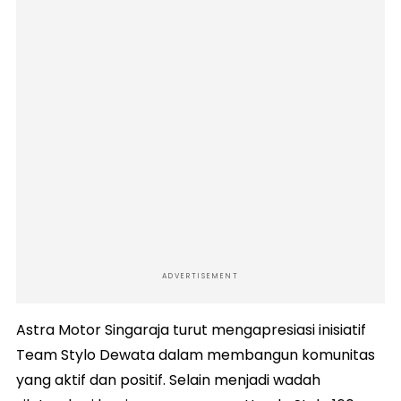
ADVERTISEMENT
Astra Motor Singaraja turut mengapresiasi inisiatif
Team Stylo Dewata dalam membangun komunitas
yang aktif dan positif. Selain menjadi wadah