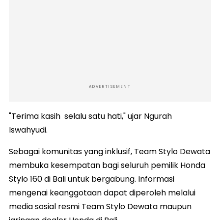
ADVERTISEMENT
"Terima kasih selalu satu hati," ujar Ngurah
Iswahyudi.
Sebagai komunitas yang inklusif, Team Stylo Dewata
membuka kesempatan bagi seluruh pemilik Honda
Stylo 160 di Bali untuk bergabung. Informasi
mengenai keanggotaan dapat diperoleh melalui
media sosial resmi Team Stylo Dewata maupun