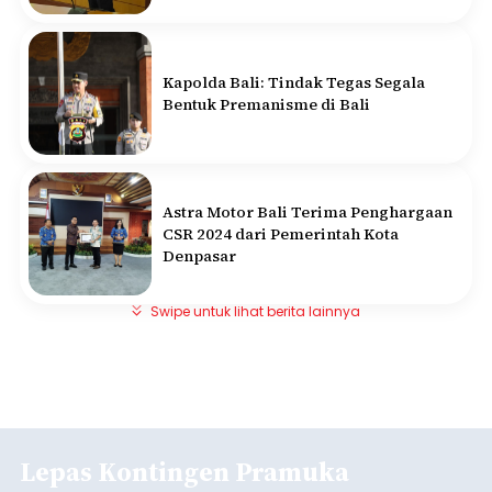
Kapolda Bali: Tindak Tegas Segala
Bentuk Premanisme di Bali
Astra Motor Bali Terima Penghargaan
CSR 2024 dari Pemerintah Kota
Denpasar
Swipe untuk lihat berita lainnya
Lepas Kontingen Pramuka