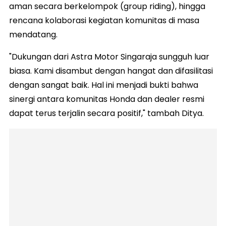
aman secara berkelompok (group riding), hingga
rencana kolaborasi kegiatan komunitas di masa
mendatang.
"Dukungan dari Astra Motor Singaraja sungguh luar
biasa. Kami disambut dengan hangat dan difasilitasi
dengan sangat baik. Hal ini menjadi bukti bahwa
sinergi antara komunitas Honda dan dealer resmi
dapat terus terjalin secara positif," tambah Ditya.