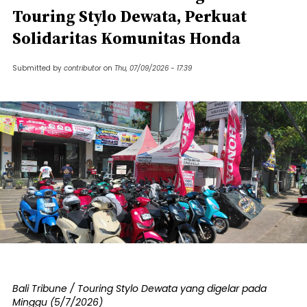
Touring Stylo Dewata, Perkuat
Solidaritas Komunitas Honda
Submitted by
contributor
on
Thu, 07/09/2026 - 17:39
Bali Tribune / Touring Stylo Dewata yang digelar pada
Minggu (5/7/2026)