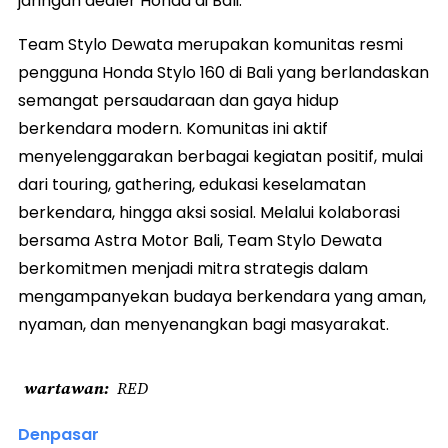
jaringan dealer Honda di Bali.
Team Stylo Dewata merupakan komunitas resmi
pengguna Honda Stylo 160 di Bali yang berlandaskan
semangat persaudaraan dan gaya hidup
berkendara modern. Komunitas ini aktif
menyelenggarakan berbagai kegiatan positif, mulai
dari touring, gathering, edukasi keselamatan
berkendara, hingga aksi sosial. Melalui kolaborasi
bersama Astra Motor Bali, Team Stylo Dewata
berkomitmen menjadi mitra strategis dalam
mengampanyekan budaya berkendara yang aman,
nyaman, dan menyenangkan bagi masyarakat.
wartawan
RED
Denpasar