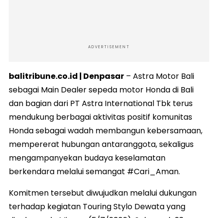
ADVERTISEMENT
balitribune.co.id | Denpasar
– Astra Motor Bali
sebagai Main Dealer sepeda motor Honda di Bali
dan bagian dari PT Astra International Tbk terus
mendukung berbagai aktivitas positif komunitas
Honda sebagai wadah membangun kebersamaan,
mempererat hubungan antaranggota, sekaligus
mengampanyekan budaya keselamatan
berkendara melalui semangat #Cari_Aman.
Komitmen tersebut diwujudkan melalui dukungan
terhadap kegiatan Touring Stylo Dewata yang