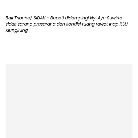
Bali Tribune/ SIDAK - Bupati didampingi Ny. Ayu Suwirta
sidak sarana prasarana dan kondisi ruang rawat inap RSU
Klungkung.