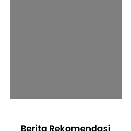
Berita Rekomendasi