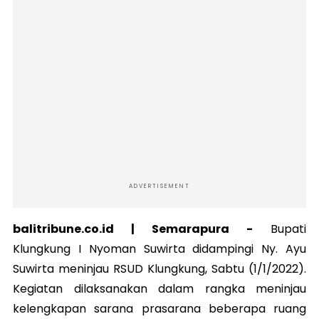
ADVERTISEMENT
balitribune.co.id | Semarapura -
Bupati
Klungkung I Nyoman Suwirta didampingi Ny. Ayu
Suwirta meninjau RSUD Klungkung, Sabtu (1/1/2022).
Kegiatan dilaksanakan dalam rangka meninjau
kelengkapan sarana prasarana beberapa ruang