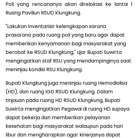
Poli yang rencananya akan direlokasi ke lantai 1
Ruang Paviliun RSUD Klungkung.
"Lakukan inventarisir kelengkapan sarana
prasarana pada ruang poli yang baru agar dapat
memberikan kenyamanan bagi masyarakat yang
berobat ke RSUD Klungkung," ujar Bupati Suwirta
mengingatkan staf RSU yang mendampinginya saat
meninjau kondisi RSU Klungkung.
Bupati Klungkung juga meninjau ruang Hemodialisa
(HD), dan ruang IGD RSUD Klungkung. Dalam
tinjauan pada ruang HD RSUD Klungkung, Bupati
Suwirta mengingatkan Pegawai di ruang HD supaya
dapat bekerja dan memberikan pelayanan
kesehatan bagi masyarakat walaupun pada hari
libur dan mengharapkan agar kinerjanya dapat