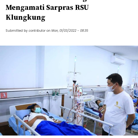
Mengamati Sarpras RSU
Klungkung
Submitted by
contributor
on
Mon, 01/03/2022 - 08:35