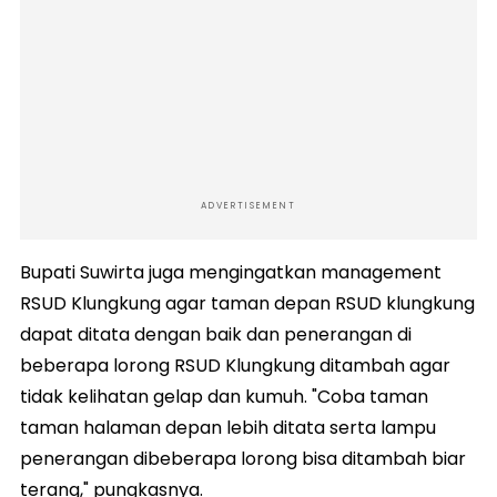
ADVERTISEMENT
Bupati Suwirta juga mengingatkan management
RSUD Klungkung agar taman depan RSUD klungkung
dapat ditata dengan baik dan penerangan di
beberapa lorong RSUD Klungkung ditambah agar
tidak kelihatan gelap dan kumuh. "Coba taman
taman halaman depan lebih ditata serta lampu
penerangan dibeberapa lorong bisa ditambah biar
terang," pungkasnya.