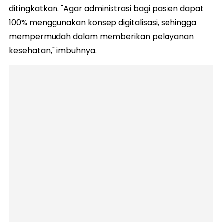
ditingkatkan. "Agar administrasi bagi pasien dapat
100% menggunakan konsep digitalisasi, sehingga
mempermudah dalam memberikan pelayanan
kesehatan," imbuhnya.