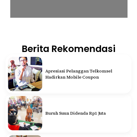
Berita Rekomendasi
Apresiasi Pelanggan Telkomsel
Hadirkan Mobile Coupon
Buruh Suun Didenda Rp1 Juta