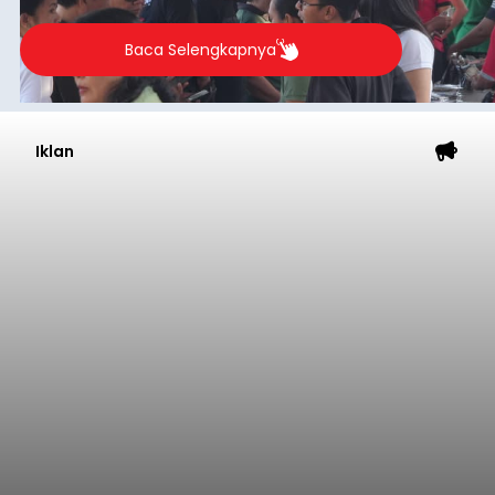
Baca Selengkapnya
Iklan