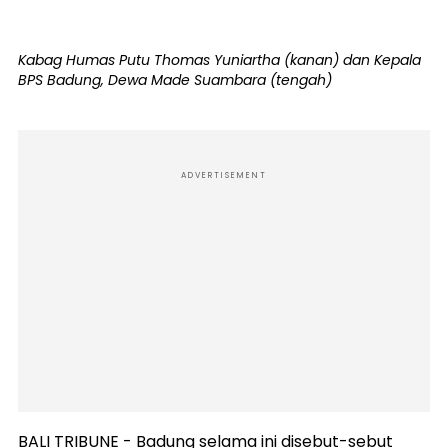
Kabag Humas Putu Thomas Yuniartha (kanan) dan Kepala
BPS Badung, Dewa Made Suambara (tengah)
ADVERTISEMENT
BALI TRIBUNE - Badung selama ini disebut-sebut