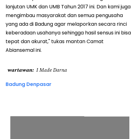
lanjutan UMK dan UMB Tahun 2017 ini. Dan kami juga
mengimbau masyarakat dan semua pengusaha
yang ada di Badung agar melaporkan secara rinci
keberadaan usahanya sehingga hasil sensus ini bisa
tepat dan akurat," tukas mantan Camat
Abiansemal ini.
wartawan
I Made Darna
Badung Denpasar