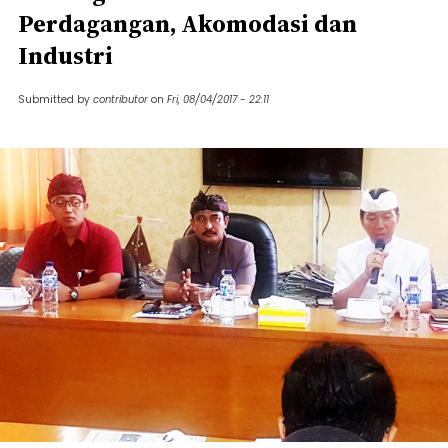
Perdagangan, Akomodasi dan
Industri
Submitted by
contributor
on
Fri, 08/04/2017 - 22:11