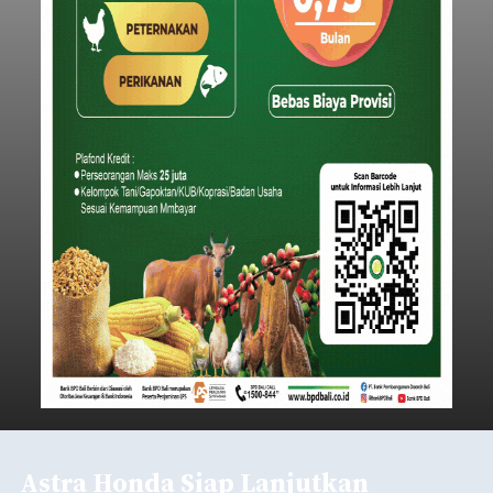
Astra Honda Siap Lanjutkan