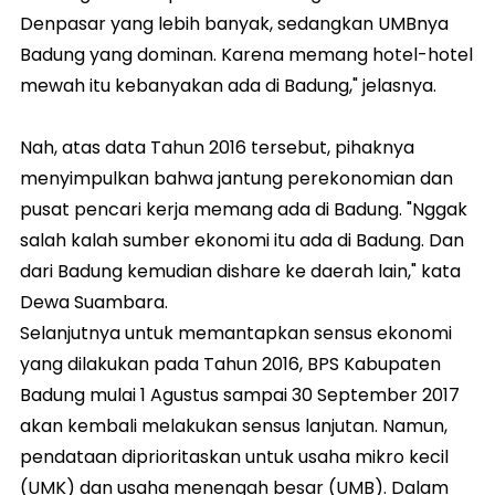
Denpasar yang lebih banyak, sedangkan UMBnya
Badung yang dominan. Karena memang hotel-hotel
mewah itu kebanyakan ada di Badung," jelasnya.
Nah, atas data Tahun 2016 tersebut, pihaknya
menyimpulkan bahwa jantung perekonomian dan
pusat pencari kerja memang ada di Badung. "Nggak
salah kalah sumber ekonomi itu ada di Badung. Dan
dari Badung kemudian dishare ke daerah lain," kata
Dewa Suambara.
Selanjutnya untuk memantapkan sensus ekonomi
yang dilakukan pada Tahun 2016, BPS Kabupaten
Badung mulai 1 Agustus sampai 30 September 2017
akan kembali melakukan sensus lanjutan. Namun,
pendataan diprioritaskan untuk usaha mikro kecil
(UMK) dan usaha menengah besar (UMB). Dalam