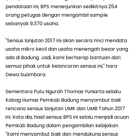
pendataan ini, BPS menerjunkan sedikitnya 254
orang petugas dengan mengambil sample
sebanyak 9.370 usaha.
"Sensus lanjutan 2017 ini akan secara rinci mendata
usaha mikro kecil dan usaha menengah besar yang
ada di Badung. Jadi, kami berharap bantuan dari
semua pihak untuk kelancaran sensus ini," hara
Dewa Suambara.
Sementara Putu Ngurah Thomas Yuniarta selaku
Kabag Humas Pemkab Badung menyambut baik
rencana sensus lanjutan UMK dan UMB Tahun 2017
ini. Kata dia, hasil sensus BPS ini selalu menjadi acuan
Pemkab Badung dalam pengambilan kebijakan.
"Kami menyambut baik dan mendukung sensus