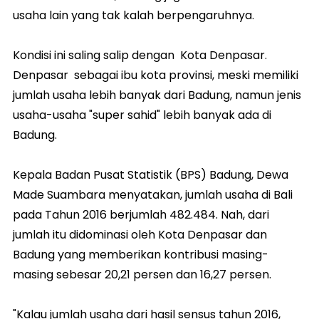
usaha lain yang tak kalah berpengaruhnya.
Kondisi ini saling salip dengan Kota Denpasar.
Denpasar sebagai ibu kota provinsi, meski memiliki
jumlah usaha lebih banyak dari Badung, namun jenis
usaha-usaha "super sahid" lebih banyak ada di
Badung.
Kepala Badan Pusat Statistik (BPS) Badung, Dewa
Made Suambara menyatakan, jumlah usaha di Bali
pada Tahun 2016 berjumlah 482.484. Nah, dari
jumlah itu didominasi oleh Kota Denpasar dan
Badung yang memberikan kontribusi masing-
masing sebesar 20,21 persen dan 16,27 persen.
"Kalau jumlah usaha dari hasil sensus tahun 2016,