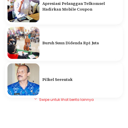
Apresiasi Pelanggan Telkomsel
Hadirkan Mobile Coupon
Buruh Suun Didenda Rp1 Juta
Pilkel Serentak
Swipe untuk lihat berita lainnya