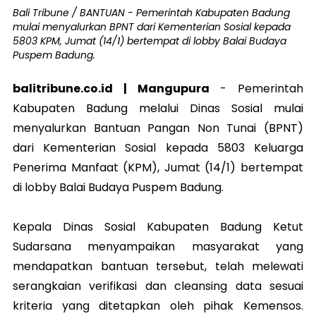
Bali Tribune / BANTUAN - Pemerintah Kabupaten Badung
mulai menyalurkan BPNT dari Kementerian Sosial kepada
5803 KPM, Jumat (14/1) bertempat di lobby Balai Budaya
Puspem Badung.
balitribune.co.id | Mangupura
- Pemerintah
Kabupaten Badung melalui Dinas Sosial mulai
menyalurkan Bantuan Pangan Non Tunai (BPNT)
dari Kementerian Sosial kepada 5803 Keluarga
Penerima Manfaat (KPM), Jumat (14/1) bertempat
di lobby Balai Budaya Puspem Badung.
Kepala Dinas Sosial Kabupaten Badung Ketut
Sudarsana menyampaikan masyarakat yang
mendapatkan bantuan tersebut, telah melewati
serangkaian verifikasi dan cleansing data sesuai
kriteria yang ditetapkan oleh pihak Kemensos.