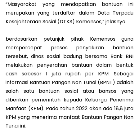
“Masyarakat yang mendapatkan bantuan ini
merupakan yang terdaftar dalam Data Terpadu
Kesejahteraan Sosial (DTKS) Kemensos,” jelasnya.
berdasarkan petunjuk pihak Kemensos guna
mempercepat proses penyaluran bantuan
tersebut, dinas sosial badung bersama Bank BNI
melakukan penyerahan bantuan dalam bentuk
cash sebesar 1 juta rupiah per KPM. Sebagai
informasi Bantuan Pangan Non Tunai (BPNT) adalah
salah satu bantuan sosial atau bansos yang
diberikan pemerintah kepada Keluarga Penerima
Manfaat (KPM). Pada tahun 2022 akan ada 18,8 juta
KPM yang menerima manfaat Bantuan Pangan Non
Tunai ini.