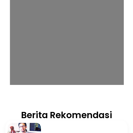
Berita Rekomendasi