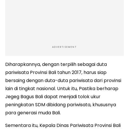
ADVERTISEMENT
Diharapkannya, dengan terpilih sebagai duta
pariwisata Provinsi Bali tahun 2017, harus siap
bersaing dengan duta-duta pariwisata dari provinsi
lain di tingkat nasional. Untuk itu, Pastika berharap
Jegeg Bagus Bali dapat menjadi tolok ukur
peningkatan SDM dibidang pariwisata, khususnya
para generasi muda Bali.
Sementara itu, Kepala Dinas Pariwisata Provinsi Bali