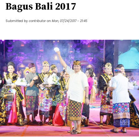
Bagus Bali 2017
Submitted by
contributor
on
Mon, 07/24/2017 - 21:45