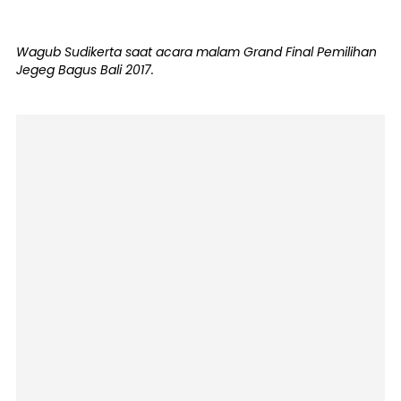
Wagub Sudikerta saat acara malam Grand Final Pemilihan
Jegeg Bagus Bali 2017.