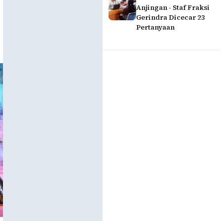
Anjingan - Staf Fraksi
Gerindra Dicecar 23
Pertanyaan