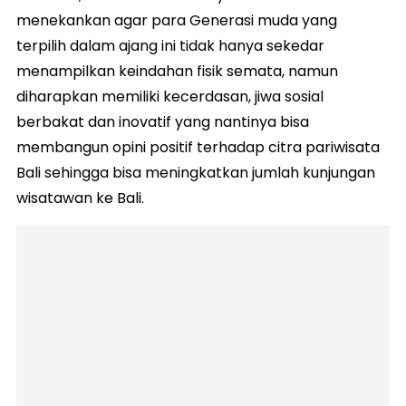
menekankan agar para Generasi muda yang
terpilih dalam ajang ini tidak hanya sekedar
menampilkan keindahan fisik semata, namun
diharapkan memiliki kecerdasan, jiwa sosial
berbakat dan inovatif yang nantinya bisa
membangun opini positif terhadap citra pariwisata
Bali sehingga bisa meningkatkan jumlah kunjungan
wisatawan ke Bali.