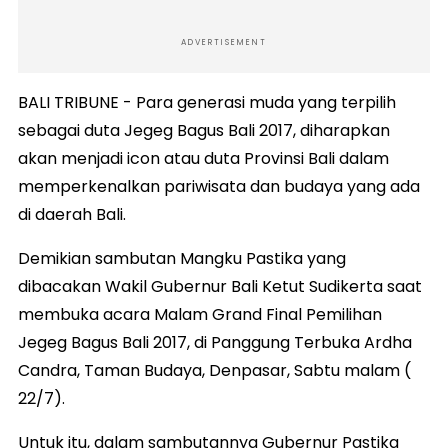
ADVERTISEMENT
BALI TRIBUNE - Para generasi muda yang terpilih
sebagai duta Jegeg Bagus Bali 2017, diharapkan
akan menjadi icon atau duta Provinsi Bali dalam
memperkenalkan pariwisata dan budaya yang ada
di daerah Bali.
Demikian sambutan Mangku Pastika yang
dibacakan Wakil Gubernur Bali Ketut Sudikerta saat
membuka acara Malam Grand Final Pemilihan
Jegeg Bagus Bali 2017, di Panggung Terbuka Ardha
Candra, Taman Budaya, Denpasar, Sabtu malam (
22/7).
Untuk itu, dalam sambutannya Gubernur Pastika