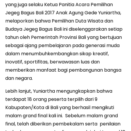
yang juga selaku Ketua Panitia Acara Pemilihan
Jegeg Bagus Bali 2017 Anak Agung Gede Yuniartha,
melaporkan bahwa Pemilihan Duta Wisata dan
Budaya Jegeg Bagus Bali ini diselenggarakan setiap
tahun oleh Pemerintah Provinsi Bali yang bertujuan
sebagai ajang pembelajaran pada generasi muda
dalam menumbuhkembangkan sikap kreatif,
inovatif, sportifitas, berwawasan luas dan
memberikan manfaat bagi pembangunan bangsa
dan negara.
Lebih lanjut, Yuniartha mengungkapkan bahwa
terdapat 18 orang peserta terpilih dari 9
Kabupaten/Kota di Bali yang berhasil mengikuti
malam grand final kali ini. Sebelum malam grand
final, telah diberikan pembekalam serta penilaian