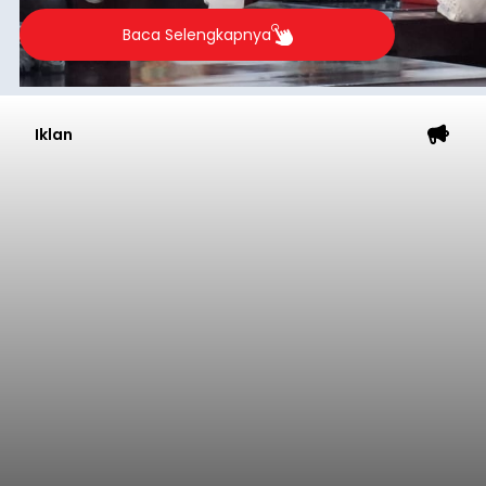
Baca Selengkapnya
Iklan