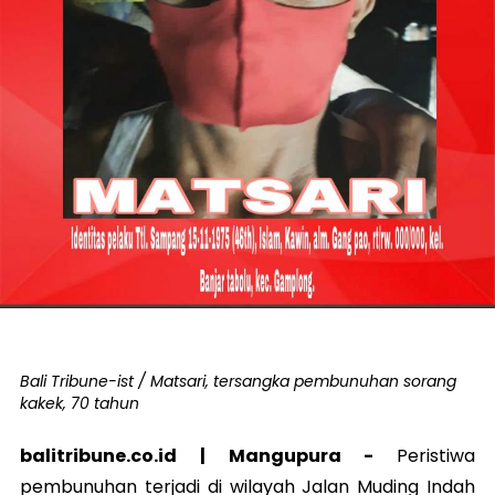
Bali Tribune-ist / Matsari, tersangka pembunuhan sorang
kakek, 70 tahun
balitribune.co.id | Mangupura -
Peristiwa
pembunuhan terjadi di wilayah Jalan Muding Indah