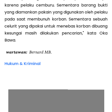
karena pelaku cemburu. Sementara barang bukti
yang diamankan pakain yang digunakan oleh pelaku
pada saat membunuh korban. Sementara sebuah
celurit yang dipakai untuk menebas korban dibuang
kesungai masih dilakukan pencarian," kata Oka
Bawa.
wartawan
Bernard MB.
Hukum & Kriminal