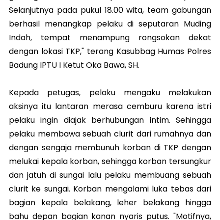
Selanjutnya pada pukul 18.00 wita, team gabungan
berhasil menangkap pelaku di seputaran Muding
Indah, tempat menampung rongsokan dekat
dengan lokasi TKP," terang Kasubbag Humas Polres
Badung IPTU I Ketut Oka Bawa, SH.
Kepada petugas, pelaku mengaku melakukan
aksinya itu lantaran merasa cemburu karena istri
pelaku ingin diajak berhubungan intim. Sehingga
pelaku membawa sebuah clurit dari rumahnya dan
dengan sengaja membunuh korban di TKP dengan
melukai kepala korban, sehingga korban tersungkur
dan jatuh di sungai lalu pelaku membuang sebuah
clurit ke sungai. Korban mengalami luka tebas dari
bagian kepala belakang, leher belakang hingga
bahu depan bagian kanan nyaris putus. "Motifnya,