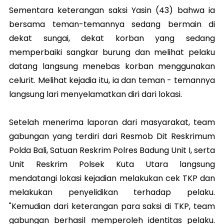
Sementara keterangan saksi Yasin (43) bahwa ia
bersama teman-temannya sedang bermain di
dekat sungai, dekat korban yang sedang
memperbaiki sangkar burung dan melihat pelaku
datang langsung menebas korban menggunakan
celurit. Melihat kejadia itu, ia dan teman - temannya
langsung lari menyelamatkan diri dari lokasi.
Setelah menerima laporan dari masyarakat, team
gabungan yang terdiri dari Resmob Dit Reskrimum
Polda Bali, Satuan Reskrim Polres Badung Unit I, serta
Unit Reskrim Polsek Kuta Utara langsung
mendatangi lokasi kejadian melakukan cek TKP dan
melakukan penyelidikan terhadap pelaku.
"Kemudian dari keterangan para saksi di TKP, team
gabungan berhasil memperoleh identitas pelaku.