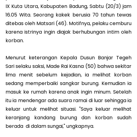
IX Kuta Utara, Kabupaten Badung, Sabtu (20/3) jam
16.05 Wita. Seorang kakek berusia 70 tahun tewas
ditebas oleh Matsari (46). Motifnya, pelaku cemburu
karena istrinya ingin diajak berhubungan intim oleh
korban.
Menurut keterangan Kepala Dusun Banjar Tegeh
Sari selaku saksi, Made Rai Kasna (50) bahwa sekitar
lima menit sebelum kejadian, ia melihat korban
sedang memperbaiki sangkar burung. Kemudian ia
masuk ke rumah karena anak ingin minum. Setelah
itu ia mendengar ada suara ramai di luar sehingga ia
keluar untuk melihat situasi. "Saya keluar melihat
keranjang kandang burung dan korban sudah
berada di dalam sungai," ungkapnya.