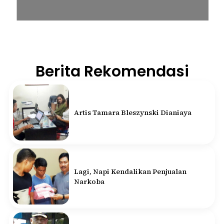
Berita Rekomendasi
Artis Tamara Bleszynski Dianiaya
Lagi, Napi Kendalikan Penjualan
Narkoba