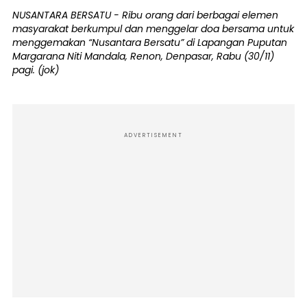
NUSANTARA BERSATU - Ribu orang dari berbagai elemen
masyarakat berkumpul dan menggelar doa bersama untuk
menggemakan “Nusantara Bersatu” di Lapangan Puputan
Margarana Niti Mandala, Renon, Denpasar, Rabu (30/11)
pagi. (jok)
ADVERTISEMENT