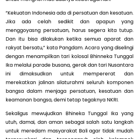
“Kekuatan Indonesia ada di persatuan dan kesatuan.
Jika ada celah sedikit dan apapun yang
menggoyasng persatuan, harus segera kita tutup.
Dan itu bisa dilakukan ketika semua aparat dan
rakyat bersatu,” kata Pangdam. Acara yang diselingi
dengan menampilkan tari kolosal Bhinneka Tunggal
Ika melalui parade busana, gerak dan tari Nusantara
ini dimaksudkan untuk mempererat dan
merekatkan jalinan silaturahmi seluruh komponen
bangsa dalam menjaga persatuan, kesatuan dan
keamanan bangsa, demi tetap tegaknya NKRI.
Sekaligus mewujudkan Bhineka Tunggal Ika yang
utuh, damai, dan aman sebagai salah satu langkah
untuk meredam masyarakat Bali agar tidak mudah