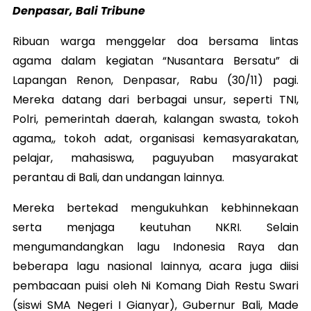
Denpasar, Bali Tribune
Ribuan warga menggelar doa bersama lintas
agama dalam kegiatan “Nusantara Bersatu” di
Lapangan Renon, Denpasar, Rabu (30/11) pagi.
Mereka datang dari berbagai unsur, seperti TNI,
Polri, pemerintah daerah, kalangan swasta, tokoh
agama,, tokoh adat, organisasi kemasyarakatan,
pelajar, mahasiswa, paguyuban masyarakat
perantau di Bali, dan undangan lainnya.
Mereka bertekad mengukuhkan kebhinnekaan
serta menjaga keutuhan NKRI. Selain
mengumandangkan lagu Indonesia Raya dan
beberapa lagu nasional lainnya, acara juga diisi
pembacaan puisi oleh Ni Komang Diah Restu Swari
(siswi SMA Negeri I Gianyar), Gubernur Bali, Made