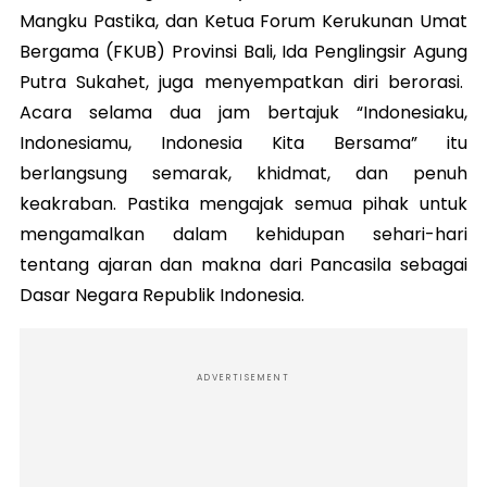
Mangku Pastika, dan Ketua Forum Kerukunan Umat
Bergama (FKUB) Provinsi Bali, Ida Penglingsir Agung
Putra Sukahet, juga menyempatkan diri berorasi.
Acara selama dua jam bertajuk “Indonesiaku,
Indonesiamu, Indonesia Kita Bersama” itu
berlangsung semarak, khidmat, dan penuh
keakraban. Pastika mengajak semua pihak untuk
mengamalkan dalam kehidupan sehari-hari
tentang ajaran dan makna dari Pancasila sebagai
Dasar Negara Republik Indonesia.
ADVERTISEMENT