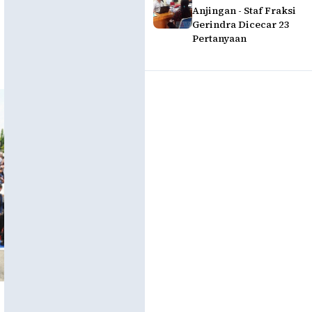
Anjingan - Staf Fraksi
Gerindra Dicecar 23
Pertanyaan