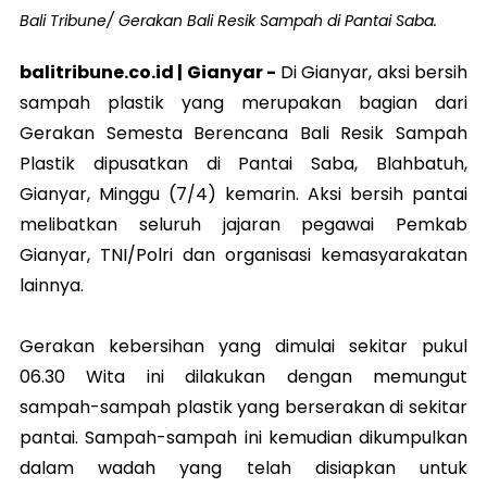
Bali Tribune/ Gerakan Bali Resik Sampah di Pantai Saba.
balitribune.co.id | Gianyar -
Di Gianyar, aksi bersih
sampah plastik yang merupakan bagian dari
Gerakan Semesta Berencana Bali Resik Sampah
Plastik dipusatkan di Pantai Saba, Blahbatuh,
Gianyar, Minggu (7/4) kemarin. Aksi bersih pantai
melibatkan seluruh jajaran pegawai Pemkab
Gianyar, TNI/Polri dan organisasi kemasyarakatan
lainnya.
Gerakan kebersihan yang dimulai sekitar pukul
06.30 Wita ini dilakukan dengan memungut
sampah-sampah plastik yang berserakan di sekitar
pantai. Sampah-sampah ini kemudian dikumpulkan
dalam wadah yang telah disiapkan untuk