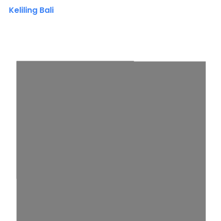
Keliling Bali