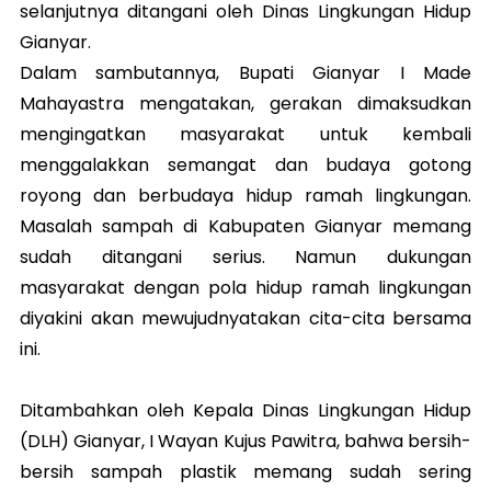
selanjutnya ditangani oleh Dinas Lingkungan Hidup
Gianyar.
Dalam sambutannya, Bupati Gianyar I Made
Mahayastra mengatakan, gerakan dimaksudkan
mengingatkan masyarakat untuk kembali
menggalakkan semangat dan budaya gotong
royong dan berbudaya hidup ramah lingkungan.
Masalah sampah di Kabupaten Gianyar memang
sudah ditangani serius. Namun dukungan
masyarakat dengan pola hidup ramah lingkungan
diyakini akan mewujudnyatakan cita-cita bersama
ini.
Ditambahkan oleh Kepala Dinas Lingkungan Hidup
(DLH) Gianyar, I Wayan Kujus Pawitra, bahwa bersih-
bersih sampah plastik memang sudah sering