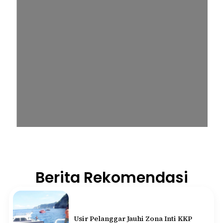
Berita Rekomendasi
Usir Pelanggar Jauhi Zona Inti KKP