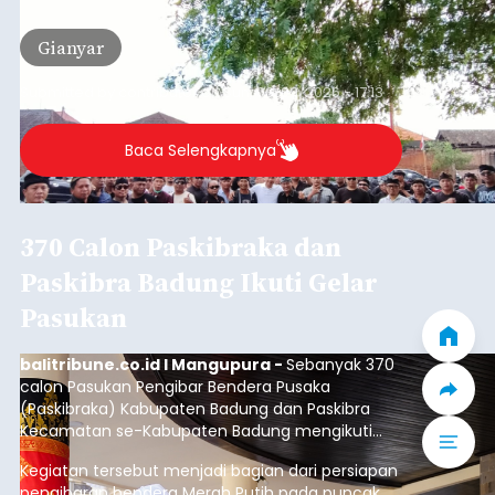
Pembangunan Pura Kawitan