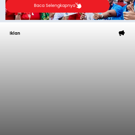
Baca Selengkapnya
Iklan