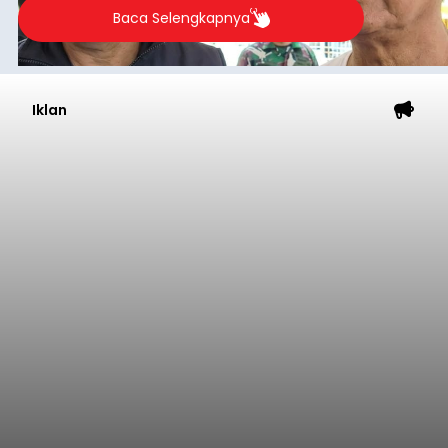
Baca Selengkapnya
Iklan