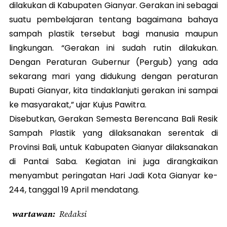
dilakukan di Kabupaten Gianyar. Gerakan ini sebagai
suatu pembelajaran tentang bagaimana bahaya
sampah plastik tersebut bagi manusia maupun
lingkungan. “Gerakan ini sudah rutin dilakukan.
Dengan Peraturan Gubernur (Pergub) yang ada
sekarang mari yang didukung dengan peraturan
Bupati Gianyar, kita tindaklanjuti gerakan ini sampai
ke masyarakat,” ujar Kujus Pawitra.
Disebutkan, Gerakan Semesta Berencana Bali Resik
Sampah Plastik yang dilaksanakan serentak di
Provinsi Bali, untuk Kabupaten Gianyar dilaksanakan
di Pantai Saba. Kegiatan ini juga dirangkaikan
menyambut peringatan Hari Jadi Kota Gianyar ke-
244, tanggal 19 April mendatang.
wartawan
Redaksi