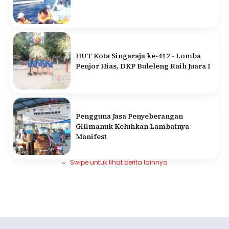
HUT Kota Singaraja ke-412 - Lomba
Penjor Hias, DKP Buleleng Raih Juara I
Pengguna Jasa Penyeberangan
Gilimanuk Keluhkan Lambatnya
Manifest
Swipe untuk lihat berita lainnya