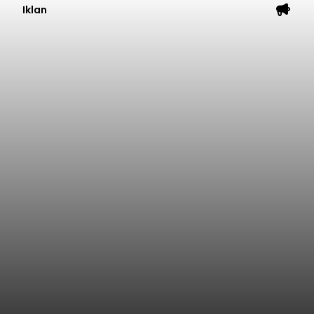
Iklan