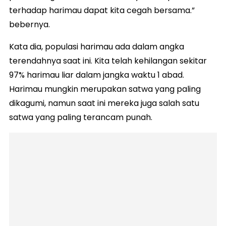
terhadap harimau dapat kita cegah bersama.”
bebernya.
Kata dia, populasi harimau ada dalam angka
terendahnya saat ini. Kita telah kehilangan sekitar
97% harimau liar dalam jangka waktu 1 abad.
Harimau mungkin merupakan satwa yang paling
dikagumi, namun saat ini mereka juga salah satu
satwa yang paling terancam punah.