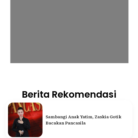
Berita Rekomendasi
Sambangi Anak Yatim, Zaskia Gotik
Bacakan Pancasila