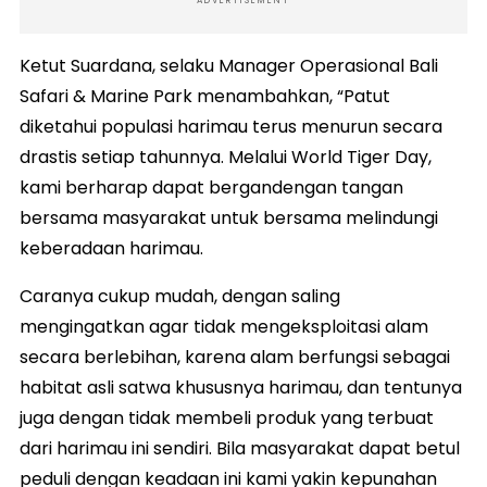
ADVERTISEMENT
Ketut Suardana, selaku Manager Operasional Bali
Safari & Marine Park menambahkan, “Patut
diketahui populasi harimau terus menurun secara
drastis setiap tahunnya. Melalui World Tiger Day,
kami berharap dapat bergandengan tangan
bersama masyarakat untuk bersama melindungi
keberadaan harimau.
Caranya cukup mudah, dengan saling
mengingatkan agar tidak mengeksploitasi alam
secara berlebihan, karena alam berfungsi sebagai
habitat asli satwa khususnya harimau, dan tentunya
juga dengan tidak membeli produk yang terbuat
dari harimau ini sendiri. Bila masyarakat dapat betul
peduli dengan keadaan ini kami yakin kepunahan