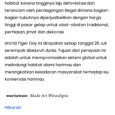
habitat karena tingginya laju deforestasi dan
terancam oleh perdagangan illegal dimana bagian-
bagian tubuhnya diperjualbelikan dengan harga
tinggi di pasar gelap untuk obat-obatan tradisional,
perhiasan, jimat dan dekorasi.
World Tiger Day ini dirayakan setiap tanggal 29 Juli
serempak diseluruh dunia. Tujuan dari perayaan ini
adalah untuk mempromosikan sistem global untuk
melindungi habitat alami harimau dan
meningkatkan kesadaran masyarakat terhadap isu
konservasi harimau.
wartawan
Made Ari Wirasdipta
Hiburan