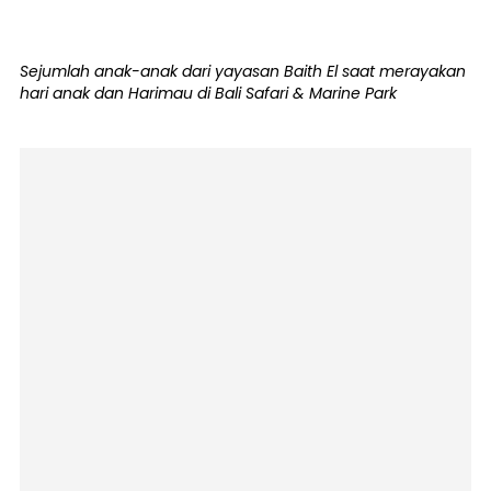
Sejumlah anak-anak dari yayasan Baith El saat merayakan
hari anak dan Harimau di Bali Safari & Marine Park