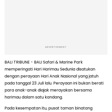
ADVERTISEMENT
BALI TRIBUNE - BALI Safari & Marine Park
memperingati Hari Harimau Sedunia disatukan
dengan perayaan Hari Anak Nasional yang jatuh
pada tanggal 23 Juli lalu. Perayaan ini bukan berati
para anak-anak diajak merayakan bersama
harimau dalam satu kandang.
Pada kesempatan itu, pusat taman binatang