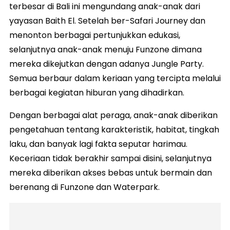
terbesar di Bali ini mengundang anak-anak dari
yayasan Baith El. Setelah ber-Safari Journey dan
menonton berbagai pertunjukkan edukasi,
selanjutnya anak-anak menuju Funzone dimana
mereka dikejutkan dengan adanya Jungle Party.
Semua berbaur dalam keriaan yang tercipta melalui
berbagai kegiatan hiburan yang dihadirkan.
Dengan berbagai alat peraga, anak-anak diberikan
pengetahuan tentang karakteristik, habitat, tingkah
laku, dan banyak lagi fakta seputar harimau.
Keceriaan tidak berakhir sampai disini, selanjutnya
mereka diberikan akses bebas untuk bermain dan
berenang di Funzone dan Waterpark.