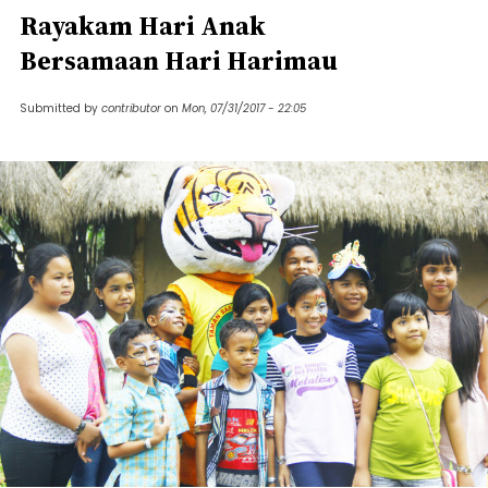
Rayakam Hari Anak
Bersamaan Hari Harimau
Submitted by
contributor
on
Mon, 07/31/2017 - 22:05