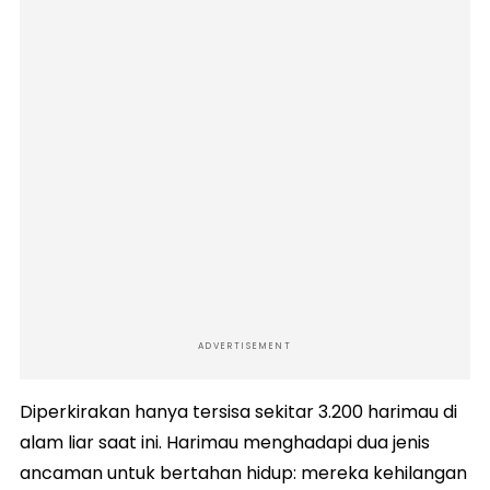
ADVERTISEMENT
Diperkirakan hanya tersisa sekitar 3.200 harimau di
alam liar saat ini. Harimau menghadapi dua jenis
ancaman untuk bertahan hidup: mereka kehilangan