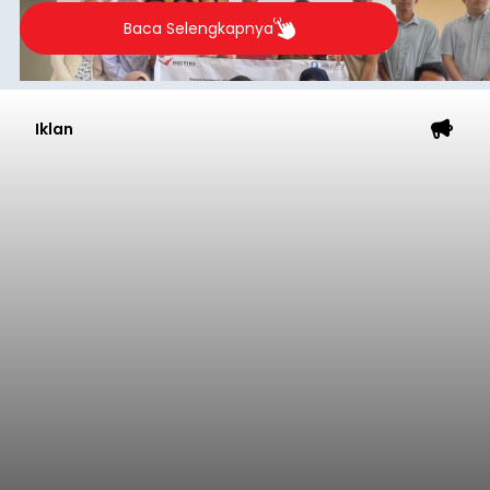
Baca Selengkapnya
Iklan