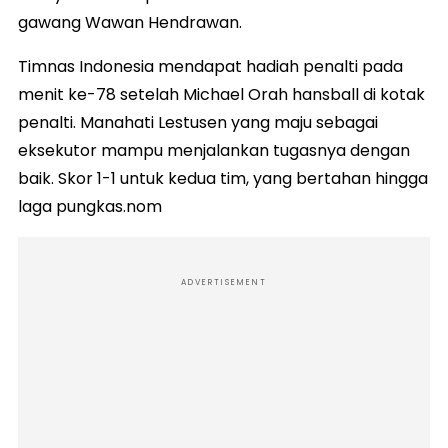
gawang Wawan Hendrawan.
Timnas Indonesia mendapat hadiah penalti pada
menit ke-78 setelah Michael Orah hansball di kotak
penalti. Manahati Lestusen yang maju sebagai
eksekutor mampu menjalankan tugasnya dengan
baik. Skor 1-1 untuk kedua tim, yang bertahan hingga
laga pungkas.nom
ADVERTISEMENT