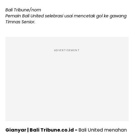
Bali Tribune/nom
Pemain Bali United selebrasi usai mencetak gol ke gawang
Timnas Senior.
ADVERTISEMENT
Gianyar | Bali Tribune.co.id -
Bali United menahan