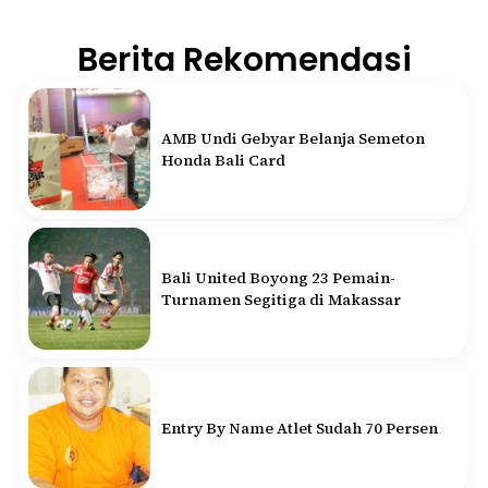
Berita Rekomendasi
AMB Undi Gebyar Belanja Semeton
Honda Bali Card
Bali United Boyong 23 Pemain-
Turnamen Segitiga di Makassar
Entry By Name Atlet Sudah 70 Persen