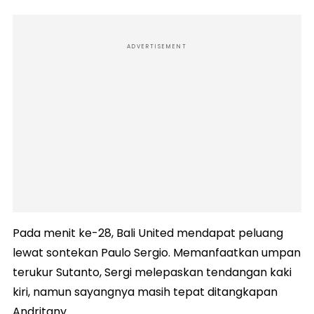
ADVERTISEMENT
Pada menit ke-28, Bali United mendapat peluang
lewat sontekan Paulo Sergio. Memanfaatkan umpan
terukur Sutanto, Sergi melepaskan tendangan kaki
kiri, namun sayangnya masih tepat ditangkapan
Andritany.