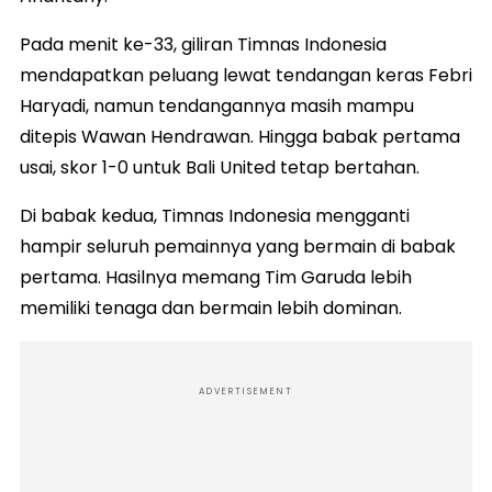
Pada menit ke-33, giliran Timnas Indonesia
mendapatkan peluang lewat tendangan keras Febri
Haryadi, namun tendangannya masih mampu
ditepis Wawan Hendrawan. Hingga babak pertama
usai, skor 1-0 untuk Bali United tetap bertahan.
Di babak kedua, Timnas Indonesia mengganti
hampir seluruh pemainnya yang bermain di babak
pertama. Hasilnya memang Tim Garuda lebih
memiliki tenaga dan bermain lebih dominan.
ADVERTISEMENT