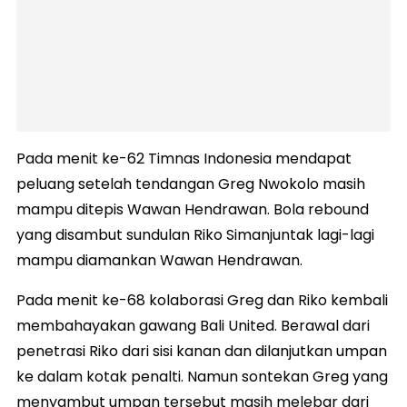
Pada menit ke-62 Timnas Indonesia mendapat
peluang setelah tendangan Greg Nwokolo masih
mampu ditepis Wawan Hendrawan. Bola rebound
yang disambut sundulan Riko Simanjuntak lagi-lagi
mampu diamankan Wawan Hendrawan.
Pada menit ke-68 kolaborasi Greg dan Riko kembali
membahayakan gawang Bali United. Berawal dari
penetrasi Riko dari sisi kanan dan dilanjutkan umpan
ke dalam kotak penalti. Namun sontekan Greg yang
menyambut umpan tersebut masih melebar dari