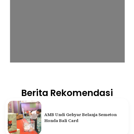
Berita Rekomendasi
AMB Undi Gebyar Belanja Semeton
Honda Bali Card