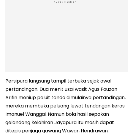
ADVERTISEMENT
Persipura langsung tampil terbuka sejak awal
pertandingan. Dua menit usai wasit Agus Fauzan
Arifin meniup peluit tanda dimulainya pertandingan,
mereka membuka peluang lewat tendangan keras
Imanuel Wanggai. Namun bola hasil sepakan
gelandang kelahiran Jayapura itu masih dapat
ditepis penjaga gawang Wawan Hendrawan.