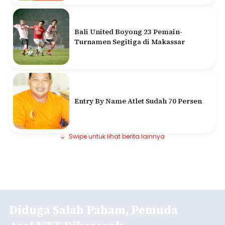
Bali United Boyong 23 Pemain-
Turnamen Segitiga di Makassar
Entry By Name Atlet Sudah 70 Persen
Swipe untuk lihat berita lainnya
Diduga Salah Paham, Pemuda