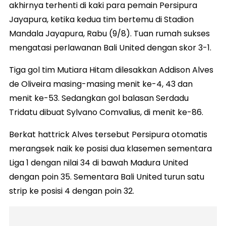
akhirnya terhenti di kaki para pemain Persipura
Jayapura, ketika kedua tim bertemu di Stadion
Mandala Jayapura, Rabu (9/8). Tuan rumah sukses
mengatasi perlawanan Bali United dengan skor 3-1.
Tiga gol tim Mutiara Hitam dilesakkan Addison Alves
de Oliveira masing-masing menit ke-4, 43 dan
menit ke-53. Sedangkan gol balasan Serdadu
Tridatu dibuat Sylvano Comvalius, di menit ke-86.
Berkat hattrick Alves tersebut Persipura otomatis
merangsek naik ke posisi dua klasemen sementara
Liga 1 dengan nilai 34 di bawah Madura United
dengan poin 35. Sementara Bali United turun satu
strip ke posisi 4 dengan poin 32.