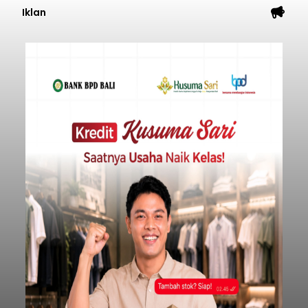
Iklan