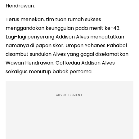
Hendrawan.
Terus menekan, tim tuan rumah sukses
menggandakan keunggulan pada menit ke-43.
Lagi-lagi penyerang Addison Alves mencatatkan
namanya di papan skor. Umpan Yohanes Pahabol
disambut sundulan Alves yang gagal diselamatkan
Wawan Hendrawan. Gol kedua Addison Alves
sekaligus menutup babak pertama.
ADVERTISEMENT