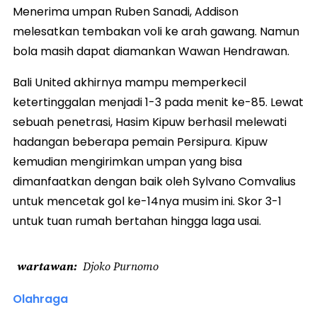
Menerima umpan Ruben Sanadi, Addison
melesatkan tembakan voli ke arah gawang. Namun
bola masih dapat diamankan Wawan Hendrawan.
Bali United akhirnya mampu memperkecil
ketertinggalan menjadi 1-3 pada menit ke-85. Lewat
sebuah penetrasi, Hasim Kipuw berhasil melewati
hadangan beberapa pemain Persipura. Kipuw
kemudian mengirimkan umpan yang bisa
dimanfaatkan dengan baik oleh Sylvano Comvalius
untuk mencetak gol ke-14nya musim ini. Skor 3-1
untuk tuan rumah bertahan hingga laga usai.
wartawan
Djoko Purnomo
Olahraga