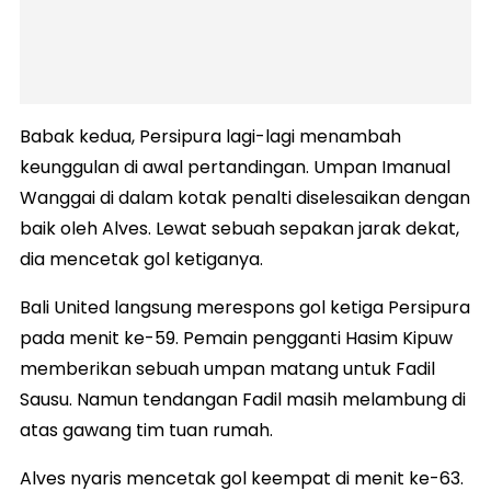
Babak kedua, Persipura lagi-lagi menambah
keunggulan di awal pertandingan. Umpan Imanual
Wanggai di dalam kotak penalti diselesaikan dengan
baik oleh Alves. Lewat sebuah sepakan jarak dekat,
dia mencetak gol ketiganya.
Bali United langsung merespons gol ketiga Persipura
pada menit ke-59. Pemain pengganti Hasim Kipuw
memberikan sebuah umpan matang untuk Fadil
Sausu. Namun tendangan Fadil masih melambung di
atas gawang tim tuan rumah.
Alves nyaris mencetak gol keempat di menit ke-63.