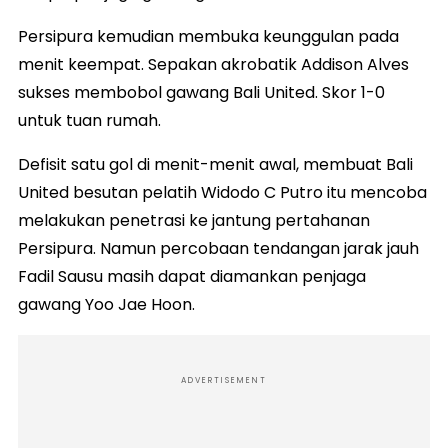
Persipura kemudian membuka keunggulan pada
menit keempat. Sepakan akrobatik Addison Alves
sukses membobol gawang Bali United. Skor 1-0
untuk tuan rumah.
Defisit satu gol di menit-menit awal, membuat Bali
United besutan pelatih Widodo C Putro itu mencoba
melakukan penetrasi ke jantung pertahanan
Persipura. Namun percobaan tendangan jarak jauh
Fadil Sausu masih dapat diamankan penjaga
gawang Yoo Jae Hoon.
ADVERTISEMENT