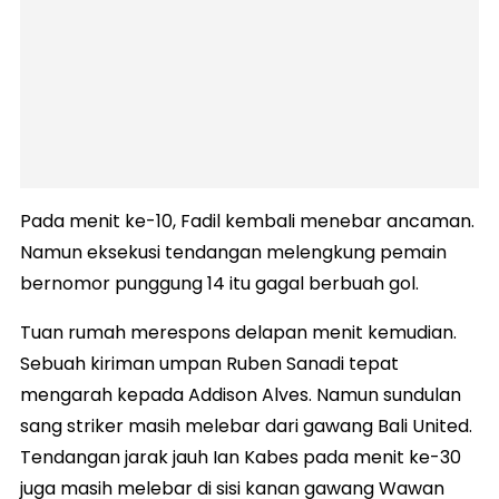
Pada menit ke-10, Fadil kembali menebar ancaman.
Namun eksekusi tendangan melengkung pemain
bernomor punggung 14 itu gagal berbuah gol.
Tuan rumah merespons delapan menit kemudian.
Sebuah kiriman umpan Ruben Sanadi tepat
mengarah kepada Addison Alves. Namun sundulan
sang striker masih melebar dari gawang Bali United.
Tendangan jarak jauh Ian Kabes pada menit ke-30
juga masih melebar di sisi kanan gawang Wawan