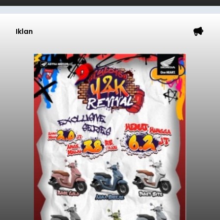
Iklan