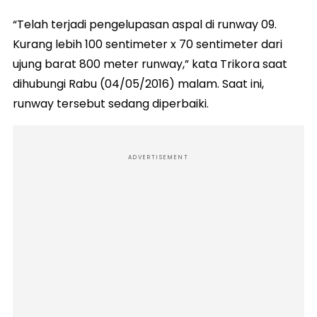
“Telah terjadi pengelupasan aspal di runway 09.
Kurang lebih 100 sentimeter x 70 sentimeter dari
ujung barat 800 meter runway,” kata Trikora saat
dihubungi Rabu (04/05/2016) malam. Saat ini,
runway tersebut sedang diperbaiki.
ADVERTISEMENT