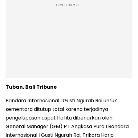
ADVERTISEMENT
Tuban, Bali Tribune‎
Bandara Internasional I Gusti Ngurah Rai untuk
sementara ditutup total karena terjadinya
pengelupasan aspal. Hal itu dibenarkan oleh
General Manager (GM) PT Angkasa Pura I Bandara
Internasional I Gusti Ngurah Rai, Trikora Harjo.