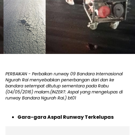
PERBAIKAN - Perbaikan runway 09 Bandara Internasional
Ngurah Rai menyebabkan penerbangan dari dan ke
bandara setempat ditutup sementara pada Rabu
(04/05/2016) malam.(INZERT: Aspal yang mengelupas di
runway Bandara Ngurah Rai.) bt01
Gara-gara Aspal Runway Terkelupas