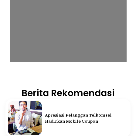
Berita Rekomendasi
Apresiasi Pelanggan Telkomsel
Hadirkan Mobile Coupon