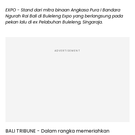
EXPO - Stand dari mitra binaan Angkasa Pura I Bandara
Ngurah Rai Bali di Buleleng Expo yang berlangsung pada
pekan lalu di ex Pelabuhan Buleleng, Singaraja.
ADVERTISEMENT
BALI TRIBUNE - Dalam rangka memeriahkan