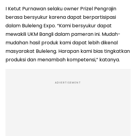
I Ketut Purnawan selaku owner Prizel Pengrajin
berasa bersyukur karena dapat berpartisipasi
dalam Buleleng Expo. “Kami bersyukur dapat
mewakili UKM Bangli dalam pameran ini. Mudah-
mudahan hasil produk kami dapat lebih dikenal
masyarakat Buleleng. Harapan kami bias tingkatkan
produksi dan menambah kompetensi,” katanya.
ADVERTISEMENT