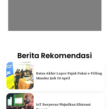
Berita Rekomendasi
Batas Akhir Lapor Pajak Pakai e-Filling
Mundur Jadi 30 April
IoT Berperan Wujudkan Efisiensi