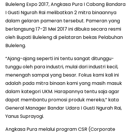
Buleleng Expo 2017, Angkasa Pura I Cabang Bandara
I Gusti Ngurah Rai melibatkan 2 mitra binaannya
dalam gelaran pameran tersebut. Pameran yang
berlangsung 17-21 Mei 2017 ini dibuka secara resmi
oleh Bupati Buleleng di pelataran bekas Pelabuhan
Buleleng.
“Ajang-ajang seperti ini tentu sangat ditunggu-
tunggu oleh para industri, mulai dari industri kecil,
menengah sampai yang besar. Fokus kami kali ini
adalah pada mitra binaan kami yang masih masuk
dalam kategori UKM. Harapannya tentu saja agar
dapat membantu promosi produk mereka,” kata
General Manager Bandar Udara I Gusti Ngurah Rai,
Yanus Suprayogi.
Angkasa Pura melalui program CSR (Corporate