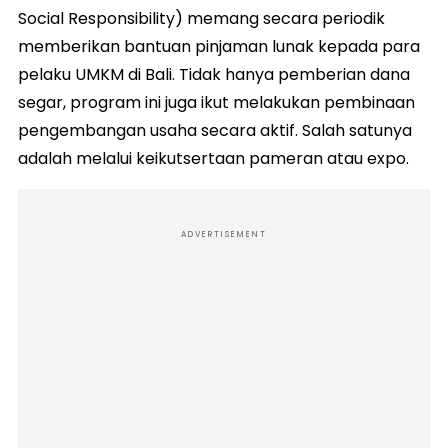
Social Responsibility) memang secara periodik
memberikan bantuan pinjaman lunak kepada para
pelaku UMKM di Bali. Tidak hanya pemberian dana
segar, program ini juga ikut melakukan pembinaan
pengembangan usaha secara aktif. Salah satunya
adalah melalui keikutsertaan pameran atau expo.
ADVERTISEMENT