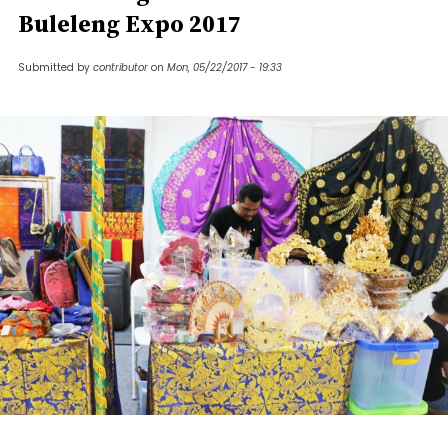
Buleleng Expo 2017
Submitted by
contributor
on
Mon, 05/22/2017 - 19:33