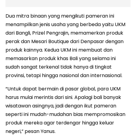
Dua mitra binaan yang mengikuti pameran ini
menampilkan jenis usaha yang berbeda yaitu UKM
dari Bangli, Prizel Pengrajin, memamerkan produk
perak dan Mesari Boutique dari Denpasar dengan
produk kainnya. Kedua UKM ini membuat dan
memasarkan produk khas Bali yang selama ini
sudah sangat terkenal tidak hanya di tingkat
provinsi, tetapi hingga nasional dan internasional.
“Untuk dapat bermain di pasar global, para UKM
harus mulai merintis dari sini. Apalagi bali banyak
wisatawan asingnya, jadi dengan ikut pameran
seperti ini mudah-mudahan bias mempromosikan
produk mereka agar terdengar hingga keluar
negeri,” pesan Yanus.