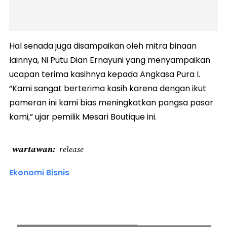
Hal senada juga disampaikan oleh mitra binaan
lainnya, Ni Putu Dian Ernayuni yang menyampaikan
ucapan terima kasihnya kepada Angkasa Pura I.
“Kami sangat berterima kasih karena dengan ikut
pameran ini kami bias meningkatkan pangsa pasar
kami,” ujar pemilik Mesari Boutique ini.
wartawan
release
Ekonomi Bisnis