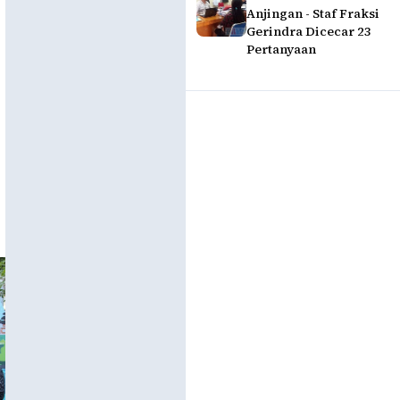
Anjingan - Staf Fraksi
Gerindra Dicecar 23
Pertanyaan