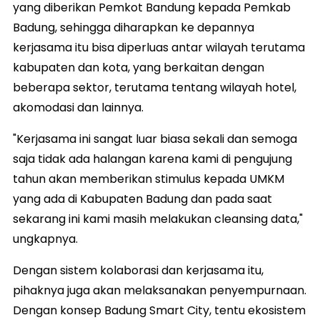
yang diberikan Pemkot Bandung kepada Pemkab
Badung, sehingga diharapkan ke depannya
kerjasama itu bisa diperluas antar wilayah terutama
kabupaten dan kota, yang berkaitan dengan
beberapa sektor, terutama tentang wilayah hotel,
akomodasi dan lainnya.
"Kerjasama ini sangat luar biasa sekali dan semoga
saja tidak ada halangan karena kami di pengujung
tahun akan memberikan stimulus kepada UMKM
yang ada di Kabupaten Badung dan pada saat
sekarang ini kami masih melakukan cleansing data,"
ungkapnya.
Dengan sistem kolaborasi dan kerjasama itu,
pihaknya juga akan melaksanakan penyempurnaan.
Dengan konsep Badung Smart City, tentu ekosistem