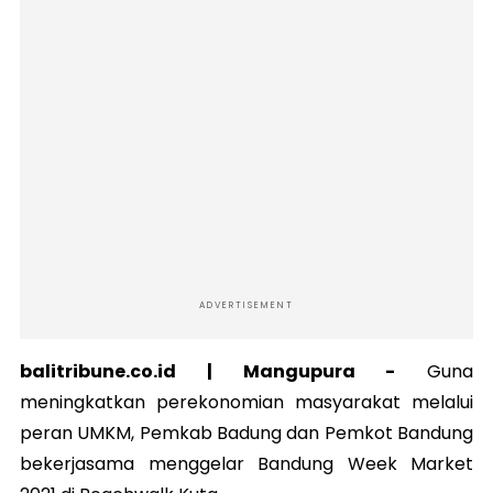
ADVERTISEMENT
balitribune.co.id | Mangupura -
Guna
meningkatkan perekonomian masyarakat melalui
peran UMKM, Pemkab Badung dan Pemkot Bandung
bekerjasama menggelar Bandung Week Market