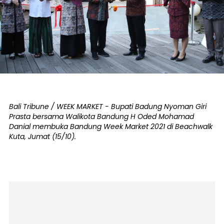
Bali Tribune / WEEK MARKET - Bupati Badung Nyoman Giri
Prasta bersama Walikota Bandung H Oded Mohamad
Danial membuka Bandung Week Market 2021 di Beachwalk
Kuta, Jumat (15/10).