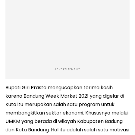
ADVERTISEMENT
Bupati Giri Prasta mengucapkan terima kasih
karena Bandung Week Market 2021 yang digelar di
Kuta itu merupakan salah satu program untuk
membangkitkan sektor ekonomi. Khususnya melalui
UMKM yang berada di wilayah Kabupaten Badung
dan Kota Bandung. Hal itu adalah salah satu motivasi