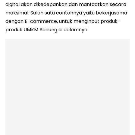
digital akan dikedepankan dan manfaatkan secara
maksimal. Salah satu contohnya yaitu bekerjasama
dengan E-commerce, untuk menginput produk-
produk UMKM Badung di dalamnya.