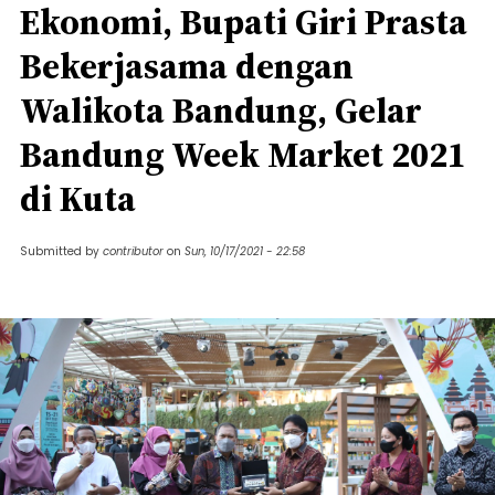
Ekonomi, Bupati Giri Prasta
Bekerjasama dengan
Walikota Bandung, Gelar
Bandung Week Market 2021
di Kuta
Submitted by
contributor
on
Sun, 10/17/2021 - 22:58