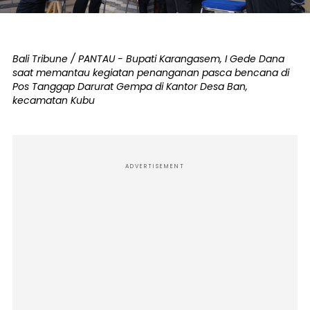
Bali Tribune / PANTAU - Bupati Karangasem, I Gede Dana
saat memantau kegiatan penanganan pasca bencana di
Pos Tanggap Darurat Gempa di Kantor Desa Ban,
kecamatan Kubu
ADVERTISEMENT