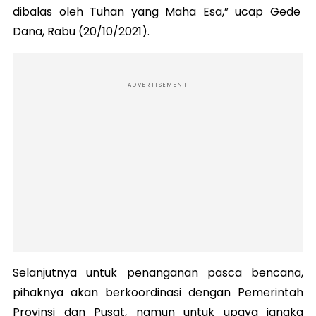
dibalas oleh Tuhan yang Maha Esa,” ucap Gede
Dana, Rabu (20/10/2021).
ADVERTISEMENT
Selanjutnya untuk penanganan pasca bencana,
pihaknya akan berkoordinasi dengan Pemerintah
Provinsi dan Pusat, namun untuk upaya jangka