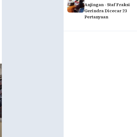
Anjingan - Staf Fraksi
Gerindra Dicecar 23
Pertanyaan