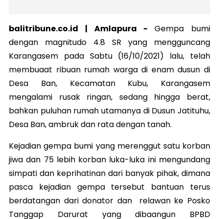
balitribune.co.id | Amlapura -
Gempa bumi
dengan magnitudo 4.8 SR yang mengguncang
Karangasem pada Sabtu (16/10/2021) lalu, telah
membuaat ribuan rumah warga di enam dusun di
Desa Ban, Kecamatan Kubu, Karangasem
mengalami rusak ringan, sedang hingga berat,
bahkan puluhan rumah utamanya di Dusun Jatituhu,
Desa Ban, ambruk dan rata dengan tanah.
Kejadian gempa bumi yang merenggut satu korban
jiwa dan 75 lebih korban luka-luka ini mengundang
simpati dan keprihatinan dari banyak pihak, dimana
pasca kejadian gempa tersebut bantuan terus
berdatangan dari donator dan relawan ke Posko
Tanggap Darurat yang dibaangun BPBD