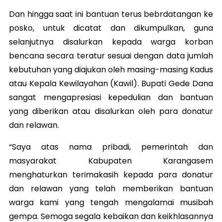
Dan hingga saat ini bantuan terus bebrdatangan ke
posko, untuk dicatat dan dikumpulkan, guna
selanjutnya disalurkan kepada warga korban
bencana secara teratur sesuai dengan data jumlah
kebutuhan yang diajukan oleh masing-masing Kadus
atau Kepala Kewilayahan (Kawil). Bupati Gede Dana
sangat mengapresiasi kepedulian dan bantuan
yang diberikan atau disalurkan oleh para donatur
dan relawan.
“Saya atas nama pribadi, pemerintah dan
masyarakat Kabupaten Karangasem
menghaturkan terimakasih kepada para donatur
dan relawan yang telah memberikan bantuan
warga kami yang tengah mengalamai musibah
gempa. Semoga segala kebaikan dan keikhlasannya