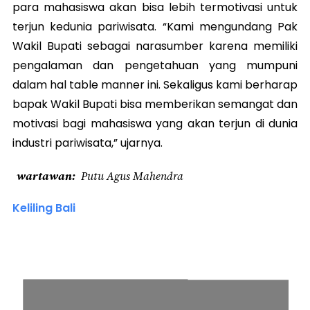
para mahasiswa akan bisa lebih termotivasi untuk
terjun kedunia pariwisata. “Kami mengundang Pak
Wakil Bupati sebagai narasumber karena memiliki
pengalaman dan pengetahuan yang mumpuni
dalam hal table manner ini. Sekaligus kami berharap
bapak Wakil Bupati bisa memberikan semangat dan
motivasi bagi mahasiswa yang akan terjun di dunia
industri pariwisata,” ujarnya.
wartawan
Putu Agus Mahendra
Keliling Bali