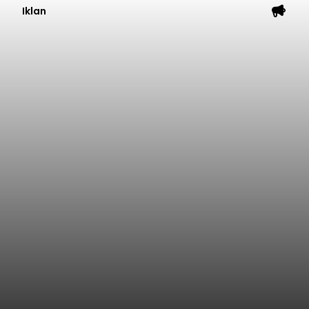
Iklan