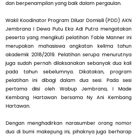
dan berpenampilan yang baik dalam pergaulan.
Wakil Koodinator Program Diluar Domisili (PDD) AKN
Jembrana I Dewa Putu Eka Adi Putra mengatakan
peserta yang mengikuti pelatihan Table Manner ini
merupakan mahasiswa angkatan kelima tahun
akademik 2018/2019. Pelatihan serupa menurutnya
juga sudah pernah dilaksanakan sebanyak dua kali
pada tahun sebelumnya. Dikatakan, program
pelatihan ini dibagi dalam dua sesi. Pada sesi
pertama diisi oleh Wabup Jembrana, I Made
Kembang Hartawan bersama Ny Ani Kembang
Hartawan.
Dengan menghadirkan narasumber orang nomor
dua di bumi makepung ini, pihaknya juga berharap