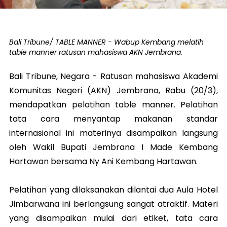
Bali Tribune/ TABLE MANNER - Wabup Kembang melatih
table manner ratusan mahasiswa AKN Jembrana.
Bali Tribune,
Negara
- Ratusan mahasiswa Akademi
Komunitas Negeri (AKN) Jembrana, Rabu (20/3),
mendapatkan pelatihan table manner. Pelatihan
tata cara menyantap makanan standar
internasional ini materinya disampaikan langsung
oleh Wakil Bupati Jembrana I Made Kembang
Hartawan bersama Ny Ani Kembang Hartawan.
Pelatihan yang dilaksanakan dilantai dua Aula Hotel
Jimbarwana ini berlangsung sangat atraktif. Materi
yang disampaikan mulai dari etiket, tata cara