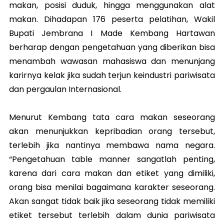
makan, posisi duduk, hingga menggunakan alat
makan. Dihadapan 176 peserta pelatihan, Wakil
Bupati Jembrana I Made Kembang Hartawan
berharap dengan pengetahuan yang diberikan bisa
menambah wawasan mahasiswa dan menunjang
karirnya kelak jika sudah terjun keindustri pariwisata
dan pergaulan Internasional.
Menurut Kembang tata cara makan seseorang
akan menunjukkan kepribadian orang tersebut,
terlebih jika nantinya membawa nama negara.
“Pengetahuan table manner sangatlah penting,
karena dari cara makan dan etiket yang dimiliki,
orang bisa menilai bagaimana karakter seseorang.
Akan sangat tidak baik jika seseorang tidak memiliki
etiket tersebut terlebih dalam dunia pariwisata