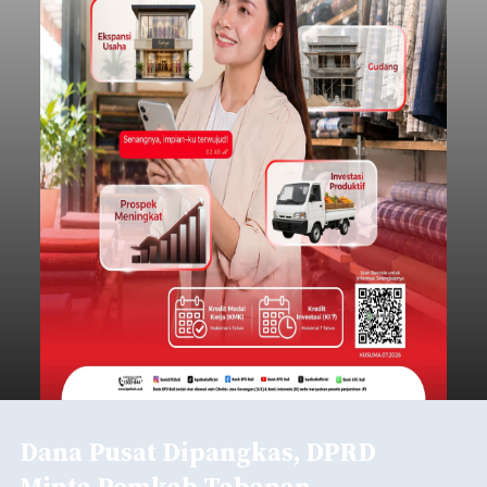
Dana Pusat Dipangkas, DPRD
Minta Pemkab Tabanan