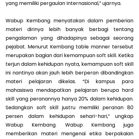
yang memiliki pergaulan Internasional,” ujarnya.
Wabup Kembang menyatakan dalam pemberian
materi dirinya lebih banyak berbagi tentang
pengalaman yang dihadapinya sebagai seorang
pejabat. Menurut Kembang table manner tersebut
merupakan bagian dari kemampuan soft skill. Ketika
terjun dalam kehidupan nyata, kemampuan soft skill
ini nantinya akan jauh lebih berperan dibandingkan
materi pelajaran dikelas. “Di kampus para
mahasiswa mendapatkan pelajaran berupa hard
skill yang peranannya hanya 20% dalam kehidupan.
Sedangkan soft skill justru memiliki peranan 80
persen dalam kehidupan sehari-hari,” ungkap
Wabup Kembang. Wabup Kembang juga
memberikan materi mengenai etika berpakaian