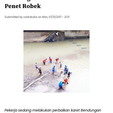
Penet Robek
Submitted by
contributor
on
Mon, 07/31/2017 - 21:31
Pekerja sedang melakukan perbaikan karet Bendungan