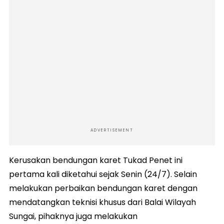
ADVERTISEMENT
Kerusakan bendungan karet Tukad Penet ini
pertama kali diketahui sejak Senin (24/7). Selain
melakukan perbaikan bendungan karet dengan
mendatangkan teknisi khusus dari Balai Wilayah
Sungai, pihaknya juga melakukan