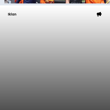
Iklan