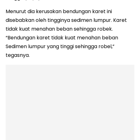
Menurut dia kerusakan bendungan karet ini
disebabkan oleh tingginya sedimen lumpur. Karet
tidak kuat menahan beban sehingga robek.
“Bendungan karet tidak kuat menahan beban
Sedimen lumpur yang tinggi sehingga robel,”
tegasnya.