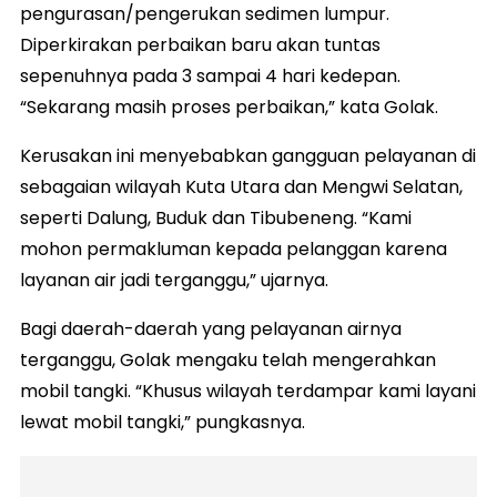
pengurasan/pengerukan sedimen lumpur.
Diperkirakan perbaikan baru akan tuntas
sepenuhnya pada 3 sampai 4 hari kedepan.
“Sekarang masih proses perbaikan,” kata Golak.
Kerusakan ini menyebabkan gangguan pelayanan di
sebagaian wilayah Kuta Utara dan Mengwi Selatan,
seperti Dalung, Buduk dan Tibubeneng. “Kami
mohon permakluman kepada pelanggan karena
layanan air jadi terganggu,” ujarnya.
Bagi daerah-daerah yang pelayanan airnya
terganggu, Golak mengaku telah mengerahkan
mobil tangki. “Khusus wilayah terdampar kami layani
lewat mobil tangki,” pungkasnya.