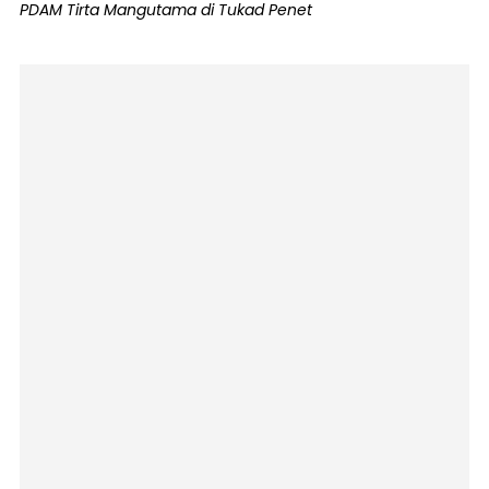
PDAM Tirta Mangutama di Tukad Penet