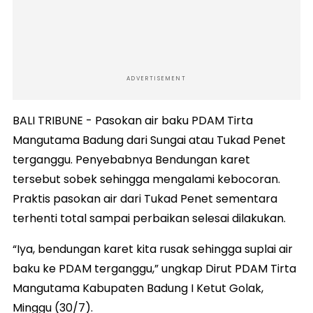
ADVERTISEMENT
BALI TRIBUNE - Pasokan air baku PDAM Tirta
Mangutama Badung dari Sungai atau Tukad Penet
terganggu. Penyebabnya Bendungan karet
tersebut sobek sehingga mengalami kebocoran.
Praktis pasokan air dari Tukad Penet sementara
terhenti total sampai perbaikan selesai dilakukan.
“Iya, bendungan karet kita rusak sehingga suplai air
baku ke PDAM terganggu,” ungkap Dirut PDAM Tirta
Mangutama Kabupaten Badung I Ketut Golak,
Minggu (30/7).