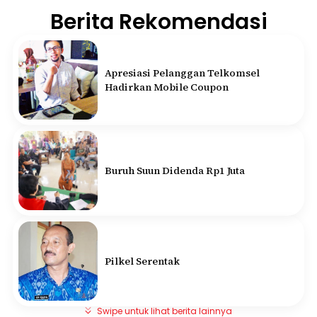
Berita Rekomendasi
Apresiasi Pelanggan Telkomsel
Hadirkan Mobile Coupon
Buruh Suun Didenda Rp1 Juta
Pilkel Serentak
Swipe untuk lihat berita lainnya