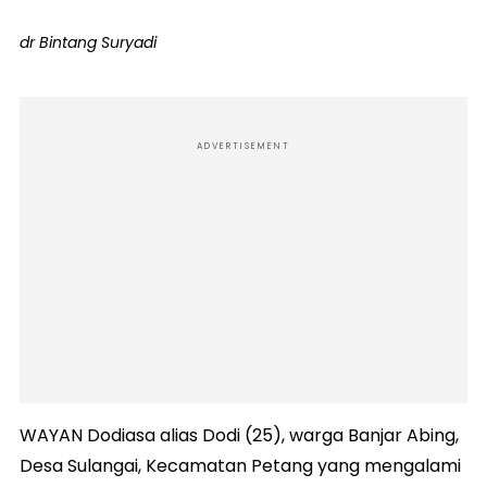
dr Bintang Suryadi
ADVERTISEMENT
WAYAN Dodiasa alias Dodi (25), warga Banjar Abing,
Desa Sulangai, Kecamatan Petang yang mengalami