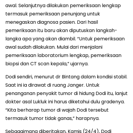
awal. Selanjutnya dilakukan pemeriksaan lengkap
termasuk pemeriksaan penunjang untuk
menegaskan diagnosa pasien. Dari hasil
pemeriksaan itu baru akan diputuskan langkah-
langka apa yang akan diambil. “Untuk pemeriksaan
awal sudah dilakukan. Mulai dari menjalani
pemeriksaan laboratorium lengkap, pemeriksaan
biopsi dan CT scan kepala,” ujarnya.
Dodi sendiri, menurut dr Bintang dalam kondisi stabil.
Saat ini ia dirawat di ruang Janger. Untuk
penanganan penyakit tumor di hidung Dodi itu, lanjut
dokter asal Lukluk ini harus diketahui dulu gradenya.
“Kita berharap tumor di wajah Dodi tersebut
termasuk tumor tidak ganas,” harapnya.
Sebagaimana diberitakan, Kamis (24/4), Dodi