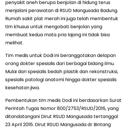
penyakit aneh berupa benjolan di hidung terus
menjalani perawatan di RSUD Mangusada Badung.
Rumah sakit plat merah ini juga telah membentuk
tim khusus untuk mengobati benjolan yang
membuat kedua mata pria lajang ini tidak bisa
melihat.
Tim medis untuk Dodi ini beranggotakan delapan
orang dokter spesialis dari berbagai bidang ilmu.
Mulai dari spesialis bedah plastik dan rekonstruksi,
spesialis patologi anatomi hingga dokter spesialis
kesehatan jiwa.
Pembentukan tim medis Dodi ini berdasarkan Surat
Perintah Tugas Nomor 800/2753/RSUD/2016, yang
ditandatangani Dirut RSUD Mangusada tertanggal
23 April 2016. Dirut RSUD Mangusada dr Bintang