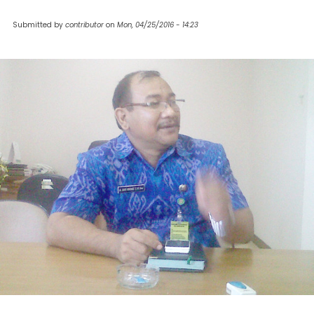
Submitted by
contributor
on
Mon, 04/25/2016 - 14:23