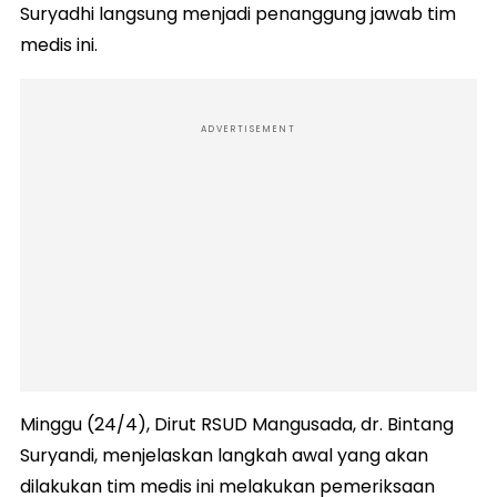
Suryadhi langsung menjadi penanggung jawab tim
medis ini.
ADVERTISEMENT
Minggu (24/4), Dirut RSUD Mangusada, dr. Bintang
Suryandi, menjelaskan langkah awal yang akan
dilakukan tim medis ini melakukan pemeriksaan