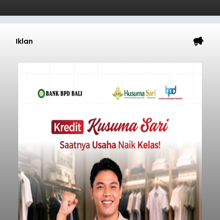
Iklan