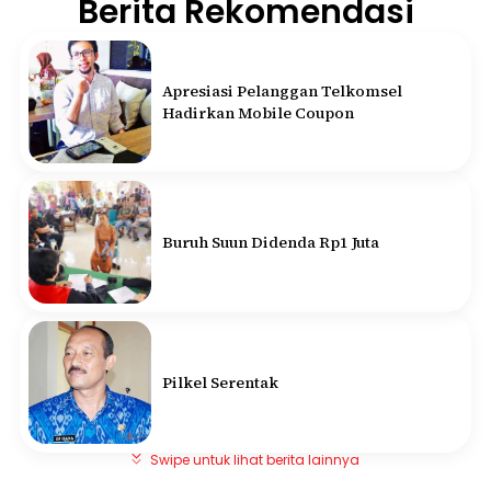
Berita Rekomendasi
Apresiasi Pelanggan Telkomsel
Hadirkan Mobile Coupon
Buruh Suun Didenda Rp1 Juta
Pilkel Serentak
Swipe untuk lihat berita lainnya