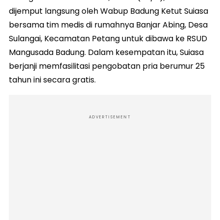
dijemput langsung oleh Wabup Badung Ketut Suiasa
bersama tim medis di rumahnya Banjar Abing, Desa
Sulangai, Kecamatan Petang untuk dibawa ke RSUD
Mangusada Badung. Dalam kesempatan itu, Suiasa
berjanji memfasilitasi pengobatan pria berumur 25
tahun ini secara gratis.
ADVERTISEMENT