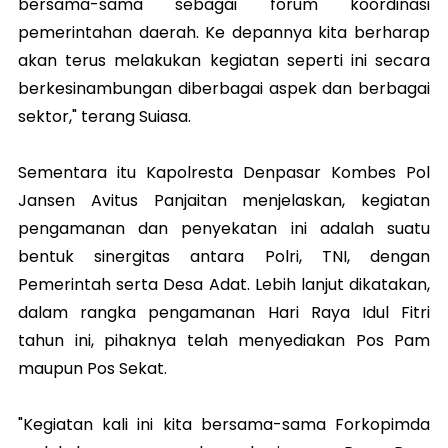
bersama-sama sebagai forum koordinasi
pemerintahan daerah. Ke depannya kita berharap
akan terus melakukan kegiatan seperti ini secara
berkesinambungan diberbagai aspek dan berbagai
sektor," terang Suiasa.
Sementara itu Kapolresta Denpasar Kombes Pol
Jansen Avitus Panjaitan menjelaskan, kegiatan
pengamanan dan penyekatan ini adalah suatu
bentuk sinergitas antara Polri, TNI, dengan
Pemerintah serta Desa Adat. Lebih lanjut dikatakan,
dalam rangka pengamanan Hari Raya Idul Fitri
tahun ini, pihaknya telah menyediakan Pos Pam
maupun Pos Sekat.
"Kegiatan kali ini kita bersama-sama Forkopimda