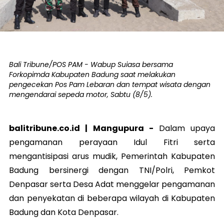
Bali Tribune/POS PAM - Wabup Suiasa bersama
Forkopimda Kabupaten Badung saat melakukan
pengecekan Pos Pam Lebaran dan tempat wisata dengan
mengendarai sepeda motor, Sabtu (8/5).
balitribune.co.id | Mangupura -
Dalam upaya
pengamanan perayaan Idul Fitri serta
mengantisipasi arus mudik, Pemerintah Kabupaten
Badung bersinergi dengan TNI/Polri, Pemkot
Denpasar serta Desa Adat menggelar pengamanan
dan penyekatan di beberapa wilayah di Kabupaten
Badung dan Kota Denpasar.