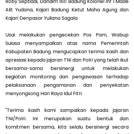
Roby Septiadi, Dandim 1611 Badung Kolonel Inf I Made
Alit Yudana, Kajari Badung Ketut Maha Agung dan
Kajari Denpasar Yuliana Sagala.
Usai melakukan pengecekan Pos Pam, Wabup
Suiasa menyampaikan atas nama Pemerintah
Kabupaten Badung mengucapkan terima kasih dan
apresiasi kepada jajaran TNI dan Polri yang telah ikut
bersama-sama bersinergi untuk melakukan
kegiatan monitoring dan pengawasan terhadap
pelaksanaan pengamanan dan penyekatan
menyongsong Hari Raya Idul Fitri.
"Terima kasih kami sampaikan kepada jajaran
TNI/Polri. Ini merupakan suatu bentuk dan
komitmen bersama, kita selalu bersinergi secara