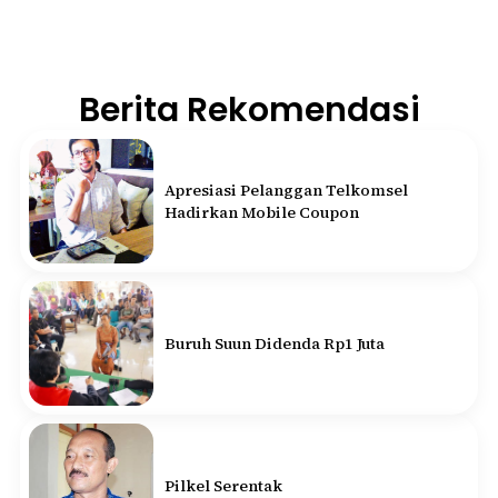
Berita Rekomendasi
Apresiasi Pelanggan Telkomsel
Hadirkan Mobile Coupon
Buruh Suun Didenda Rp1 Juta
Pilkel Serentak