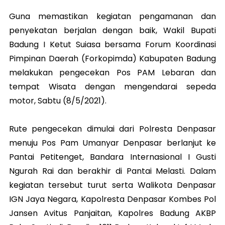
Guna memastikan kegiatan pengamanan dan
penyekatan berjalan dengan baik, Wakil Bupati
Badung I Ketut Suiasa bersama Forum Koordinasi
Pimpinan Daerah (Forkopimda) Kabupaten Badung
melakukan pengecekan Pos PAM Lebaran dan
tempat Wisata dengan mengendarai sepeda
motor, Sabtu (8/5/2021).
Rute pengecekan dimulai dari Polresta Denpasar
menuju Pos Pam Umanyar Denpasar berlanjut ke
Pantai Petitenget, Bandara Internasional I Gusti
Ngurah Rai dan berakhir di Pantai Melasti. Dalam
kegiatan tersebut turut serta Walikota Denpasar
IGN Jaya Negara, Kapolresta Denpasar Kombes Pol
Jansen Avitus Panjaitan, Kapolres Badung AKBP