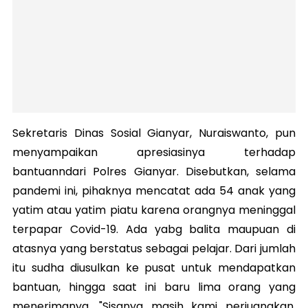
Sekretaris Dinas Sosial Gianyar, Nuraiswanto, pun
menyampaikan apresiasinya terhadap
bantuanndari Polres Gianyar. Disebutkan, selama
pandemi ini, pihaknya mencatat ada 54 anak yang
yatim atau yatim piatu karena orangnya meninggal
terpapar Covid-19. Ada yabg balita maupuan di
atasnya yang berstatus sebagai pelajar. Dari jumlah
itu sudha diusulkan ke pusat untuk mendapatkan
bantuan, hingga saat ini baru lima orang yang
menerimanya. "Sisanya masih kami perjuangkan.