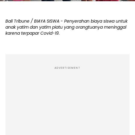
Bali Tribune / BIAYA SISWA - Penyerahan biaya siswa untuk
anak yatim dan yatim piatu yang orangtuanya meninggal
karena terpapar Covid-19.
ADVERTISEMENT