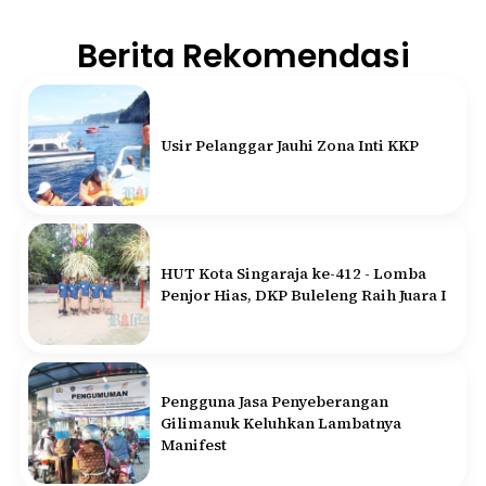
Berita Rekomendasi
Usir Pelanggar Jauhi Zona Inti KKP
HUT Kota Singaraja ke-412 - Lomba
Penjor Hias, DKP Buleleng Raih Juara I
Pengguna Jasa Penyeberangan
Gilimanuk Keluhkan Lambatnya
Manifest