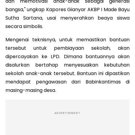
dan memotivasi anak-anak sebagai generasi
bangsa," ungkap Kapores Gianyar AKBP I Made Bayu
Sutha Sartana, usai menyerahkan beaya siswa
secara simbolis.
Mengenai teknisnya, untuk memastikan bantuan
tersebut untuk pembiayaan sekolah, akan
dipercayakan ke LPD. Dimana bantuannya akan
disalurkan bertahap menyesuaikan kebutuhan
sekolah anak-anak tersebut. Bantuan ini dipastikan
mendapat pengawasan dari Babinkantimas di
masing-masing desa.
ADVERTISEMENT