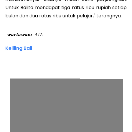
Untuk Balita mendapat tiga ratus ribu rupiah setiap
bulan dan dua ratus ribu untuk pelajar," terangnya.
wartawan
ATA
Keliling Bali