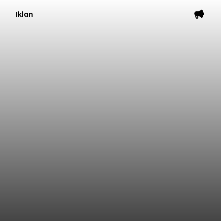
Iklan