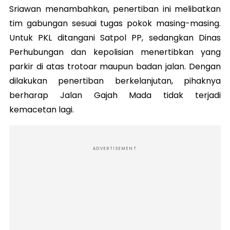
Sriawan menambahkan, penertiban ini melibatkan
tim gabungan sesuai tugas pokok masing-masing.
Untuk PKL ditangani Satpol PP, sedangkan Dinas
Perhubungan dan kepolisian menertibkan yang
parkir di atas trotoar maupun badan jalan. Dengan
dilakukan penertiban berkelanjutan, pihaknya
berharap Jalan Gajah Mada tidak terjadi
kemacetan lagi.
ADVERTISEMENT