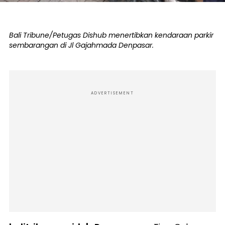
Bali Tribune/Petugas Dishub menertibkan kendaraan parkir
sembarangan di Jl Gajahmada Denpasar.
ADVERTISEMENT