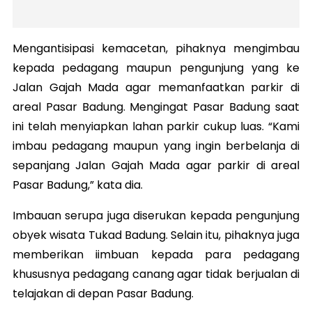
Mengantisipasi kemacetan, pihaknya mengimbau
kepada pedagang maupun pengunjung yang ke
Jalan Gajah Mada agar memanfaatkan parkir di
areal Pasar Badung. Mengingat Pasar Badung saat
ini telah menyiapkan lahan parkir cukup luas. “Kami
imbau pedagang maupun yang ingin berbelanja di
sepanjang Jalan Gajah Mada agar parkir di areal
Pasar Badung,” kata dia.
Imbauan serupa juga diserukan kepada pengunjung
obyek wisata Tukad Badung. Selain itu, pihaknya juga
memberikan iimbuan kepada para pedagang
khususnya pedagang canang agar tidak berjualan di
telajakan di depan Pasar Badung.