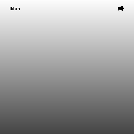
Iklan