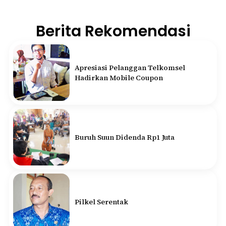
Berita Rekomendasi
Apresiasi Pelanggan Telkomsel
Hadirkan Mobile Coupon
Buruh Suun Didenda Rp1 Juta
Pilkel Serentak