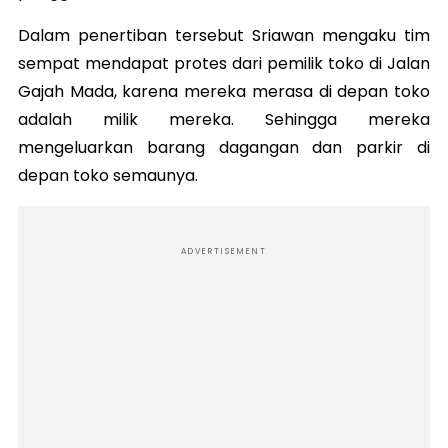
Dalam penertiban tersebut Sriawan mengaku tim
sempat mendapat protes dari pemilik toko di Jalan
Gajah Mada, karena mereka merasa di depan toko
adalah milik mereka. Sehingga mereka
mengeluarkan barang dagangan dan parkir di
depan toko semaunya.
ADVERTISEMENT