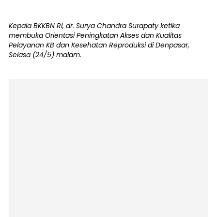
Kepala BKKBN RI, dr. Surya Chandra Surapaty ketika
membuka Orientasi Peningkatan Akses dan Kualitas
Pelayanan KB dan Kesehatan Reproduksi di Denpasar,
Selasa (24/5) malam.