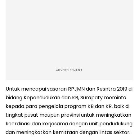
ADVERTISEMENT
Untuk mencapai sasaran RPJMN dan Resntra 2019 di
bidang Kependudukan dan KB, Surapaty meminta
kepada para pengelola program KB dan KR, baik di
tingkat pusat maupun provinsi untuk meningkatkan
koordinasi dan kerjasama dengan unit pendudukung
dan meningkatkan kemitraan dengan lintas sektor.