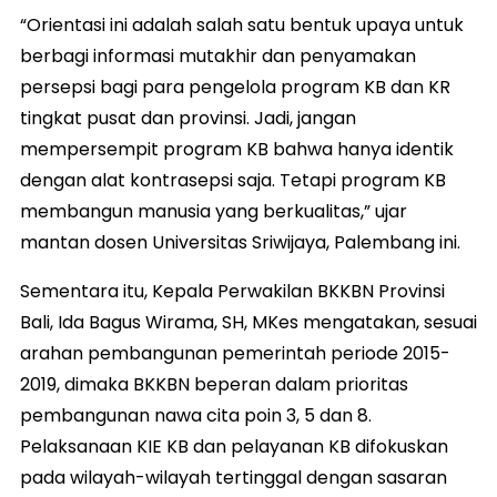
“Orientasi ini adalah salah satu bentuk upaya untuk
berbagi informasi mutakhir dan penyamakan
persepsi bagi para pengelola program KB dan KR
tingkat pusat dan provinsi. Jadi, jangan
mempersempit program KB bahwa hanya identik
dengan alat kontrasepsi saja. Tetapi program KB
membangun manusia yang berkualitas,” ujar
mantan dosen Universitas Sriwijaya, Palembang ini.
Sementara itu, Kepala Perwakilan BKKBN Provinsi
Bali, Ida Bagus Wirama, SH, MKes mengatakan, sesuai
arahan pembangunan pemerintah periode 2015-
2019, dimaka BKKBN beperan dalam prioritas
pembangunan nawa cita poin 3, 5 dan 8.
Pelaksanaan KIE KB dan pelayanan KB difokuskan
pada wilayah-wilayah tertinggal dengan sasaran