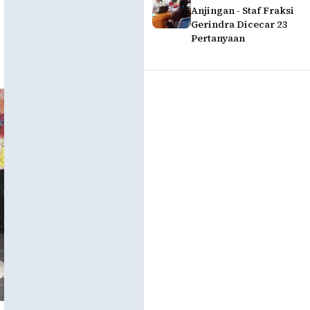
Anjingan - Staf Fraksi
Gerindra Dicecar 23
Pertanyaan