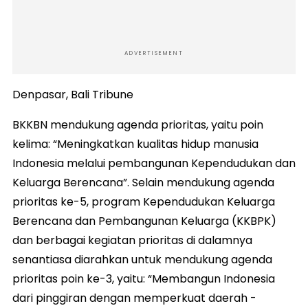
ADVERTISEMENT
Denpasar, Bali Tribune
BKKBN mendukung agenda prioritas, yaitu poin
kelima: “Meningkatkan kualitas hidup manusia
Indonesia melalui pembangunan Kependudukan dan
Keluarga Berencana”. Selain mendukung agenda
prioritas ke-5, program Kependudukan Keluarga
Berencana dan Pembangunan Keluarga (KKBPK)
dan berbagai kegiatan prioritas di dalamnya
senantiasa diarahkan untuk mendukung agenda
prioritas poin ke-3, yaitu: “Membangun Indonesia
dari pinggiran dengan memperkuat daerah -