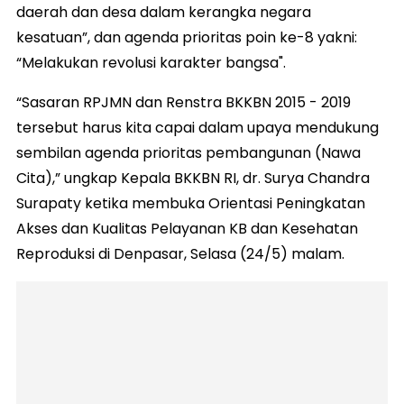
daerah dan desa dalam kerangka negara
kesatuan”, dan agenda prioritas poin ke-8 yakni:
“Melakukan revolusi karakter bangsa".
“Sasaran RPJMN dan Renstra BKKBN 2015 - 2019
tersebut harus kita capai dalam upaya mendukung
sembilan agenda prioritas pembangunan (Nawa
Cita),” ungkap Kepala BKKBN RI, dr. Surya Chandra
Surapaty ketika membuka Orientasi Peningkatan
Akses dan Kualitas Pelayanan KB dan Kesehatan
Reproduksi di Denpasar, Selasa (24/5) malam.