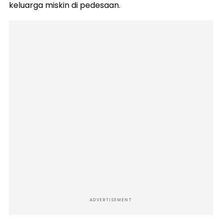
keluarga miskin di pedesaan.
ADVERTISEMENT