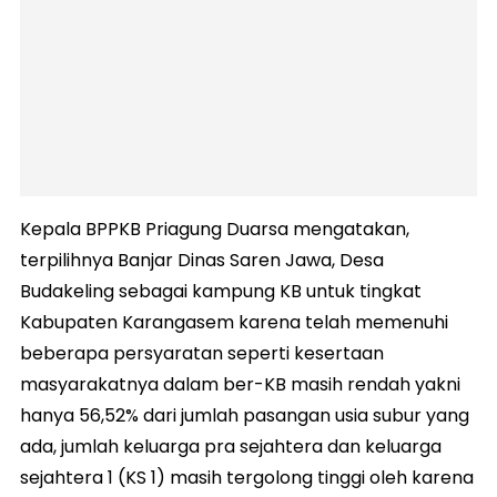
Kepala BPPKB Priagung Duarsa mengatakan,
terpilihnya Banjar Dinas Saren Jawa, Desa
Budakeling sebagai kampung KB untuk tingkat
Kabupaten Karangasem karena telah memenuhi
beberapa persyaratan seperti kesertaan
masyarakatnya dalam ber-KB masih rendah yakni
hanya 56,52% dari jumlah pasangan usia subur yang
ada, jumlah keluarga pra sejahtera dan keluarga
sejahtera 1 (KS 1) masih tergolong tinggi oleh karena