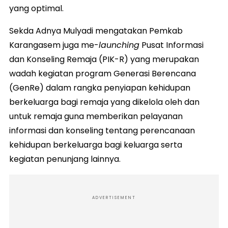
yang optimal.
Sekda Adnya Mulyadi mengatakan Pemkab
Karangasem juga me-
launching
Pusat Informasi
dan Konseling Remaja (PIK-R) yang merupakan
wadah kegiatan program Generasi Berencana
(GenRe) dalam rangka penyiapan kehidupan
berkeluarga bagi remaja yang dikelola oleh dan
untuk remaja guna memberikan pelayanan
informasi dan konseling tentang perencanaan
kehidupan berkeluarga bagi keluarga serta
kegiatan penunjang lainnya.
ADVERTISEMENT