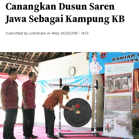
Canangkan Dusun Saren
Jawa Sebagai Kampung KB
Submitted by
contributor
on
Wed, 04/20/2016 - 14:23