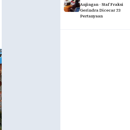
Anjingan - Staf Fraksi
Gerindra Dicecar 23
Pertanyaan