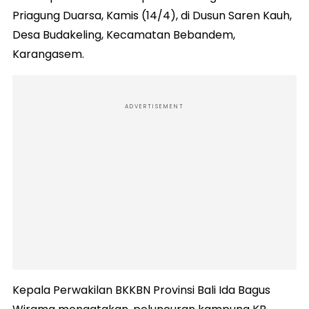
Priagung Duarsa, Kamis (14/4), di Dusun Saren Kauh,
Desa Budakeling, Kecamatan Bebandem,
Karangasem.
ADVERTISEMENT
Kepala Perwakilan BKKBN Provinsi Bali Ida Bagus