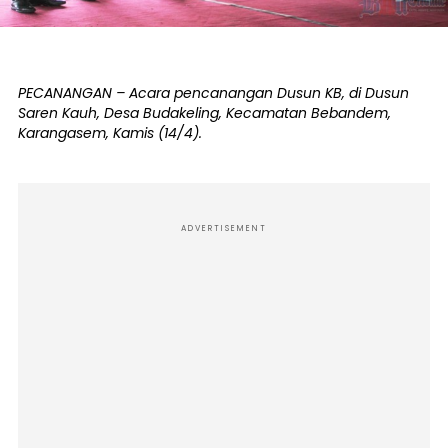
PECANANGAN – Acara pencanangan Dusun KB, di Dusun
Saren Kauh, Desa Budakeling, Kecamatan Bebandem,
Karangasem, Kamis (14/4).
ADVERTISEMENT